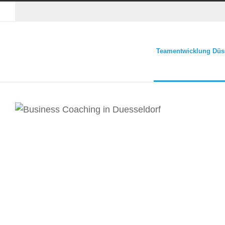
Teamentwicklung Düs