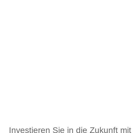
Investieren Sie in die Zukunft mi