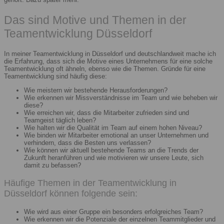
Das sind Motive und Themen in der
Teamentwicklung Düsseldorf
In meiner Teamentwicklung in Düsseldorf und deutschlandweit mache ich
die Erfahrung, dass sich die Motive eines Unternehmens für eine solche
Teamentwicklung oft ähneln, ebenso wie die Themen. Gründe für eine
Teamentwicklung sind häufig diese:
Wie meistern wir bestehende Herausforderungen?
Wie erkennen wir Missverständnisse im Team und wie beheben wir
diese?
Wie erreichen wir, dass die Mitarbeiter zufrieden sind und
Teamgeist täglich leben?
Wie halten wir die Qualität im Team auf einem hohen Niveau?
Wie binden wir Mitarbeiter emotional an unser Unternehmen und
verhindern, dass die Besten uns verlassen?
Wie können wir aktuell bestehende Teams an die Trends der
Zukunft heranführen und wie motivieren wir unsere Leute, sich
damit zu befassen?
Häufige Themen in der Teamentwicklung in
Düsseldorf können folgende sein:
Wie wird aus einer Gruppe ein besonders erfolgreiches Team?
Wie erkennen wir die Potenziale der einzelnen Teammitglieder und