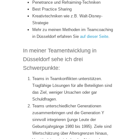
Penetrance und Refraiming-Techniken
Best Practice Sharing
Kreativtechniken wie z.B. Walt-Disney-
Strategie
Mehr zu meinen Methoden im Teamcoaching
in Düsseldorf erfahren Sie
auf dieser Seite
.
In meiner Teamentwicklung in
Düsseldorf sehe ich drei
Schwerpunkte:
Teams in Teamkonflikten unterstützen.
Tragfähige Lösungen für alle Beteiligten sind
das Ziel, weniger Ursachen oder gar
Schuldfragen.
Teams unterschiedlicher Generationen
zusammenbringen und die Generation Y
sinnvoll integrieren (junge Leute der
Geburtsjahrgänge 1980 bis 1995). Ziele sind
Wertschätzung über Altersgrenzen hinaus,