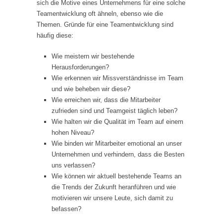
sich die Motive eines Unternehmens für eine solche
Teamentwicklung oft ähneln, ebenso wie die
Themen. Gründe für eine Teamentwicklung sind
häufig diese:
Wie meistern wir bestehende
Herausforderungen?
Wie erkennen wir Missverständnisse im Team
und wie beheben wir diese?
Wie erreichen wir, dass die Mitarbeiter
zufrieden sind und Teamgeist täglich leben?
Wie halten wir die Qualität im Team auf einem
hohen Niveau?
Wie binden wir Mitarbeiter emotional an unser
Unternehmen und verhindern, dass die Besten
uns verlassen?
Wie können wir aktuell bestehende Teams an
die Trends der Zukunft heranführen und wie
motivieren wir unsere Leute, sich damit zu
befassen?