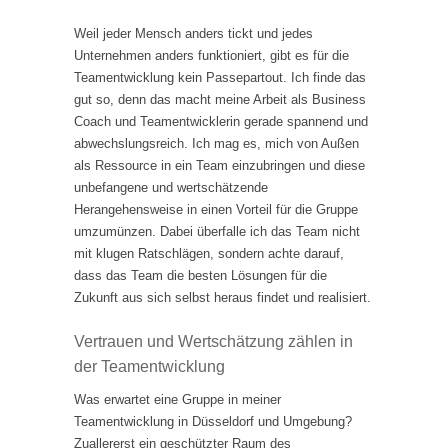
Weil jeder Mensch anders tickt und jedes
Unternehmen anders funktioniert, gibt es für die
Teamentwicklung kein Passepartout. Ich finde das
gut so, denn das macht meine Arbeit als Business
Coach und Teamentwicklerin gerade spannend und
abwechslungsreich. Ich mag es, mich von Außen
als Ressource in ein Team einzubringen und diese
unbefangene und wertschätzende
Herangehensweise in einen Vorteil für die Gruppe
umzumünzen. Dabei überfalle ich das Team nicht
mit klugen Ratschlägen, sondern achte darauf,
dass das Team die besten Lösungen für die
Zukunft aus sich selbst heraus findet und realisiert.
Vertrauen und Wertschätzung zählen in
der Teamentwicklung
Was erwartet eine Gruppe in meiner
Teamentwicklung in Düsseldorf und Umgebung?
Zuallererst ein geschützter Raum des