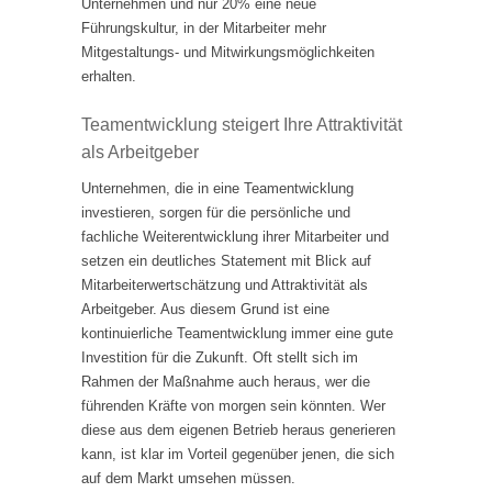
Unternehmen und nur 20% eine neue
Führungskultur, in der Mitarbeiter mehr
Mitgestaltungs- und Mitwirkungsmöglichkeiten
erhalten.
Teamentwicklung steigert Ihre Attraktivität
als Arbeitgeber
Unternehmen, die in eine Teamentwicklung
investieren, sorgen für die persönliche und
fachliche Weiterentwicklung ihrer Mitarbeiter und
setzen ein deutliches Statement mit Blick auf
Mitarbeiterwertschätzung und Attraktivität als
Arbeitgeber. Aus diesem Grund ist eine
kontinuierliche Teamentwicklung immer eine gute
Investition für die Zukunft. Oft stellt sich im
Rahmen der Maßnahme auch heraus, wer die
führenden Kräfte von morgen sein könnten. Wer
diese aus dem eigenen Betrieb heraus generieren
kann, ist klar im Vorteil gegenüber jenen, die sich
auf dem Markt umsehen müssen.