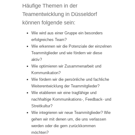
Häufige Themen in der
Teamentwicklung in Düsseldorf
können folgende sein:
Wie wird aus einer Gruppe ein besonders
erfolgreiches Team?
Wie erkennen wir die Potenziale der einzelnen
Teammitglieder und wie fördern wir diese
aktiv?
Wie optimieren wir Zusammenarbeit und
Kommunikation?
Wie fördern wir die persönliche und fachliche
Weiterentwicklung der Teammitglieder?
Wie etablieren wir eine tragfähige und
nachhaltige Kommunikations-, Feedback- und
Streitkultur?
Wie integrieren wir neue Teammitglieder? Wie
gehen wir mit denen um, die uns verlassen
werden oder die gern zurückkommen
möchten?