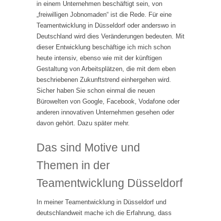
in einem Unternehmen beschäftigt sein, von
„freiwilligen Jobnomaden“ ist die Rede. Für eine
Teamentwicklung in Düsseldorf oder anderswo in
Deutschland wird dies Veränderungen bedeuten. Mit
dieser Entwicklung beschäftige ich mich schon
heute intensiv, ebenso wie mit der künftigen
Gestaltung von Arbeitsplätzen, die mit dem eben
beschriebenen Zukunftstrend einhergehen wird.
Sicher haben Sie schon einmal die neuen
Bürowelten von Google, Facebook, Vodafone oder
anderen innovativen Unternehmen gesehen oder
davon gehört. Dazu später mehr.
Das sind Motive und
Themen in der
Teamentwicklung Düsseldorf
In meiner Teamentwicklung in Düsseldorf und
deutschlandweit mache ich die Erfahrung, dass