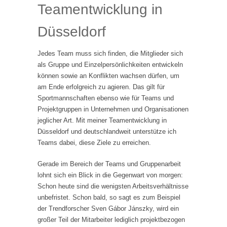
Teamentwicklung in
Düsseldorf
Jedes Team muss sich finden, die Mitglieder sich
als Gruppe und Einzelpersönlichkeiten entwickeln
können sowie an Konflikten wachsen dürfen, um
am Ende erfolgreich zu agieren. Das gilt für
Sportmannschaften ebenso wie für Teams und
Projektgruppen in Unternehmen und Organisationen
jeglicher Art. Mit meiner Teamentwicklung in
Düsseldorf und deutschlandweit unterstütze ich
Teams dabei, diese Ziele zu erreichen.
Gerade im Bereich der Teams und Gruppenarbeit
lohnt sich ein Blick in die Gegenwart von morgen:
Schon heute sind die wenigsten Arbeitsverhältnisse
unbefristet. Schon bald, so sagt es zum Beispiel
der Trendforscher Sven Gábor Jánszky, wird ein
großer Teil der Mitarbeiter lediglich projektbezogen