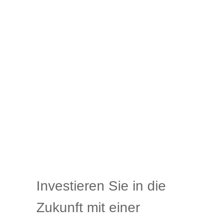
Investieren Sie in die
Zukunft mit einer