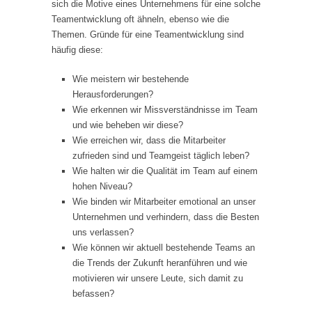
sich die Motive eines Unternehmens für eine solche
Teamentwicklung oft ähneln, ebenso wie die
Themen. Gründe für eine Teamentwicklung sind
häufig diese:
Wie meistern wir bestehende
Herausforderungen?
Wie erkennen wir Missverständnisse im Team
und wie beheben wir diese?
Wie erreichen wir, dass die Mitarbeiter
zufrieden sind und Teamgeist täglich leben?
Wie halten wir die Qualität im Team auf einem
hohen Niveau?
Wie binden wir Mitarbeiter emotional an unser
Unternehmen und verhindern, dass die Besten
uns verlassen?
Wie können wir aktuell bestehende Teams an
die Trends der Zukunft heranführen und wie
motivieren wir unsere Leute, sich damit zu
befassen?