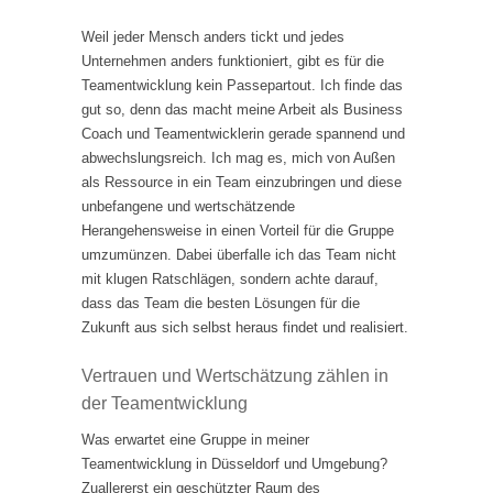
Weil jeder Mensch anders tickt und jedes
Unternehmen anders funktioniert, gibt es für die
Teamentwicklung kein Passepartout. Ich finde das
gut so, denn das macht meine Arbeit als Business
Coach und Teamentwicklerin gerade spannend und
abwechslungsreich. Ich mag es, mich von Außen
als Ressource in ein Team einzubringen und diese
unbefangene und wertschätzende
Herangehensweise in einen Vorteil für die Gruppe
umzumünzen. Dabei überfalle ich das Team nicht
mit klugen Ratschlägen, sondern achte darauf,
dass das Team die besten Lösungen für die
Zukunft aus sich selbst heraus findet und realisiert.
Vertrauen und Wertschätzung zählen in
der Teamentwicklung
Was erwartet eine Gruppe in meiner
Teamentwicklung in Düsseldorf und Umgebung?
Zuallererst ein geschützter Raum des