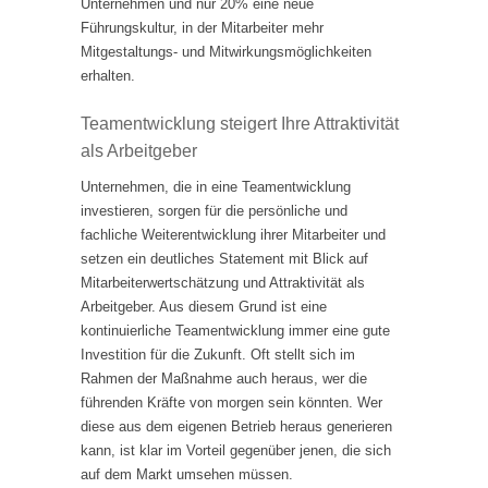
Unternehmen und nur 20% eine neue
Führungskultur, in der Mitarbeiter mehr
Mitgestaltungs- und Mitwirkungsmöglichkeiten
erhalten.
Teamentwicklung steigert Ihre Attraktivität
als Arbeitgeber
Unternehmen, die in eine Teamentwicklung
investieren, sorgen für die persönliche und
fachliche Weiterentwicklung ihrer Mitarbeiter und
setzen ein deutliches Statement mit Blick auf
Mitarbeiterwertschätzung und Attraktivität als
Arbeitgeber. Aus diesem Grund ist eine
kontinuierliche Teamentwicklung immer eine gute
Investition für die Zukunft. Oft stellt sich im
Rahmen der Maßnahme auch heraus, wer die
führenden Kräfte von morgen sein könnten. Wer
diese aus dem eigenen Betrieb heraus generieren
kann, ist klar im Vorteil gegenüber jenen, die sich
auf dem Markt umsehen müssen.