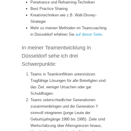
Penetrance und Refraiming-Techniken
Best Practice Sharing
Kreativtechniken wie z.B. Walt-Disney-
Strategie
Mehr zu meinen Methoden im Teamcoaching
in Düsseldorf erfahren Sie
auf dieser Seite
.
In meiner Teamentwicklung in
Düsseldorf sehe ich drei
Schwerpunkte:
Teams in Teamkonflikten unterstützen.
Tragfähige Lösungen für alle Beteiligten sind
das Ziel, weniger Ursachen oder gar
Schuldfragen.
Teams unterschiedlicher Generationen
zusammenbringen und die Generation Y
sinnvoll integrieren (junge Leute der
Geburtsjahrgänge 1980 bis 1995). Ziele sind
Wertschätzung über Altersgrenzen hinaus,