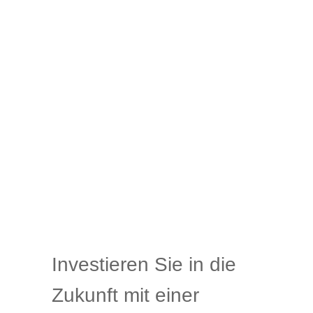
Investieren Sie in die
Zukunft mit einer