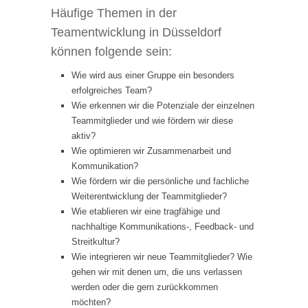
Häufige Themen in der
Teamentwicklung in Düsseldorf
können folgende sein:
Wie wird aus einer Gruppe ein besonders
erfolgreiches Team?
Wie erkennen wir die Potenziale der einzelnen
Teammitglieder und wie fördern wir diese
aktiv?
Wie optimieren wir Zusammenarbeit und
Kommunikation?
Wie fördern wir die persönliche und fachliche
Weiterentwicklung der Teammitglieder?
Wie etablieren wir eine tragfähige und
nachhaltige Kommunikations-, Feedback- und
Streitkultur?
Wie integrieren wir neue Teammitglieder? Wie
gehen wir mit denen um, die uns verlassen
werden oder die gern zurückkommen
möchten?