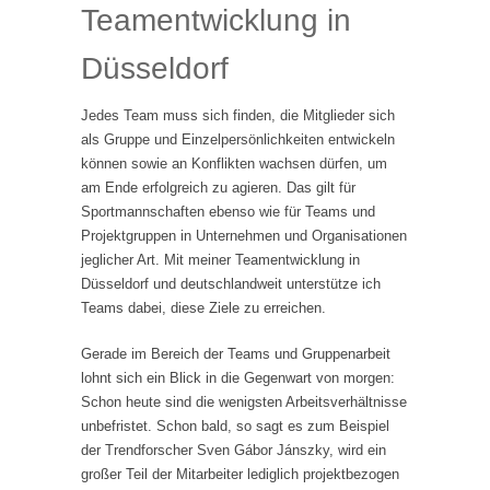
Teamentwicklung in
Düsseldorf
Jedes Team muss sich finden, die Mitglieder sich
als Gruppe und Einzelpersönlichkeiten entwickeln
können sowie an Konflikten wachsen dürfen, um
am Ende erfolgreich zu agieren. Das gilt für
Sportmannschaften ebenso wie für Teams und
Projektgruppen in Unternehmen und Organisationen
jeglicher Art. Mit meiner Teamentwicklung in
Düsseldorf und deutschlandweit unterstütze ich
Teams dabei, diese Ziele zu erreichen.
Gerade im Bereich der Teams und Gruppenarbeit
lohnt sich ein Blick in die Gegenwart von morgen:
Schon heute sind die wenigsten Arbeitsverhältnisse
unbefristet. Schon bald, so sagt es zum Beispiel
der Trendforscher Sven Gábor Jánszky, wird ein
großer Teil der Mitarbeiter lediglich projektbezogen