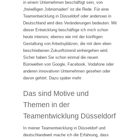
in einem Unternehmen beschäftigt sein, von
„freiwilligen Jobnomaden“ ist die Rede. Für eine
Teamentwicklung in Düsseldorf oder anderswo in
Deutschland wird dies Veränderungen bedeuten. Mit
dieser Entwicklung beschäftige ich mich schon
heute intensiv, ebenso wie mit der künftigen
Gestaltung von Arbeitsplätzen, die mit dem eben
beschriebenen Zukunftstrend einhergehen wird.
Sicher haben Sie schon einmal die neuen
Bürowelten von Google, Facebook, Vodafone oder
anderen innovativen Unternehmen gesehen oder
davon gehört. Dazu später mehr.
Das sind Motive und
Themen in der
Teamentwicklung Düsseldorf
In meiner Teamentwicklung in Düsseldorf und
deutschlandweit mache ich die Erfahrung, dass