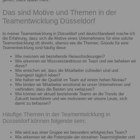
Das sind Motive und Themen in der
Teamentwicklung Düsseldorf
In meiner Teamentwicklung in Düsseldorf und deutschlandweit mache ich
die Erfahrung, dass sich die Motive eines Unternehmens für eine solche
Teamentwicklung oft ähneln, ebenso wie die Themen. Gründe für eine
Teamentwicklung sind häufig diese:
Wie meistern wir bestehende Herausforderungen?
Wie erkennen wir Missverständnisse im Team und wie beheben wir
diese?
Wie erreichen wir, dass die Mitarbeiter zufrieden sind und
Teamgeist täglich leben?
Wie halten wir die Qualität im Team auf einem hohen Niveau?
Wie binden wir Mitarbeiter emotional an unser Unternehmen und
verhindern, dass die Besten uns verlassen?
Wie können wir aktuell bestehende Teams an die Trends der
Zukunft heranführen und wie motivieren wir unsere Leute, sich
damit zu befassen?
Häufige Themen in der Teamentwicklung in
Düsseldorf können folgende sein:
Wie wird aus einer Gruppe ein besonders erfolgreiches Team?
Wie erkennen wir die Potenziale der einzelnen Teammitglieder und