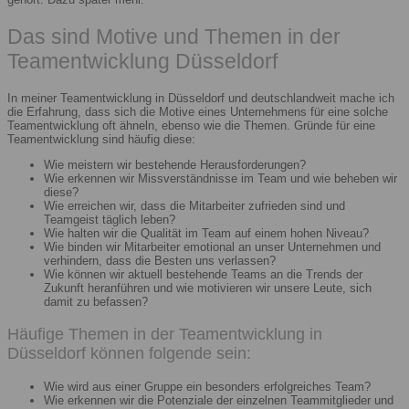
Das sind Motive und Themen in der
Teamentwicklung Düsseldorf
In meiner Teamentwicklung in Düsseldorf und deutschlandweit mache ich
die Erfahrung, dass sich die Motive eines Unternehmens für eine solche
Teamentwicklung oft ähneln, ebenso wie die Themen. Gründe für eine
Teamentwicklung sind häufig diese:
Wie meistern wir bestehende Herausforderungen?
Wie erkennen wir Missverständnisse im Team und wie beheben wir
diese?
Wie erreichen wir, dass die Mitarbeiter zufrieden sind und
Teamgeist täglich leben?
Wie halten wir die Qualität im Team auf einem hohen Niveau?
Wie binden wir Mitarbeiter emotional an unser Unternehmen und
verhindern, dass die Besten uns verlassen?
Wie können wir aktuell bestehende Teams an die Trends der
Zukunft heranführen und wie motivieren wir unsere Leute, sich
damit zu befassen?
Häufige Themen in der Teamentwicklung in
Düsseldorf können folgende sein:
Wie wird aus einer Gruppe ein besonders erfolgreiches Team?
Wie erkennen wir die Potenziale der einzelnen Teammitglieder und