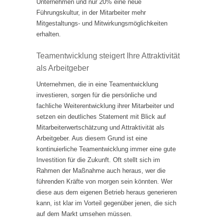
Unternehmen und nur 20% eine neue
Führungskultur, in der Mitarbeiter mehr
Mitgestaltungs- und Mitwirkungsmöglichkeiten
erhalten.
Teamentwicklung steigert Ihre Attraktivität
als Arbeitgeber
Unternehmen, die in eine Teamentwicklung
investieren, sorgen für die persönliche und
fachliche Weiterentwicklung ihrer Mitarbeiter und
setzen ein deutliches Statement mit Blick auf
Mitarbeiterwertschätzung und Attraktivität als
Arbeitgeber. Aus diesem Grund ist eine
kontinuierliche Teamentwicklung immer eine gute
Investition für die Zukunft. Oft stellt sich im
Rahmen der Maßnahme auch heraus, wer die
führenden Kräfte von morgen sein könnten. Wer
diese aus dem eigenen Betrieb heraus generieren
kann, ist klar im Vorteil gegenüber jenen, die sich
auf dem Markt umsehen müssen.