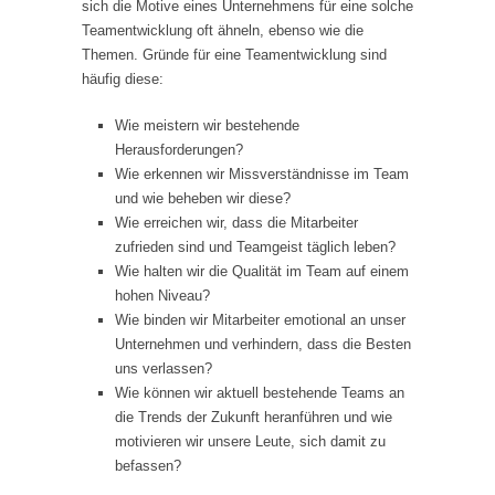
sich die Motive eines Unternehmens für eine solche
Teamentwicklung oft ähneln, ebenso wie die
Themen. Gründe für eine Teamentwicklung sind
häufig diese:
Wie meistern wir bestehende
Herausforderungen?
Wie erkennen wir Missverständnisse im Team
und wie beheben wir diese?
Wie erreichen wir, dass die Mitarbeiter
zufrieden sind und Teamgeist täglich leben?
Wie halten wir die Qualität im Team auf einem
hohen Niveau?
Wie binden wir Mitarbeiter emotional an unser
Unternehmen und verhindern, dass die Besten
uns verlassen?
Wie können wir aktuell bestehende Teams an
die Trends der Zukunft heranführen und wie
motivieren wir unsere Leute, sich damit zu
befassen?