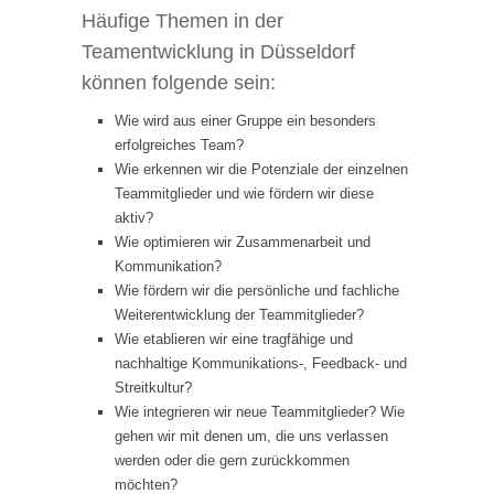
Häufige Themen in der
Teamentwicklung in Düsseldorf
können folgende sein:
Wie wird aus einer Gruppe ein besonders
erfolgreiches Team?
Wie erkennen wir die Potenziale der einzelnen
Teammitglieder und wie fördern wir diese
aktiv?
Wie optimieren wir Zusammenarbeit und
Kommunikation?
Wie fördern wir die persönliche und fachliche
Weiterentwicklung der Teammitglieder?
Wie etablieren wir eine tragfähige und
nachhaltige Kommunikations-, Feedback- und
Streitkultur?
Wie integrieren wir neue Teammitglieder? Wie
gehen wir mit denen um, die uns verlassen
werden oder die gern zurückkommen
möchten?