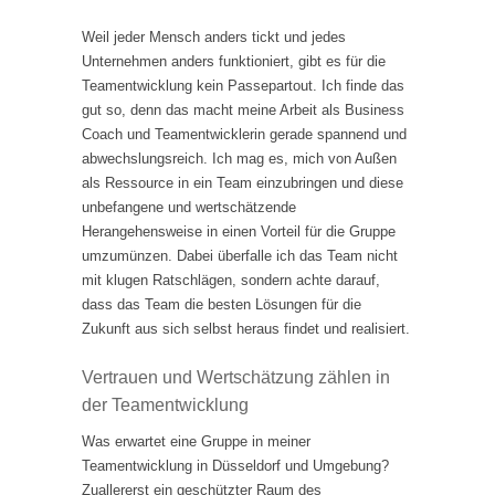
Weil jeder Mensch anders tickt und jedes
Unternehmen anders funktioniert, gibt es für die
Teamentwicklung kein Passepartout. Ich finde das
gut so, denn das macht meine Arbeit als Business
Coach und Teamentwicklerin gerade spannend und
abwechslungsreich. Ich mag es, mich von Außen
als Ressource in ein Team einzubringen und diese
unbefangene und wertschätzende
Herangehensweise in einen Vorteil für die Gruppe
umzumünzen. Dabei überfalle ich das Team nicht
mit klugen Ratschlägen, sondern achte darauf,
dass das Team die besten Lösungen für die
Zukunft aus sich selbst heraus findet und realisiert.
Vertrauen und Wertschätzung zählen in
der Teamentwicklung
Was erwartet eine Gruppe in meiner
Teamentwicklung in Düsseldorf und Umgebung?
Zuallererst ein geschützter Raum des