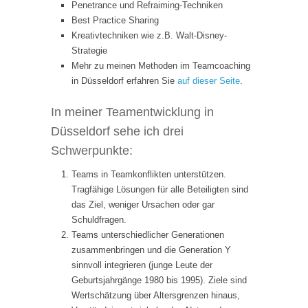
Penetrance und Refraiming-Techniken
Best Practice Sharing
Kreativtechniken wie z.B. Walt-Disney-
Strategie
Mehr zu meinen Methoden im Teamcoaching
in Düsseldorf erfahren Sie
auf dieser Seite
.
In meiner Teamentwicklung in
Düsseldorf sehe ich drei
Schwerpunkte:
Teams in Teamkonflikten unterstützen.
Tragfähige Lösungen für alle Beteiligten sind
das Ziel, weniger Ursachen oder gar
Schuldfragen.
Teams unterschiedlicher Generationen
zusammenbringen und die Generation Y
sinnvoll integrieren (junge Leute der
Geburtsjahrgänge 1980 bis 1995). Ziele sind
Wertschätzung über Altersgrenzen hinaus,