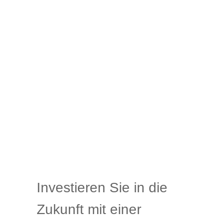
Investieren Sie in die
Zukunft mit einer