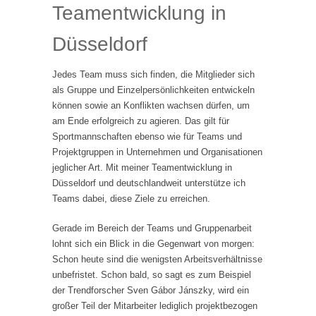
Teamentwicklung in
Düsseldorf
Jedes Team muss sich finden, die Mitglieder sich
als Gruppe und Einzelpersönlichkeiten entwickeln
können sowie an Konflikten wachsen dürfen, um
am Ende erfolgreich zu agieren. Das gilt für
Sportmannschaften ebenso wie für Teams und
Projektgruppen in Unternehmen und Organisationen
jeglicher Art. Mit meiner Teamentwicklung in
Düsseldorf und deutschlandweit unterstütze ich
Teams dabei, diese Ziele zu erreichen.
Gerade im Bereich der Teams und Gruppenarbeit
lohnt sich ein Blick in die Gegenwart von morgen:
Schon heute sind die wenigsten Arbeitsverhältnisse
unbefristet. Schon bald, so sagt es zum Beispiel
der Trendforscher Sven Gábor Jánszky, wird ein
großer Teil der Mitarbeiter lediglich projektbezogen