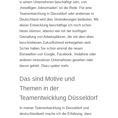
in einem Unternehmen beschäftigt sein, von
„freiwilligen Jobnomaden“ ist die Rede. Für eine
Teamentwicklung in Düsseldorf oder anderswo in
Deutschland wird dies Veränderungen bedeuten. Mit
dieser Entwicklung beschäftige ich mich schon
heute intensiv, ebenso wie mit der künftigen
Gestaltung von Arbeitsplätzen, die mit dem eben
beschriebenen Zukunftstrend einhergehen wird.
Sicher haben Sie schon einmal die neuen
Bürowelten von Google, Facebook, Vodafone oder
anderen innovativen Unternehmen gesehen oder
davon gehört. Dazu später mehr.
Das sind Motive und
Themen in der
Teamentwicklung Düsseldorf
In meiner Teamentwicklung in Düsseldorf und
deutschlandweit mache ich die Erfahrung, dass