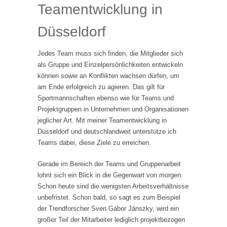
Teamentwicklung in
Düsseldorf
Jedes Team muss sich finden, die Mitglieder sich
als Gruppe und Einzelpersönlichkeiten entwickeln
können sowie an Konflikten wachsen dürfen, um
am Ende erfolgreich zu agieren. Das gilt für
Sportmannschaften ebenso wie für Teams und
Projektgruppen in Unternehmen und Organisationen
jeglicher Art. Mit meiner Teamentwicklung in
Düsseldorf und deutschlandweit unterstütze ich
Teams dabei, diese Ziele zu erreichen.
Gerade im Bereich der Teams und Gruppenarbeit
lohnt sich ein Blick in die Gegenwart von morgen:
Schon heute sind die wenigsten Arbeitsverhältnisse
unbefristet. Schon bald, so sagt es zum Beispiel
der Trendforscher Sven Gábor Jánszky, wird ein
großer Teil der Mitarbeiter lediglich projektbezogen