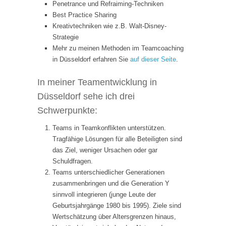
Penetrance und Refraiming-Techniken
Best Practice Sharing
Kreativtechniken wie z.B. Walt-Disney-
Strategie
Mehr zu meinen Methoden im Teamcoaching
in Düsseldorf erfahren Sie
auf dieser Seite
.
In meiner Teamentwicklung in
Düsseldorf sehe ich drei
Schwerpunkte:
Teams in Teamkonflikten unterstützen.
Tragfähige Lösungen für alle Beteiligten sind
das Ziel, weniger Ursachen oder gar
Schuldfragen.
Teams unterschiedlicher Generationen
zusammenbringen und die Generation Y
sinnvoll integrieren (junge Leute der
Geburtsjahrgänge 1980 bis 1995). Ziele sind
Wertschätzung über Altersgrenzen hinaus,