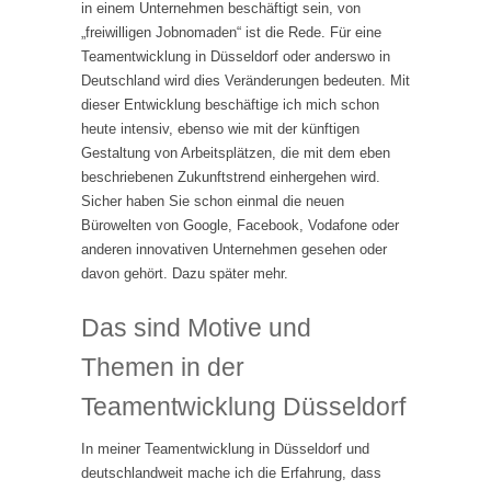
in einem Unternehmen beschäftigt sein, von
„freiwilligen Jobnomaden“ ist die Rede. Für eine
Teamentwicklung in Düsseldorf oder anderswo in
Deutschland wird dies Veränderungen bedeuten. Mit
dieser Entwicklung beschäftige ich mich schon
heute intensiv, ebenso wie mit der künftigen
Gestaltung von Arbeitsplätzen, die mit dem eben
beschriebenen Zukunftstrend einhergehen wird.
Sicher haben Sie schon einmal die neuen
Bürowelten von Google, Facebook, Vodafone oder
anderen innovativen Unternehmen gesehen oder
davon gehört. Dazu später mehr.
Das sind Motive und
Themen in der
Teamentwicklung Düsseldorf
In meiner Teamentwicklung in Düsseldorf und
deutschlandweit mache ich die Erfahrung, dass