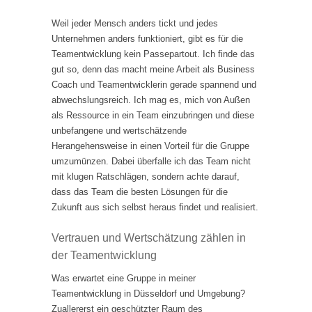
Weil jeder Mensch anders tickt und jedes
Unternehmen anders funktioniert, gibt es für die
Teamentwicklung kein Passepartout. Ich finde das
gut so, denn das macht meine Arbeit als Business
Coach und Teamentwicklerin gerade spannend und
abwechslungsreich. Ich mag es, mich von Außen
als Ressource in ein Team einzubringen und diese
unbefangene und wertschätzende
Herangehensweise in einen Vorteil für die Gruppe
umzumünzen. Dabei überfalle ich das Team nicht
mit klugen Ratschlägen, sondern achte darauf,
dass das Team die besten Lösungen für die
Zukunft aus sich selbst heraus findet und realisiert.
Vertrauen und Wertschätzung zählen in
der Teamentwicklung
Was erwartet eine Gruppe in meiner
Teamentwicklung in Düsseldorf und Umgebung?
Zuallererst ein geschützter Raum des