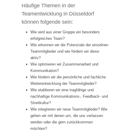
Häufige Themen in der
Teamentwicklung in Düsseldorf
können folgende sein:
Wie wird aus einer Gruppe ein besonders
erfolgreiches Team?
Wie erkennen wir die Potenziale der einzelnen
Teammitglieder und wie fördern wir diese
aktiv?
Wie optimieren wir Zusammenarbeit und
Kommunikation?
Wie fördern wir die persönliche und fachliche
Weiterentwicklung der Teammitglieder?
Wie etablieren wir eine tragfähige und
nachhaltige Kommunikations-, Feedback- und
Streitkultur?
Wie integrieren wir neue Teammitglieder? Wie
gehen wir mit denen um, die uns verlassen
werden oder die gern zurückkommen
möchten?