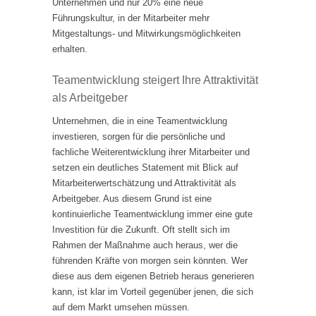
Unternehmen und nur 20% eine neue
Führungskultur, in der Mitarbeiter mehr
Mitgestaltungs- und Mitwirkungsmöglichkeiten
erhalten.
Teamentwicklung steigert Ihre Attraktivität
als Arbeitgeber
Unternehmen, die in eine Teamentwicklung
investieren, sorgen für die persönliche und
fachliche Weiterentwicklung ihrer Mitarbeiter und
setzen ein deutliches Statement mit Blick auf
Mitarbeiterwertschätzung und Attraktivität als
Arbeitgeber. Aus diesem Grund ist eine
kontinuierliche Teamentwicklung immer eine gute
Investition für die Zukunft. Oft stellt sich im
Rahmen der Maßnahme auch heraus, wer die
führenden Kräfte von morgen sein könnten. Wer
diese aus dem eigenen Betrieb heraus generieren
kann, ist klar im Vorteil gegenüber jenen, die sich
auf dem Markt umsehen müssen.