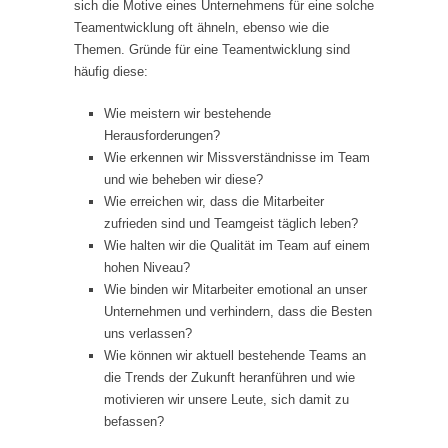
sich die Motive eines Unternehmens für eine solche
Teamentwicklung oft ähneln, ebenso wie die
Themen. Gründe für eine Teamentwicklung sind
häufig diese:
Wie meistern wir bestehende
Herausforderungen?
Wie erkennen wir Missverständnisse im Team
und wie beheben wir diese?
Wie erreichen wir, dass die Mitarbeiter
zufrieden sind und Teamgeist täglich leben?
Wie halten wir die Qualität im Team auf einem
hohen Niveau?
Wie binden wir Mitarbeiter emotional an unser
Unternehmen und verhindern, dass die Besten
uns verlassen?
Wie können wir aktuell bestehende Teams an
die Trends der Zukunft heranführen und wie
motivieren wir unsere Leute, sich damit zu
befassen?