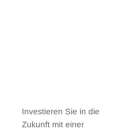
Investieren Sie in die
Zukunft mit einer