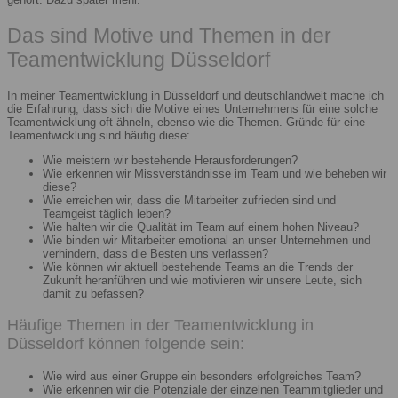
Das sind Motive und Themen in der
Teamentwicklung Düsseldorf
In meiner Teamentwicklung in Düsseldorf und deutschlandweit mache ich
die Erfahrung, dass sich die Motive eines Unternehmens für eine solche
Teamentwicklung oft ähneln, ebenso wie die Themen. Gründe für eine
Teamentwicklung sind häufig diese:
Wie meistern wir bestehende Herausforderungen?
Wie erkennen wir Missverständnisse im Team und wie beheben wir
diese?
Wie erreichen wir, dass die Mitarbeiter zufrieden sind und
Teamgeist täglich leben?
Wie halten wir die Qualität im Team auf einem hohen Niveau?
Wie binden wir Mitarbeiter emotional an unser Unternehmen und
verhindern, dass die Besten uns verlassen?
Wie können wir aktuell bestehende Teams an die Trends der
Zukunft heranführen und wie motivieren wir unsere Leute, sich
damit zu befassen?
Häufige Themen in der Teamentwicklung in
Düsseldorf können folgende sein:
Wie wird aus einer Gruppe ein besonders erfolgreiches Team?
Wie erkennen wir die Potenziale der einzelnen Teammitglieder und