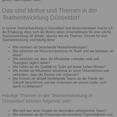
Das sind Motive und Themen in der
Teamentwicklung Düsseldorf
In meiner Teamentwicklung in Düsseldorf und deutschlandweit mache ich
die Erfahrung, dass sich die Motive eines Unternehmens für eine solche
Teamentwicklung oft ähneln, ebenso wie die Themen. Gründe für eine
Teamentwicklung sind häufig diese:
Wie meistern wir bestehende Herausforderungen?
Wie erkennen wir Missverständnisse im Team und wie beheben wir
diese?
Wie erreichen wir, dass die Mitarbeiter zufrieden sind und
Teamgeist täglich leben?
Wie halten wir die Qualität im Team auf einem hohen Niveau?
Wie binden wir Mitarbeiter emotional an unser Unternehmen und
verhindern, dass die Besten uns verlassen?
Wie können wir aktuell bestehende Teams an die Trends der
Zukunft heranführen und wie motivieren wir unsere Leute, sich
damit zu befassen?
Häufige Themen in der Teamentwicklung in
Düsseldorf können folgende sein:
Wie wird aus einer Gruppe ein besonders erfolgreiches Team?
Wie erkennen wir die Potenziale der einzelnen Teammitglieder und