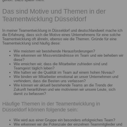
Das sind Motive und Themen in der
Teamentwicklung Düsseldorf
In meiner Teamentwicklung in Düsseldorf und deutschlandweit mache ich
die Erfahrung, dass sich die Motive eines Unternehmens für eine solche
Teamentwicklung oft ähneln, ebenso wie die Themen. Gründe für eine
Teamentwicklung sind häufig diese:
Wie meistern wir bestehende Herausforderungen?
Wie erkennen wir Missverständnisse im Team und wie beheben wir
diese?
Wie erreichen wir, dass die Mitarbeiter zufrieden sind und
Teamgeist täglich leben?
Wie halten wir die Qualität im Team auf einem hohen Niveau?
Wie binden wir Mitarbeiter emotional an unser Unternehmen und
verhindern, dass die Besten uns verlassen?
Wie können wir aktuell bestehende Teams an die Trends der
Zukunft heranführen und wie motivieren wir unsere Leute, sich
damit zu befassen?
Häufige Themen in der Teamentwicklung in
Düsseldorf können folgende sein:
Wie wird aus einer Gruppe ein besonders erfolgreiches Team?
Wie erkennen wir die Potenziale der einzelnen Teammitglieder und