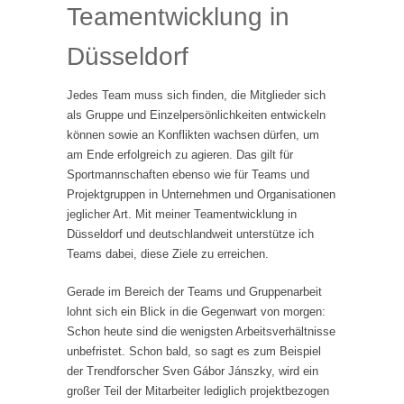
Teamentwicklung in
Düsseldorf
Jedes Team muss sich finden, die Mitglieder sich
als Gruppe und Einzelpersönlichkeiten entwickeln
können sowie an Konflikten wachsen dürfen, um
am Ende erfolgreich zu agieren. Das gilt für
Sportmannschaften ebenso wie für Teams und
Projektgruppen in Unternehmen und Organisationen
jeglicher Art. Mit meiner Teamentwicklung in
Düsseldorf und deutschlandweit unterstütze ich
Teams dabei, diese Ziele zu erreichen.
Gerade im Bereich der Teams und Gruppenarbeit
lohnt sich ein Blick in die Gegenwart von morgen:
Schon heute sind die wenigsten Arbeitsverhältnisse
unbefristet. Schon bald, so sagt es zum Beispiel
der Trendforscher Sven Gábor Jánszky, wird ein
großer Teil der Mitarbeiter lediglich projektbezogen