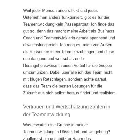
Weil jeder Mensch anders tickt und jedes
Unternehmen anders funktioniert, gibt es für die
Teamentwicklung kein Passepartout. Ich finde das
gut so, denn das macht meine Arbeit als Business
Coach und Teamentwicklerin gerade spannend und
abwechslungsreich. Ich mag es, mich von Außen
als Ressource in ein Team einzubringen und diese
unbefangene und wertschätzende
Herangehensweise in einen Vorteil für die Gruppe
umzumünzen. Dabei überfalle ich das Team nicht
mit klugen Ratschlägen, sondern achte darauf,
dass das Team die besten Lösungen für die
Zukunft aus sich selbst heraus findet und realisiert.
Vertrauen und Wertschätzung zählen in
der Teamentwicklung
Was erwartet eine Gruppe in meiner
Teamentwicklung in Düsseldorf und Umgebung?
Zuallererst ein geschützter Raum des