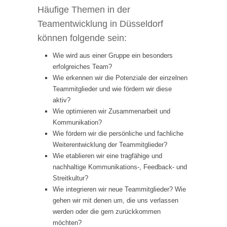
Häufige Themen in der
Teamentwicklung in Düsseldorf
können folgende sein:
Wie wird aus einer Gruppe ein besonders
erfolgreiches Team?
Wie erkennen wir die Potenziale der einzelnen
Teammitglieder und wie fördern wir diese
aktiv?
Wie optimieren wir Zusammenarbeit und
Kommunikation?
Wie fördern wir die persönliche und fachliche
Weiterentwicklung der Teammitglieder?
Wie etablieren wir eine tragfähige und
nachhaltige Kommunikations-, Feedback- und
Streitkultur?
Wie integrieren wir neue Teammitglieder? Wie
gehen wir mit denen um, die uns verlassen
werden oder die gern zurückkommen
möchten?