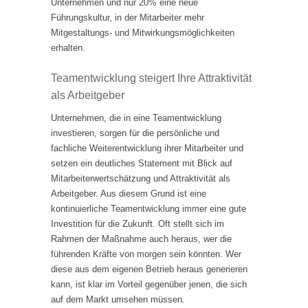
Unternehmen und nur 20% eine neue
Führungskultur, in der Mitarbeiter mehr
Mitgestaltungs- und Mitwirkungsmöglichkeiten
erhalten.
Teamentwicklung steigert Ihre Attraktivität
als Arbeitgeber
Unternehmen, die in eine Teamentwicklung
investieren, sorgen für die persönliche und
fachliche Weiterentwicklung ihrer Mitarbeiter und
setzen ein deutliches Statement mit Blick auf
Mitarbeiterwertschätzung und Attraktivität als
Arbeitgeber. Aus diesem Grund ist eine
kontinuierliche Teamentwicklung immer eine gute
Investition für die Zukunft. Oft stellt sich im
Rahmen der Maßnahme auch heraus, wer die
führenden Kräfte von morgen sein könnten. Wer
diese aus dem eigenen Betrieb heraus generieren
kann, ist klar im Vorteil gegenüber jenen, die sich
auf dem Markt umsehen müssen.