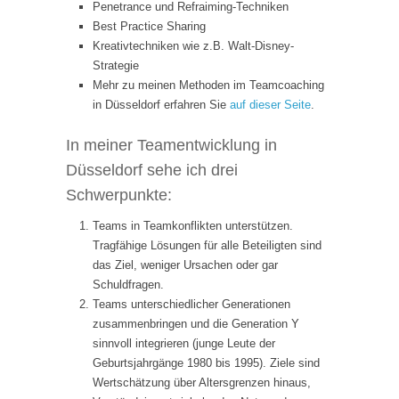
Penetrance und Refraiming-Techniken
Best Practice Sharing
Kreativtechniken wie z.B. Walt-Disney-
Strategie
Mehr zu meinen Methoden im Teamcoaching
in Düsseldorf erfahren Sie
auf dieser Seite
.
In meiner Teamentwicklung in
Düsseldorf sehe ich drei
Schwerpunkte:
Teams in Teamkonflikten unterstützen.
Tragfähige Lösungen für alle Beteiligten sind
das Ziel, weniger Ursachen oder gar
Schuldfragen.
Teams unterschiedlicher Generationen
zusammenbringen und die Generation Y
sinnvoll integrieren (junge Leute der
Geburtsjahrgänge 1980 bis 1995). Ziele sind
Wertschätzung über Altersgrenzen hinaus,