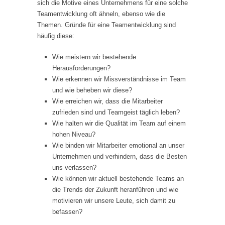
sich die Motive eines Unternehmens für eine solche
Teamentwicklung oft ähneln, ebenso wie die
Themen. Gründe für eine Teamentwicklung sind
häufig diese:
Wie meistern wir bestehende
Herausforderungen?
Wie erkennen wir Missverständnisse im Team
und wie beheben wir diese?
Wie erreichen wir, dass die Mitarbeiter
zufrieden sind und Teamgeist täglich leben?
Wie halten wir die Qualität im Team auf einem
hohen Niveau?
Wie binden wir Mitarbeiter emotional an unser
Unternehmen und verhindern, dass die Besten
uns verlassen?
Wie können wir aktuell bestehende Teams an
die Trends der Zukunft heranführen und wie
motivieren wir unsere Leute, sich damit zu
befassen?