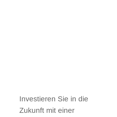
Investieren Sie in die
Zukunft mit einer