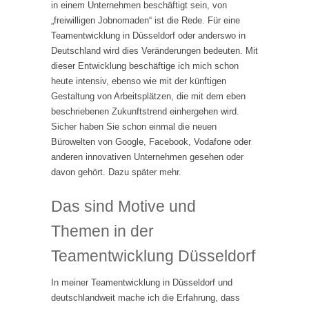
in einem Unternehmen beschäftigt sein, von
„freiwilligen Jobnomaden“ ist die Rede. Für eine
Teamentwicklung in Düsseldorf oder anderswo in
Deutschland wird dies Veränderungen bedeuten. Mit
dieser Entwicklung beschäftige ich mich schon
heute intensiv, ebenso wie mit der künftigen
Gestaltung von Arbeitsplätzen, die mit dem eben
beschriebenen Zukunftstrend einhergehen wird.
Sicher haben Sie schon einmal die neuen
Bürowelten von Google, Facebook, Vodafone oder
anderen innovativen Unternehmen gesehen oder
davon gehört. Dazu später mehr.
Das sind Motive und
Themen in der
Teamentwicklung Düsseldorf
In meiner Teamentwicklung in Düsseldorf und
deutschlandweit mache ich die Erfahrung, dass