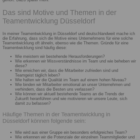
Das sind Motive und Themen in der
Teamentwicklung Düsseldorf
In meiner Teamentwicklung in Düsseldorf und deutschlandweit mache ich
die Erfahrung, dass sich die Motive eines Unternehmens für eine solche
Teamentwicklung oft ähneln, ebenso wie die Themen. Gründe für eine
Teamentwicklung sind häufig diese:
Wie meistern wir bestehende Herausforderungen?
Wie erkennen wir Missverständnisse im Team und wie beheben wir
diese?
Wie erreichen wir, dass die Mitarbeiter zufrieden sind und
Teamgeist täglich leben?
Wie halten wir die Qualität im Team auf einem hohen Niveau?
Wie binden wir Mitarbeiter emotional an unser Unternehmen und
verhindern, dass die Besten uns verlassen?
Wie können wir aktuell bestehende Teams an die Trends der
Zukunft heranführen und wie motivieren wir unsere Leute, sich
damit zu befassen?
Häufige Themen in der Teamentwicklung in
Düsseldorf können folgende sein:
Wie wird aus einer Gruppe ein besonders erfolgreiches Team?
Wie erkennen wir die Potenziale der einzelnen Teammitglieder und