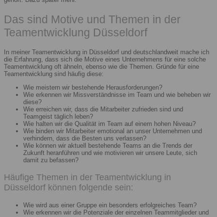
Das sind Motive und Themen in der
Teamentwicklung Düsseldorf
In meiner Teamentwicklung in Düsseldorf und deutschlandweit mache ich
die Erfahrung, dass sich die Motive eines Unternehmens für eine solche
Teamentwicklung oft ähneln, ebenso wie die Themen. Gründe für eine
Teamentwicklung sind häufig diese:
Wie meistern wir bestehende Herausforderungen?
Wie erkennen wir Missverständnisse im Team und wie beheben wir
diese?
Wie erreichen wir, dass die Mitarbeiter zufrieden sind und
Teamgeist täglich leben?
Wie halten wir die Qualität im Team auf einem hohen Niveau?
Wie binden wir Mitarbeiter emotional an unser Unternehmen und
verhindern, dass die Besten uns verlassen?
Wie können wir aktuell bestehende Teams an die Trends der
Zukunft heranführen und wie motivieren wir unsere Leute, sich
damit zu befassen?
Häufige Themen in der Teamentwicklung in
Düsseldorf können folgende sein:
Wie wird aus einer Gruppe ein besonders erfolgreiches Team?
Wie erkennen wir die Potenziale der einzelnen Teammitglieder und