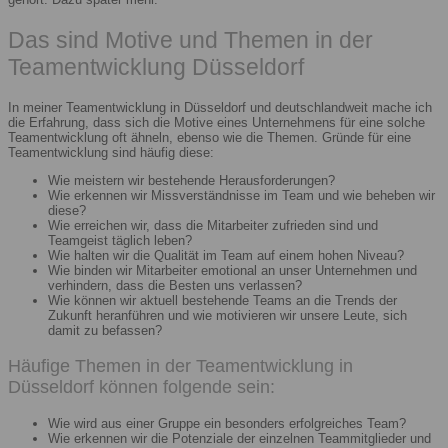
Das sind Motive und Themen in der
Teamentwicklung Düsseldorf
In meiner Teamentwicklung in Düsseldorf und deutschlandweit mache ich
die Erfahrung, dass sich die Motive eines Unternehmens für eine solche
Teamentwicklung oft ähneln, ebenso wie die Themen. Gründe für eine
Teamentwicklung sind häufig diese:
Wie meistern wir bestehende Herausforderungen?
Wie erkennen wir Missverständnisse im Team und wie beheben wir
diese?
Wie erreichen wir, dass die Mitarbeiter zufrieden sind und
Teamgeist täglich leben?
Wie halten wir die Qualität im Team auf einem hohen Niveau?
Wie binden wir Mitarbeiter emotional an unser Unternehmen und
verhindern, dass die Besten uns verlassen?
Wie können wir aktuell bestehende Teams an die Trends der
Zukunft heranführen und wie motivieren wir unsere Leute, sich
damit zu befassen?
Häufige Themen in der Teamentwicklung in
Düsseldorf können folgende sein:
Wie wird aus einer Gruppe ein besonders erfolgreiches Team?
Wie erkennen wir die Potenziale der einzelnen Teammitglieder und