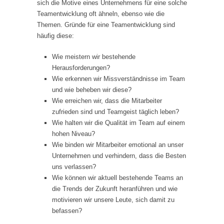
sich die Motive eines Unternehmens für eine solche
Teamentwicklung oft ähneln, ebenso wie die
Themen. Gründe für eine Teamentwicklung sind
häufig diese:
Wie meistern wir bestehende
Herausforderungen?
Wie erkennen wir Missverständnisse im Team
und wie beheben wir diese?
Wie erreichen wir, dass die Mitarbeiter
zufrieden sind und Teamgeist täglich leben?
Wie halten wir die Qualität im Team auf einem
hohen Niveau?
Wie binden wir Mitarbeiter emotional an unser
Unternehmen und verhindern, dass die Besten
uns verlassen?
Wie können wir aktuell bestehende Teams an
die Trends der Zukunft heranführen und wie
motivieren wir unsere Leute, sich damit zu
befassen?