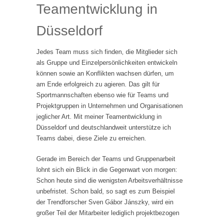
Teamentwicklung in
Düsseldorf
Jedes Team muss sich finden, die Mitglieder sich
als Gruppe und Einzelpersönlichkeiten entwickeln
können sowie an Konflikten wachsen dürfen, um
am Ende erfolgreich zu agieren. Das gilt für
Sportmannschaften ebenso wie für Teams und
Projektgruppen in Unternehmen und Organisationen
jeglicher Art. Mit meiner Teamentwicklung in
Düsseldorf und deutschlandweit unterstütze ich
Teams dabei, diese Ziele zu erreichen.
Gerade im Bereich der Teams und Gruppenarbeit
lohnt sich ein Blick in die Gegenwart von morgen:
Schon heute sind die wenigsten Arbeitsverhältnisse
unbefristet. Schon bald, so sagt es zum Beispiel
der Trendforscher Sven Gábor Jánszky, wird ein
großer Teil der Mitarbeiter lediglich projektbezogen