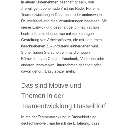
in einem Unternehmen beschäftigt sein, von
„freiwilligen Jobnomaden“ ist die Rede. Für eine
Teamentwicklung in Düsseldorf oder anderswo in
Deutschland wird dies Veränderungen bedeuten. Mit
dieser Entwicklung beschäftige ich mich schon
heute intensiv, ebenso wie mit der künftigen
Gestaltung von Arbeitsplätzen, die mit dem eben
beschriebenen Zukunftstrend einhergehen wird.
Sicher haben Sie schon einmal die neuen
Bürowelten von Google, Facebook, Vodafone oder
anderen innovativen Unternehmen gesehen oder
davon gehört. Dazu später mehr.
Das sind Motive und
Themen in der
Teamentwicklung Düsseldorf
In meiner Teamentwicklung in Düsseldorf und
deutschlandweit mache ich die Erfahrung, dass