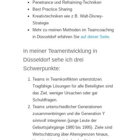
Penetrance und Refraiming-Techniken
Best Practice Sharing
Kreativtechniken wie z.B. Walt-Disney-
Strategie
Mehr zu meinen Methoden im Teamcoaching
in Düsseldorf erfahren Sie
auf dieser Seite
.
In meiner Teamentwicklung in
Düsseldorf sehe ich drei
Schwerpunkte:
Teams in Teamkonflikten unterstützen.
Tragfähige Lösungen für alle Beteiligten sind
das Ziel, weniger Ursachen oder gar
Schuldfragen.
Teams unterschiedlicher Generationen
zusammenbringen und die Generation Y
sinnvoll integrieren (junge Leute der
Geburtsjahrgänge 1980 bis 1995). Ziele sind
Wertschätzung über Altersgrenzen hinaus,