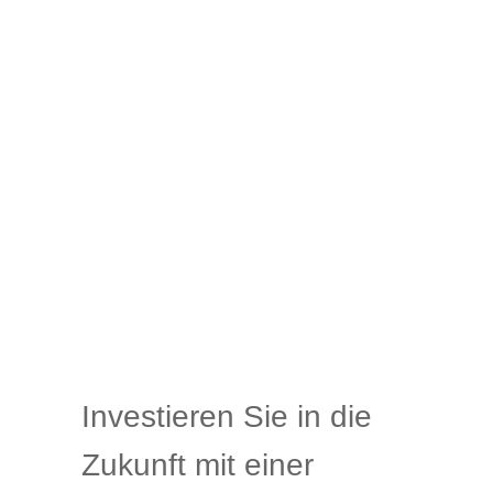
Investieren Sie in die
Zukunft mit einer