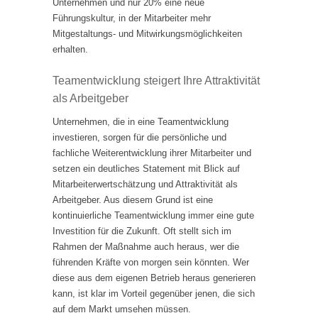
Unternehmen und nur 20% eine neue
Führungskultur, in der Mitarbeiter mehr
Mitgestaltungs- und Mitwirkungsmöglichkeiten
erhalten.
Teamentwicklung steigert Ihre Attraktivität
als Arbeitgeber
Unternehmen, die in eine Teamentwicklung
investieren, sorgen für die persönliche und
fachliche Weiterentwicklung ihrer Mitarbeiter und
setzen ein deutliches Statement mit Blick auf
Mitarbeiterwertschätzung und Attraktivität als
Arbeitgeber. Aus diesem Grund ist eine
kontinuierliche Teamentwicklung immer eine gute
Investition für die Zukunft. Oft stellt sich im
Rahmen der Maßnahme auch heraus, wer die
führenden Kräfte von morgen sein könnten. Wer
diese aus dem eigenen Betrieb heraus generieren
kann, ist klar im Vorteil gegenüber jenen, die sich
auf dem Markt umsehen müssen.