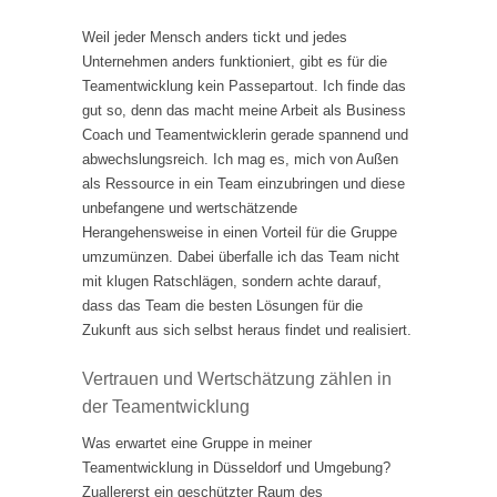
Weil jeder Mensch anders tickt und jedes
Unternehmen anders funktioniert, gibt es für die
Teamentwicklung kein Passepartout. Ich finde das
gut so, denn das macht meine Arbeit als Business
Coach und Teamentwicklerin gerade spannend und
abwechslungsreich. Ich mag es, mich von Außen
als Ressource in ein Team einzubringen und diese
unbefangene und wertschätzende
Herangehensweise in einen Vorteil für die Gruppe
umzumünzen. Dabei überfalle ich das Team nicht
mit klugen Ratschlägen, sondern achte darauf,
dass das Team die besten Lösungen für die
Zukunft aus sich selbst heraus findet und realisiert.
Vertrauen und Wertschätzung zählen in
der Teamentwicklung
Was erwartet eine Gruppe in meiner
Teamentwicklung in Düsseldorf und Umgebung?
Zuallererst ein geschützter Raum des