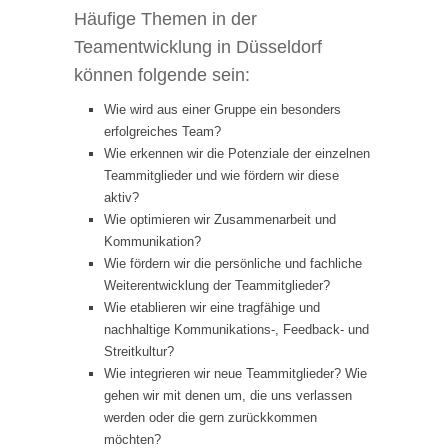
Häufige Themen in der
Teamentwicklung in Düsseldorf
können folgende sein:
Wie wird aus einer Gruppe ein besonders
erfolgreiches Team?
Wie erkennen wir die Potenziale der einzelnen
Teammitglieder und wie fördern wir diese
aktiv?
Wie optimieren wir Zusammenarbeit und
Kommunikation?
Wie fördern wir die persönliche und fachliche
Weiterentwicklung der Teammitglieder?
Wie etablieren wir eine tragfähige und
nachhaltige Kommunikations-, Feedback- und
Streitkultur?
Wie integrieren wir neue Teammitglieder? Wie
gehen wir mit denen um, die uns verlassen
werden oder die gern zurückkommen
möchten?