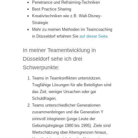
Penetrance und Refraiming-Techniken
Best Practice Sharing
Kreativtechniken wie z.B. Walt-Disney-
Strategie
Mehr zu meinen Methoden im Teamcoaching
in Düsseldorf erfahren Sie
auf dieser Seite
.
In meiner Teamentwicklung in
Düsseldorf sehe ich drei
Schwerpunkte:
Teams in Teamkonflikten unterstützen.
Tragfähige Lösungen für alle Beteiligten sind
das Ziel, weniger Ursachen oder gar
Schuldfragen.
Teams unterschiedlicher Generationen
zusammenbringen und die Generation Y
sinnvoll integrieren (junge Leute der
Geburtsjahrgänge 1980 bis 1995). Ziele sind
Wertschätzung über Altersgrenzen hinaus,