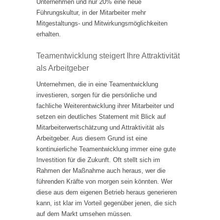
Unternehmen und nur 20% eine neue
Führungskultur, in der Mitarbeiter mehr
Mitgestaltungs- und Mitwirkungsmöglichkeiten
erhalten.
Teamentwicklung steigert Ihre Attraktivität
als Arbeitgeber
Unternehmen, die in eine Teamentwicklung
investieren, sorgen für die persönliche und
fachliche Weiterentwicklung ihrer Mitarbeiter und
setzen ein deutliches Statement mit Blick auf
Mitarbeiterwertschätzung und Attraktivität als
Arbeitgeber. Aus diesem Grund ist eine
kontinuierliche Teamentwicklung immer eine gute
Investition für die Zukunft. Oft stellt sich im
Rahmen der Maßnahme auch heraus, wer die
führenden Kräfte von morgen sein könnten. Wer
diese aus dem eigenen Betrieb heraus generieren
kann, ist klar im Vorteil gegenüber jenen, die sich
auf dem Markt umsehen müssen.