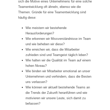
sich die Motive eines Unternehmens für eine solche
Teamentwicklung oft ähneln, ebenso wie die
Themen. Gründe für eine Teamentwicklung sind
häufig diese:
Wie meistern wir bestehende
Herausforderungen?
Wie erkennen wir Missverständnisse im Team
und wie beheben wir diese?
Wie erreichen wir, dass die Mitarbeiter
zufrieden sind und Teamgeist täglich leben?
Wie halten wir die Qualität im Team auf einem
hohen Niveau?
Wie binden wir Mitarbeiter emotional an unser
Unternehmen und verhindern, dass die Besten
uns verlassen?
Wie können wir aktuell bestehende Teams an
die Trends der Zukunft heranführen und wie
motivieren wir unsere Leute, sich damit zu
befassen?