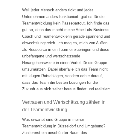
Weil jeder Mensch anders tickt und jedes
Unternehmen anders funktioniert, gibt es für die
Teamentwicklung kein Passepartout. Ich finde das
gut so, denn das macht meine Arbeit als Business
Coach und Teamentwicklerin gerade spannend und
abwechslungsreich. Ich mag es, mich von Außen
als Ressource in ein Team einzubringen und diese
unbefangene und wertschätzende
Herangehensweise in einen Vorteil für die Gruppe
umzumünzen. Dabei überfalle ich das Team nicht
mit klugen Ratschlägen, sondern achte darauf,
dass das Team die besten Lösungen für die
Zukunft aus sich selbst heraus findet und realisiert.
Vertrauen und Wertschätzung zählen in
der Teamentwicklung
Was erwartet eine Gruppe in meiner
Teamentwicklung in Düsseldorf und Umgebung?
Zuallererst ein geschützter Raum des