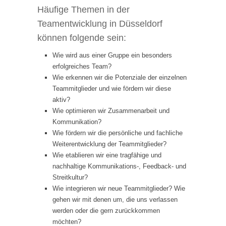
Häufige Themen in der
Teamentwicklung in Düsseldorf
können folgende sein:
Wie wird aus einer Gruppe ein besonders
erfolgreiches Team?
Wie erkennen wir die Potenziale der einzelnen
Teammitglieder und wie fördern wir diese
aktiv?
Wie optimieren wir Zusammenarbeit und
Kommunikation?
Wie fördern wir die persönliche und fachliche
Weiterentwicklung der Teammitglieder?
Wie etablieren wir eine tragfähige und
nachhaltige Kommunikations-, Feedback- und
Streitkultur?
Wie integrieren wir neue Teammitglieder? Wie
gehen wir mit denen um, die uns verlassen
werden oder die gern zurückkommen
möchten?