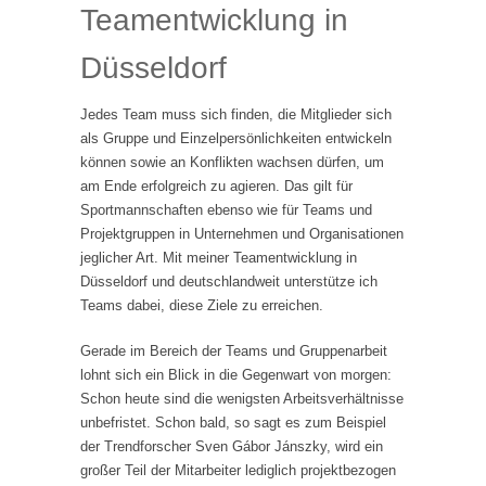
Teamentwicklung in
Düsseldorf
Jedes Team muss sich finden, die Mitglieder sich
als Gruppe und Einzelpersönlichkeiten entwickeln
können sowie an Konflikten wachsen dürfen, um
am Ende erfolgreich zu agieren. Das gilt für
Sportmannschaften ebenso wie für Teams und
Projektgruppen in Unternehmen und Organisationen
jeglicher Art. Mit meiner Teamentwicklung in
Düsseldorf und deutschlandweit unterstütze ich
Teams dabei, diese Ziele zu erreichen.
Gerade im Bereich der Teams und Gruppenarbeit
lohnt sich ein Blick in die Gegenwart von morgen:
Schon heute sind die wenigsten Arbeitsverhältnisse
unbefristet. Schon bald, so sagt es zum Beispiel
der Trendforscher Sven Gábor Jánszky, wird ein
großer Teil der Mitarbeiter lediglich projektbezogen