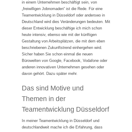
in einem Unternehmen beschäftigt sein, von
„freiwilligen Jobnomaden“ ist die Rede. Für eine
Teamentwicklung in Düsseldorf oder anderswo in
Deutschland wird dies Veränderungen bedeuten. Mit
dieser Entwicklung beschäftige ich mich schon
heute intensiv, ebenso wie mit der künftigen
Gestaltung von Arbeitsplätzen, die mit dem eben
beschriebenen Zukunftstrend einhergehen wird.
Sicher haben Sie schon einmal die neuen
Bürowelten von Google, Facebook, Vodafone oder
anderen innovativen Unternehmen gesehen oder
davon gehört. Dazu später mehr.
Das sind Motive und
Themen in der
Teamentwicklung Düsseldorf
In meiner Teamentwicklung in Düsseldorf und
deutschlandweit mache ich die Erfahrung, dass