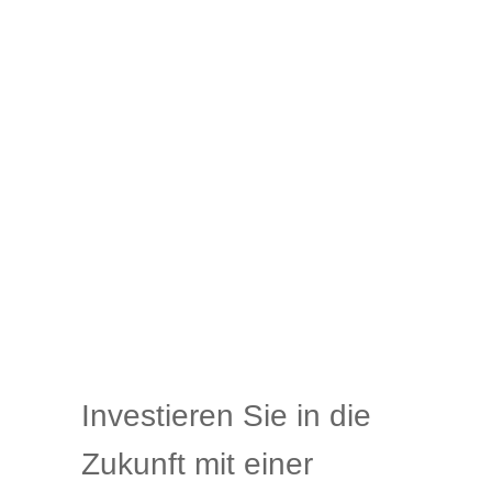
Investieren Sie in die
Zukunft mit einer