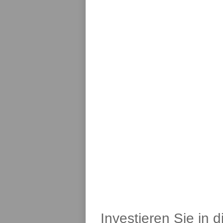
Investieren Sie in 