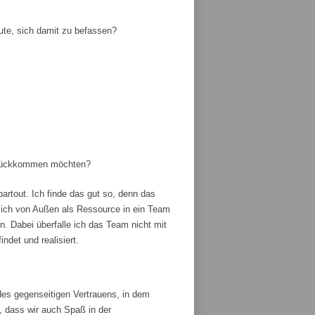
ute, sich damit zu befassen?
zurückkommen möchten?
artout. Ich finde das gut so, denn das
ich von Außen als Ressource in ein Team
 Dabei überfalle ich das Team nicht mit
ndet und realisiert.
es gegenseitigen Vertrauens, in dem
, dass wir auch Spaß in der