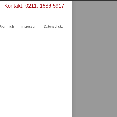
Kontakt:
0211. 1636 5917
Über mich
Impressum
Datenschutz