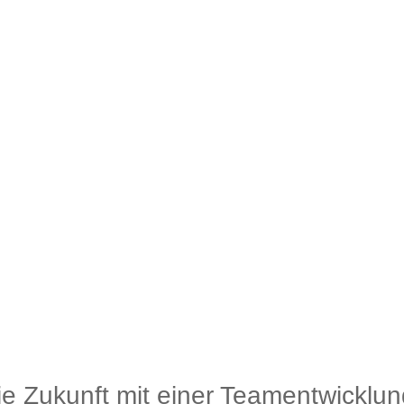
die Zukunft mit einer Teamentwicklun