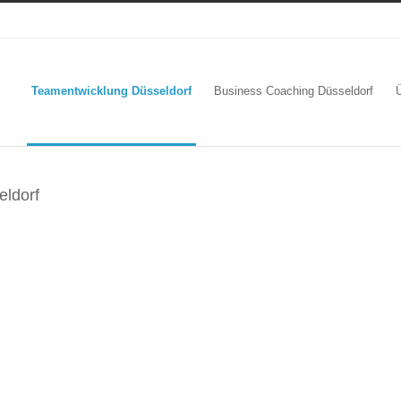
Teamentwicklung Düsseldorf
Business Coaching Düsseldorf