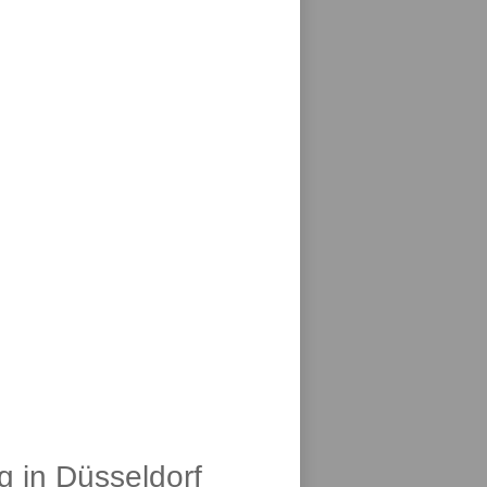
g in Düsseldorf