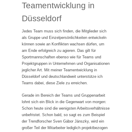
Teamentwicklung in
Düsseldorf
Jedes Team muss sich finden, die Mitglieder sich
als Gruppe und Einzelpersönlichkeiten entwickeln
können sowie an Konflikten wachsen dürfen, um
am Ende erfolgreich zu agieren. Das gilt für
Sportmannschaften ebenso wie für Teams und
Projektgruppen in Unternehmen und Organisationen
jeglicher Art. Mit meiner Teamentwicklung in
Düsseldorf und deutschlandweit unterstütze ich
Teams dabei, diese Ziele zu erreichen.
Gerade im Bereich der Teams und Gruppenarbeit
lohnt sich ein Blick in die Gegenwart von morgen:
Schon heute sind die wenigsten Arbeitsverhältnisse
unbefristet. Schon bald, so sagt es zum Beispiel
der Trendforscher Sven Gábor Jánszky, wird ein
großer Teil der Mitarbeiter lediglich projektbezogen