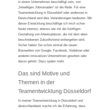
in einem Unternehmen beschäftigt sein, von
„freiwilligen Jobnomaden“ ist die Rede. Für eine
Teamentwicklung in Düsseldorf oder anderswo in
Deutschland wird dies Veränderungen bedeuten. Mit
dieser Entwicklung beschäftige ich mich schon
heute intensiv, ebenso wie mit der künftigen
Gestaltung von Arbeitsplätzen, die mit dem eben
beschriebenen Zukunftstrend einhergehen wird.
Sicher haben Sie schon einmal die neuen
Bürowelten von Google, Facebook, Vodafone oder
anderen innovativen Unternehmen gesehen oder
davon gehört. Dazu später mehr.
Das sind Motive und
Themen in der
Teamentwicklung Düsseldorf
In meiner Teamentwicklung in Düsseldorf und
deutschlandweit mache ich die Erfahrung, dass