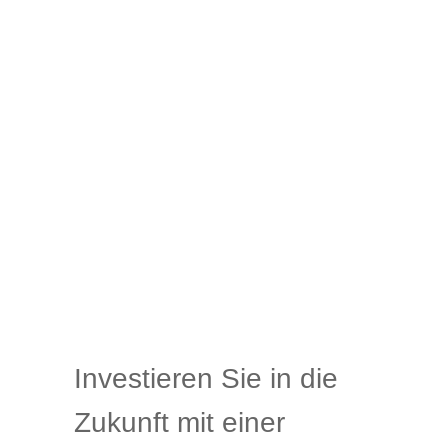
Investieren Sie in die
Zukunft mit einer