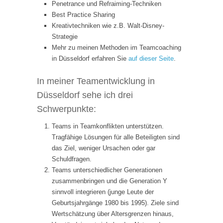
Penetrance und Refraiming-Techniken
Best Practice Sharing
Kreativtechniken wie z.B. Walt-Disney-
Strategie
Mehr zu meinen Methoden im Teamcoaching
in Düsseldorf erfahren Sie
auf dieser Seite
.
In meiner Teamentwicklung in
Düsseldorf sehe ich drei
Schwerpunkte:
Teams in Teamkonflikten unterstützen.
Tragfähige Lösungen für alle Beteiligten sind
das Ziel, weniger Ursachen oder gar
Schuldfragen.
Teams unterschiedlicher Generationen
zusammenbringen und die Generation Y
sinnvoll integrieren (junge Leute der
Geburtsjahrgänge 1980 bis 1995). Ziele sind
Wertschätzung über Altersgrenzen hinaus,