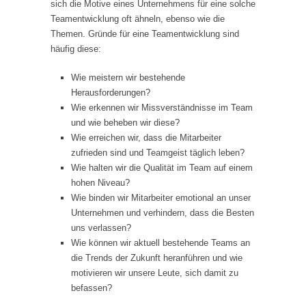
sich die Motive eines Unternehmens für eine solche
Teamentwicklung oft ähneln, ebenso wie die
Themen. Gründe für eine Teamentwicklung sind
häufig diese:
Wie meistern wir bestehende
Herausforderungen?
Wie erkennen wir Missverständnisse im Team
und wie beheben wir diese?
Wie erreichen wir, dass die Mitarbeiter
zufrieden sind und Teamgeist täglich leben?
Wie halten wir die Qualität im Team auf einem
hohen Niveau?
Wie binden wir Mitarbeiter emotional an unser
Unternehmen und verhindern, dass die Besten
uns verlassen?
Wie können wir aktuell bestehende Teams an
die Trends der Zukunft heranführen und wie
motivieren wir unsere Leute, sich damit zu
befassen?