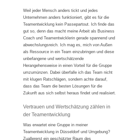
Weil jeder Mensch anders tickt und jedes
Unternehmen anders funktioniert, gibt es für die
Teamentwicklung kein Passepartout. Ich finde das
gut so, denn das macht meine Arbeit als Business
Coach und Teamentwicklerin gerade spannend und
abwechslungsreich. Ich mag es, mich von Außen
als Ressource in ein Team einzubringen und diese
unbefangene und wertschätzende
Herangehensweise in einen Vorteil für die Gruppe
umzumünzen. Dabei überfalle ich das Team nicht
mit klugen Ratschlägen, sondern achte darauf,
dass das Team die besten Lösungen für die
Zukunft aus sich selbst heraus findet und realisiert.
Vertrauen und Wertschätzung zählen in
der Teamentwicklung
Was erwartet eine Gruppe in meiner
Teamentwicklung in Düsseldorf und Umgebung?
Zuallererst ein geschützter Raum des