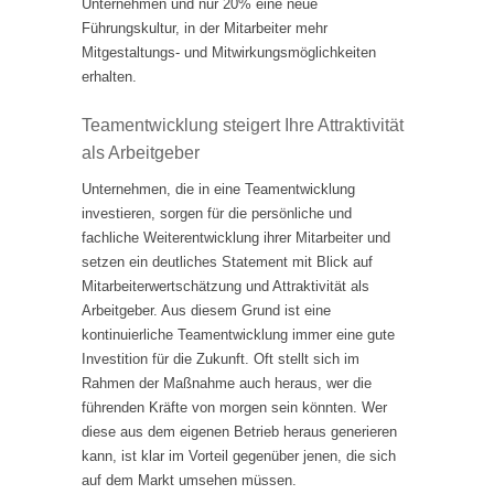
Unternehmen und nur 20% eine neue
Führungskultur, in der Mitarbeiter mehr
Mitgestaltungs- und Mitwirkungsmöglichkeiten
erhalten.
Teamentwicklung steigert Ihre Attraktivität
als Arbeitgeber
Unternehmen, die in eine Teamentwicklung
investieren, sorgen für die persönliche und
fachliche Weiterentwicklung ihrer Mitarbeiter und
setzen ein deutliches Statement mit Blick auf
Mitarbeiterwertschätzung und Attraktivität als
Arbeitgeber. Aus diesem Grund ist eine
kontinuierliche Teamentwicklung immer eine gute
Investition für die Zukunft. Oft stellt sich im
Rahmen der Maßnahme auch heraus, wer die
führenden Kräfte von morgen sein könnten. Wer
diese aus dem eigenen Betrieb heraus generieren
kann, ist klar im Vorteil gegenüber jenen, die sich
auf dem Markt umsehen müssen.