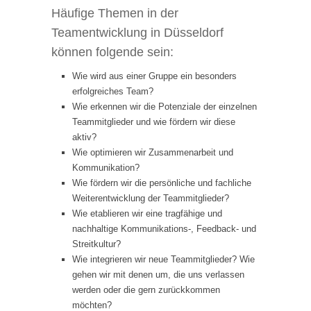
Häufige Themen in der
Teamentwicklung in Düsseldorf
können folgende sein:
Wie wird aus einer Gruppe ein besonders
erfolgreiches Team?
Wie erkennen wir die Potenziale der einzelnen
Teammitglieder und wie fördern wir diese
aktiv?
Wie optimieren wir Zusammenarbeit und
Kommunikation?
Wie fördern wir die persönliche und fachliche
Weiterentwicklung der Teammitglieder?
Wie etablieren wir eine tragfähige und
nachhaltige Kommunikations-, Feedback- und
Streitkultur?
Wie integrieren wir neue Teammitglieder? Wie
gehen wir mit denen um, die uns verlassen
werden oder die gern zurückkommen
möchten?