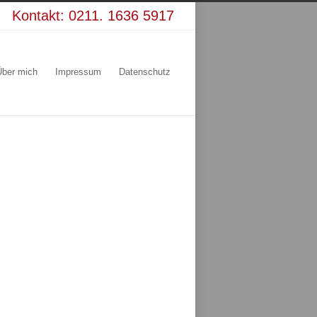
Kontakt:
0211. 1636 5917
Über mich
Impressum
Datenschutz