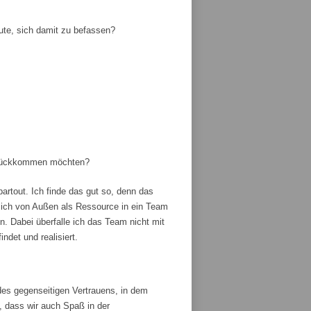
ute, sich damit zu befassen?
zurückkommen möchten?
artout. Ich finde das gut so, denn das
ich von Außen als Ressource in ein Team
 Dabei überfalle ich das Team nicht mit
ndet und realisiert.
es gegenseitigen Vertrauens, in dem
, dass wir auch Spaß in der