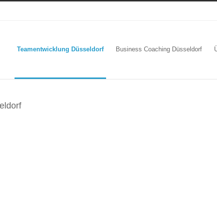
Teamentwicklung Düsseldorf
Business Coaching Düsseldorf