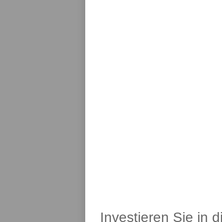
Investieren Sie in 