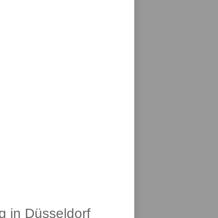
g in Düsseldorf