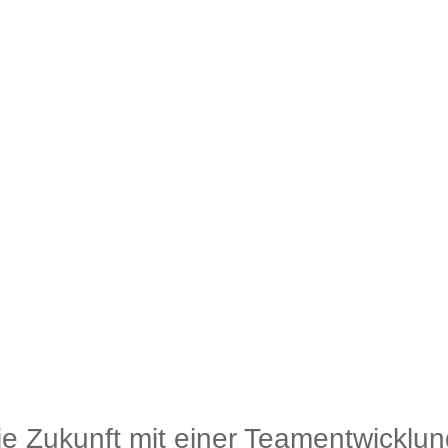
die Zukunft mit einer Teamentwicklun