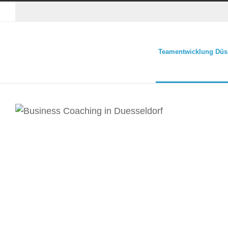
Teamentwicklung Düs