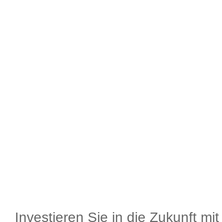
Investieren Sie in die Zukunft mi