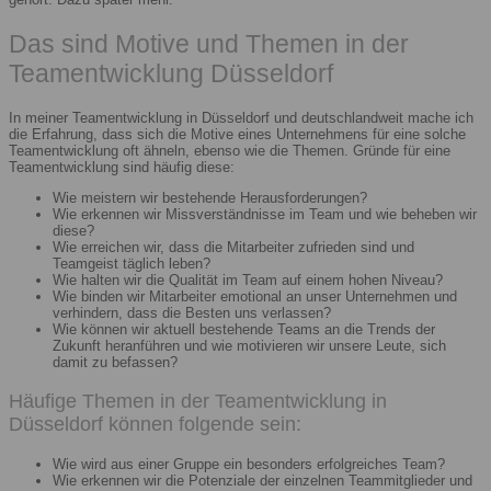
Das sind Motive und Themen in der
Teamentwicklung Düsseldorf
In meiner Teamentwicklung in Düsseldorf und deutschlandweit mache ich
die Erfahrung, dass sich die Motive eines Unternehmens für eine solche
Teamentwicklung oft ähneln, ebenso wie die Themen. Gründe für eine
Teamentwicklung sind häufig diese:
Wie meistern wir bestehende Herausforderungen?
Wie erkennen wir Missverständnisse im Team und wie beheben wir
diese?
Wie erreichen wir, dass die Mitarbeiter zufrieden sind und
Teamgeist täglich leben?
Wie halten wir die Qualität im Team auf einem hohen Niveau?
Wie binden wir Mitarbeiter emotional an unser Unternehmen und
verhindern, dass die Besten uns verlassen?
Wie können wir aktuell bestehende Teams an die Trends der
Zukunft heranführen und wie motivieren wir unsere Leute, sich
damit zu befassen?
Häufige Themen in der Teamentwicklung in
Düsseldorf können folgende sein:
Wie wird aus einer Gruppe ein besonders erfolgreiches Team?
Wie erkennen wir die Potenziale der einzelnen Teammitglieder und