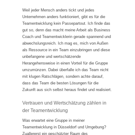
Weil jeder Mensch anders tickt und jedes
Unternehmen anders funktioniert, gibt es für die
Teamentwicklung kein Passepartout. Ich finde das
gut so, denn das macht meine Arbeit als Business
Coach und Teamentwicklerin gerade spannend und
abwechslungsreich. Ich mag es, mich von Außen
als Ressource in ein Team einzubringen und diese
unbefangene und wertschätzende
Herangehensweise in einen Vorteil für die Gruppe
umzumünzen. Dabei überfalle ich das Team nicht
mit klugen Ratschlägen, sondern achte darauf,
dass das Team die besten Lösungen für die
Zukunft aus sich selbst heraus findet und realisiert.
Vertrauen und Wertschätzung zählen in
der Teamentwicklung
Was erwartet eine Gruppe in meiner
Teamentwicklung in Düsseldorf und Umgebung?
Zuallererst ein geschützter Raum des