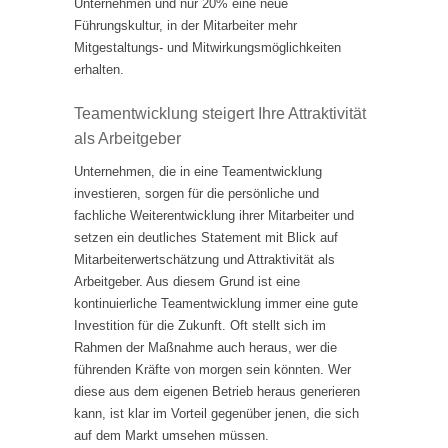
Unternehmen und nur 20% eine neue
Führungskultur, in der Mitarbeiter mehr
Mitgestaltungs- und Mitwirkungsmöglichkeiten
erhalten.
Teamentwicklung steigert Ihre Attraktivität
als Arbeitgeber
Unternehmen, die in eine Teamentwicklung
investieren, sorgen für die persönliche und
fachliche Weiterentwicklung ihrer Mitarbeiter und
setzen ein deutliches Statement mit Blick auf
Mitarbeiterwertschätzung und Attraktivität als
Arbeitgeber. Aus diesem Grund ist eine
kontinuierliche Teamentwicklung immer eine gute
Investition für die Zukunft. Oft stellt sich im
Rahmen der Maßnahme auch heraus, wer die
führenden Kräfte von morgen sein könnten. Wer
diese aus dem eigenen Betrieb heraus generieren
kann, ist klar im Vorteil gegenüber jenen, die sich
auf dem Markt umsehen müssen.