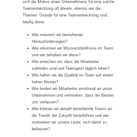
sich die Motive eines Unternehmens für eine solche
Teamentwicklung oft ähneln, ebenso wie die
Themen. Gründe für eine Teamentwicklung sind
häufig diese:
Wie meistern wir bestehende
Herausforderungen?
Wie erkennen wir Missverständnisse im Team
und wie beheben wir diese?
Wie erreichen wir, dass die Mitarbeiter
zufrieden sind und Teamgeist täglich leben?
Wie halten wir die Qualität im Team auf einem
hohen Niveau?
Wie binden wir Mitarbeiter emotional an unser
Unternehmen und verhindern, dass die Besten
uns verlassen?
Wie können wir aktuell bestehende Teams an
die Trends der Zukunft heranführen und wie
motivieren wir unsere Leute, sich damit zu
befassen?