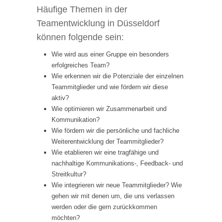
Häufige Themen in der
Teamentwicklung in Düsseldorf
können folgende sein:
Wie wird aus einer Gruppe ein besonders
erfolgreiches Team?
Wie erkennen wir die Potenziale der einzelnen
Teammitglieder und wie fördern wir diese
aktiv?
Wie optimieren wir Zusammenarbeit und
Kommunikation?
Wie fördern wir die persönliche und fachliche
Weiterentwicklung der Teammitglieder?
Wie etablieren wir eine tragfähige und
nachhaltige Kommunikations-, Feedback- und
Streitkultur?
Wie integrieren wir neue Teammitglieder? Wie
gehen wir mit denen um, die uns verlassen
werden oder die gern zurückkommen
möchten?