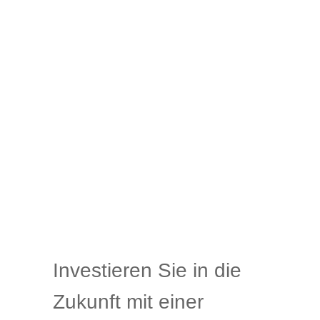
Investieren Sie in die
Zukunft mit einer