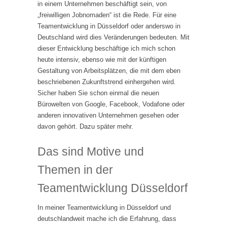
in einem Unternehmen beschäftigt sein, von
„freiwilligen Jobnomaden“ ist die Rede. Für eine
Teamentwicklung in Düsseldorf oder anderswo in
Deutschland wird dies Veränderungen bedeuten. Mit
dieser Entwicklung beschäftige ich mich schon
heute intensiv, ebenso wie mit der künftigen
Gestaltung von Arbeitsplätzen, die mit dem eben
beschriebenen Zukunftstrend einhergehen wird.
Sicher haben Sie schon einmal die neuen
Bürowelten von Google, Facebook, Vodafone oder
anderen innovativen Unternehmen gesehen oder
davon gehört. Dazu später mehr.
Das sind Motive und
Themen in der
Teamentwicklung Düsseldorf
In meiner Teamentwicklung in Düsseldorf und
deutschlandweit mache ich die Erfahrung, dass