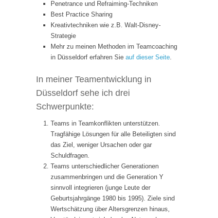
Penetrance und Refraiming-Techniken
Best Practice Sharing
Kreativtechniken wie z.B. Walt-Disney-
Strategie
Mehr zu meinen Methoden im Teamcoaching
in Düsseldorf erfahren Sie
auf dieser Seite
.
In meiner Teamentwicklung in
Düsseldorf sehe ich drei
Schwerpunkte:
Teams in Teamkonflikten unterstützen.
Tragfähige Lösungen für alle Beteiligten sind
das Ziel, weniger Ursachen oder gar
Schuldfragen.
Teams unterschiedlicher Generationen
zusammenbringen und die Generation Y
sinnvoll integrieren (junge Leute der
Geburtsjahrgänge 1980 bis 1995). Ziele sind
Wertschätzung über Altersgrenzen hinaus,