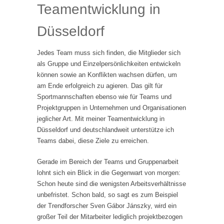
Teamentwicklung in
Düsseldorf
Jedes Team muss sich finden, die Mitglieder sich
als Gruppe und Einzelpersönlichkeiten entwickeln
können sowie an Konflikten wachsen dürfen, um
am Ende erfolgreich zu agieren. Das gilt für
Sportmannschaften ebenso wie für Teams und
Projektgruppen in Unternehmen und Organisationen
jeglicher Art. Mit meiner Teamentwicklung in
Düsseldorf und deutschlandweit unterstütze ich
Teams dabei, diese Ziele zu erreichen.
Gerade im Bereich der Teams und Gruppenarbeit
lohnt sich ein Blick in die Gegenwart von morgen:
Schon heute sind die wenigsten Arbeitsverhältnisse
unbefristet. Schon bald, so sagt es zum Beispiel
der Trendforscher Sven Gábor Jánszky, wird ein
großer Teil der Mitarbeiter lediglich projektbezogen