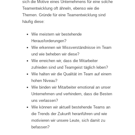
sich die Motive eines Unternehmens für eine solche
Teamentwicklung oft ähneln, ebenso wie die
Themen. Gründe für eine Teamentwicklung sind
häufig diese:
Wie meistern wir bestehende
Herausforderungen?
Wie erkennen wir Missverständnisse im Team
und wie beheben wir diese?
Wie erreichen wir, dass die Mitarbeiter
zufrieden sind und Teamgeist täglich leben?
Wie halten wir die Qualität im Team auf einem
hohen Niveau?
Wie binden wir Mitarbeiter emotional an unser
Unternehmen und verhindern, dass die Besten
uns verlassen?
Wie können wir aktuell bestehende Teams an
die Trends der Zukunft heranführen und wie
motivieren wir unsere Leute, sich damit zu
befassen?