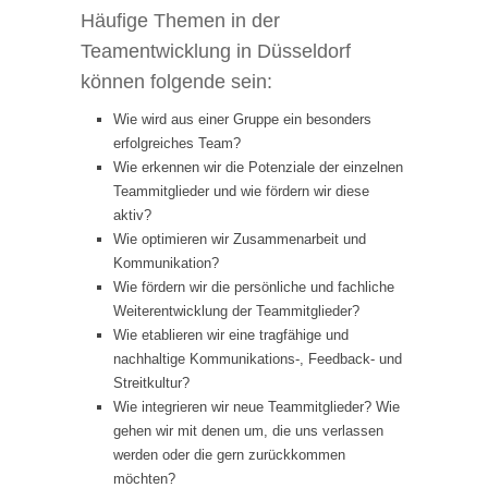
Häufige Themen in der
Teamentwicklung in Düsseldorf
können folgende sein:
Wie wird aus einer Gruppe ein besonders
erfolgreiches Team?
Wie erkennen wir die Potenziale der einzelnen
Teammitglieder und wie fördern wir diese
aktiv?
Wie optimieren wir Zusammenarbeit und
Kommunikation?
Wie fördern wir die persönliche und fachliche
Weiterentwicklung der Teammitglieder?
Wie etablieren wir eine tragfähige und
nachhaltige Kommunikations-, Feedback- und
Streitkultur?
Wie integrieren wir neue Teammitglieder? Wie
gehen wir mit denen um, die uns verlassen
werden oder die gern zurückkommen
möchten?