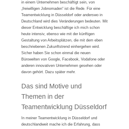
in einem Unternehmen beschäftigt sein, von
„freiwilligen Jobnomaden“ ist die Rede. Für eine
Teamentwicklung in Düsseldorf oder anderswo in
Deutschland wird dies Veränderungen bedeuten. Mit
dieser Entwicklung beschäftige ich mich schon
heute intensiv, ebenso wie mit der künftigen
Gestaltung von Arbeitsplätzen, die mit dem eben
beschriebenen Zukunftstrend einhergehen wird.
Sicher haben Sie schon einmal die neuen
Bürowelten von Google, Facebook, Vodafone oder
anderen innovativen Unternehmen gesehen oder
davon gehört. Dazu später mehr.
Das sind Motive und
Themen in der
Teamentwicklung Düsseldorf
In meiner Teamentwicklung in Düsseldorf und
deutschlandweit mache ich die Erfahrung, dass