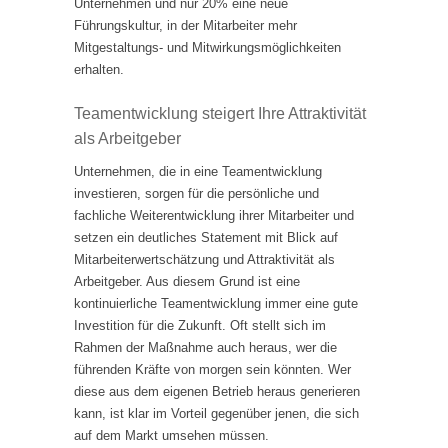
Unternehmen und nur 20% eine neue
Führungskultur, in der Mitarbeiter mehr
Mitgestaltungs- und Mitwirkungsmöglichkeiten
erhalten.
Teamentwicklung steigert Ihre Attraktivität
als Arbeitgeber
Unternehmen, die in eine Teamentwicklung
investieren, sorgen für die persönliche und
fachliche Weiterentwicklung ihrer Mitarbeiter und
setzen ein deutliches Statement mit Blick auf
Mitarbeiterwertschätzung und Attraktivität als
Arbeitgeber. Aus diesem Grund ist eine
kontinuierliche Teamentwicklung immer eine gute
Investition für die Zukunft. Oft stellt sich im
Rahmen der Maßnahme auch heraus, wer die
führenden Kräfte von morgen sein könnten. Wer
diese aus dem eigenen Betrieb heraus generieren
kann, ist klar im Vorteil gegenüber jenen, die sich
auf dem Markt umsehen müssen.