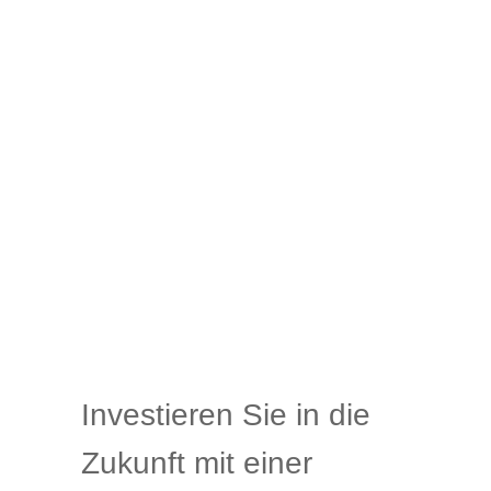
Investieren Sie in die
Zukunft mit einer