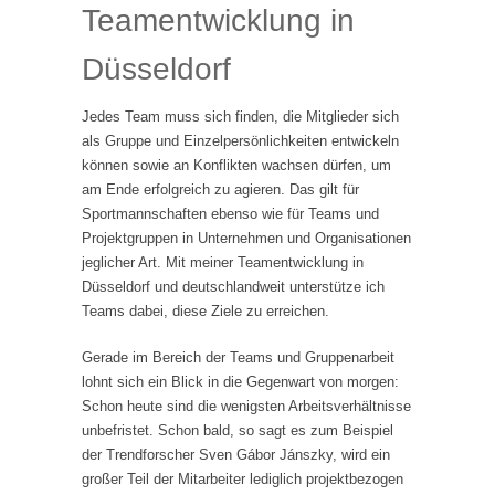
Teamentwicklung in
Düsseldorf
Jedes Team muss sich finden, die Mitglieder sich
als Gruppe und Einzelpersönlichkeiten entwickeln
können sowie an Konflikten wachsen dürfen, um
am Ende erfolgreich zu agieren. Das gilt für
Sportmannschaften ebenso wie für Teams und
Projektgruppen in Unternehmen und Organisationen
jeglicher Art. Mit meiner Teamentwicklung in
Düsseldorf und deutschlandweit unterstütze ich
Teams dabei, diese Ziele zu erreichen.
Gerade im Bereich der Teams und Gruppenarbeit
lohnt sich ein Blick in die Gegenwart von morgen:
Schon heute sind die wenigsten Arbeitsverhältnisse
unbefristet. Schon bald, so sagt es zum Beispiel
der Trendforscher Sven Gábor Jánszky, wird ein
großer Teil der Mitarbeiter lediglich projektbezogen