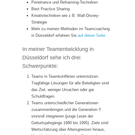
Penetrance und Refraiming-Techniken
Best Practice Sharing
Kreativtechniken wie z.B. Walt-Disney-
Strategie
Mehr zu meinen Methoden im Teamcoaching
in Düsseldorf erfahren Sie
auf dieser Seite
.
In meiner Teamentwicklung in
Düsseldorf sehe ich drei
Schwerpunkte:
Teams in Teamkonflikten unterstützen.
Tragfähige Lösungen für alle Beteiligten sind
das Ziel, weniger Ursachen oder gar
Schuldfragen.
Teams unterschiedlicher Generationen
zusammenbringen und die Generation Y
sinnvoll integrieren (junge Leute der
Geburtsjahrgänge 1980 bis 1995). Ziele sind
Wertschätzung über Altersgrenzen hinaus,