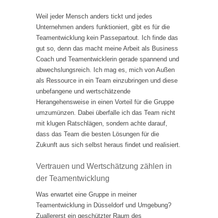
Weil jeder Mensch anders tickt und jedes
Unternehmen anders funktioniert, gibt es für die
Teamentwicklung kein Passepartout. Ich finde das
gut so, denn das macht meine Arbeit als Business
Coach und Teamentwicklerin gerade spannend und
abwechslungsreich. Ich mag es, mich von Außen
als Ressource in ein Team einzubringen und diese
unbefangene und wertschätzende
Herangehensweise in einen Vorteil für die Gruppe
umzumünzen. Dabei überfalle ich das Team nicht
mit klugen Ratschlägen, sondern achte darauf,
dass das Team die besten Lösungen für die
Zukunft aus sich selbst heraus findet und realisiert.
Vertrauen und Wertschätzung zählen in
der Teamentwicklung
Was erwartet eine Gruppe in meiner
Teamentwicklung in Düsseldorf und Umgebung?
Zuallererst ein geschützter Raum des