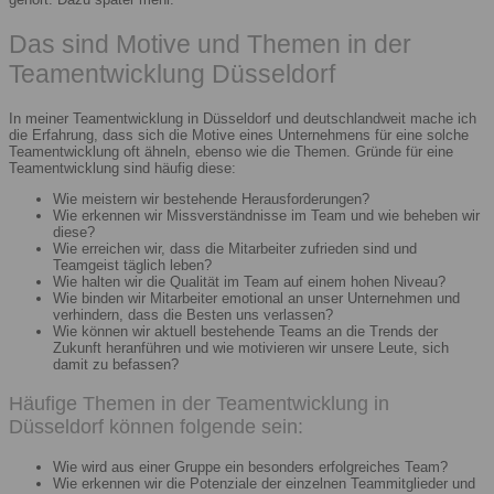
Das sind Motive und Themen in der
Teamentwicklung Düsseldorf
In meiner Teamentwicklung in Düsseldorf und deutschlandweit mache ich
die Erfahrung, dass sich die Motive eines Unternehmens für eine solche
Teamentwicklung oft ähneln, ebenso wie die Themen. Gründe für eine
Teamentwicklung sind häufig diese:
Wie meistern wir bestehende Herausforderungen?
Wie erkennen wir Missverständnisse im Team und wie beheben wir
diese?
Wie erreichen wir, dass die Mitarbeiter zufrieden sind und
Teamgeist täglich leben?
Wie halten wir die Qualität im Team auf einem hohen Niveau?
Wie binden wir Mitarbeiter emotional an unser Unternehmen und
verhindern, dass die Besten uns verlassen?
Wie können wir aktuell bestehende Teams an die Trends der
Zukunft heranführen und wie motivieren wir unsere Leute, sich
damit zu befassen?
Häufige Themen in der Teamentwicklung in
Düsseldorf können folgende sein:
Wie wird aus einer Gruppe ein besonders erfolgreiches Team?
Wie erkennen wir die Potenziale der einzelnen Teammitglieder und