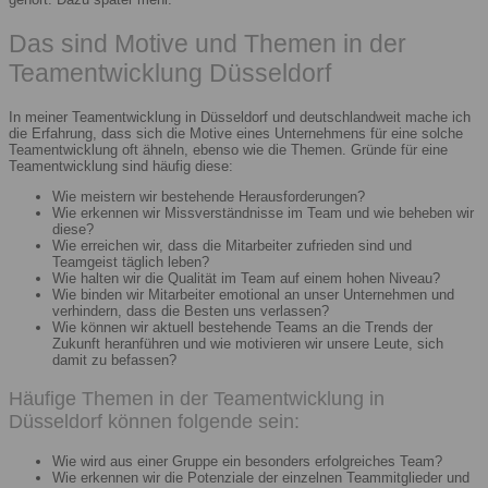
Das sind Motive und Themen in der
Teamentwicklung Düsseldorf
In meiner Teamentwicklung in Düsseldorf und deutschlandweit mache ich
die Erfahrung, dass sich die Motive eines Unternehmens für eine solche
Teamentwicklung oft ähneln, ebenso wie die Themen. Gründe für eine
Teamentwicklung sind häufig diese:
Wie meistern wir bestehende Herausforderungen?
Wie erkennen wir Missverständnisse im Team und wie beheben wir
diese?
Wie erreichen wir, dass die Mitarbeiter zufrieden sind und
Teamgeist täglich leben?
Wie halten wir die Qualität im Team auf einem hohen Niveau?
Wie binden wir Mitarbeiter emotional an unser Unternehmen und
verhindern, dass die Besten uns verlassen?
Wie können wir aktuell bestehende Teams an die Trends der
Zukunft heranführen und wie motivieren wir unsere Leute, sich
damit zu befassen?
Häufige Themen in der Teamentwicklung in
Düsseldorf können folgende sein:
Wie wird aus einer Gruppe ein besonders erfolgreiches Team?
Wie erkennen wir die Potenziale der einzelnen Teammitglieder und