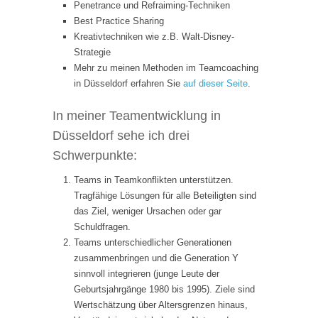
Penetrance und Refraiming-Techniken
Best Practice Sharing
Kreativtechniken wie z.B. Walt-Disney-
Strategie
Mehr zu meinen Methoden im Teamcoaching
in Düsseldorf erfahren Sie
auf dieser Seite
.
In meiner Teamentwicklung in
Düsseldorf sehe ich drei
Schwerpunkte:
Teams in Teamkonflikten unterstützen.
Tragfähige Lösungen für alle Beteiligten sind
das Ziel, weniger Ursachen oder gar
Schuldfragen.
Teams unterschiedlicher Generationen
zusammenbringen und die Generation Y
sinnvoll integrieren (junge Leute der
Geburtsjahrgänge 1980 bis 1995). Ziele sind
Wertschätzung über Altersgrenzen hinaus,