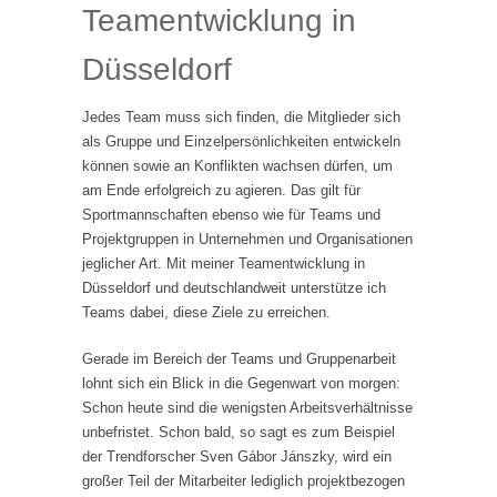
Teamentwicklung in
Düsseldorf
Jedes Team muss sich finden, die Mitglieder sich
als Gruppe und Einzelpersönlichkeiten entwickeln
können sowie an Konflikten wachsen dürfen, um
am Ende erfolgreich zu agieren. Das gilt für
Sportmannschaften ebenso wie für Teams und
Projektgruppen in Unternehmen und Organisationen
jeglicher Art. Mit meiner Teamentwicklung in
Düsseldorf und deutschlandweit unterstütze ich
Teams dabei, diese Ziele zu erreichen.
Gerade im Bereich der Teams und Gruppenarbeit
lohnt sich ein Blick in die Gegenwart von morgen:
Schon heute sind die wenigsten Arbeitsverhältnisse
unbefristet. Schon bald, so sagt es zum Beispiel
der Trendforscher Sven Gábor Jánszky, wird ein
großer Teil der Mitarbeiter lediglich projektbezogen