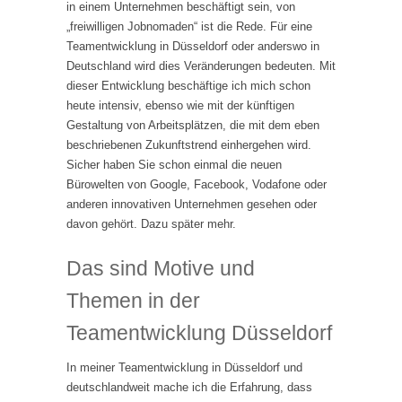
in einem Unternehmen beschäftigt sein, von
„freiwilligen Jobnomaden“ ist die Rede. Für eine
Teamentwicklung in Düsseldorf oder anderswo in
Deutschland wird dies Veränderungen bedeuten. Mit
dieser Entwicklung beschäftige ich mich schon
heute intensiv, ebenso wie mit der künftigen
Gestaltung von Arbeitsplätzen, die mit dem eben
beschriebenen Zukunftstrend einhergehen wird.
Sicher haben Sie schon einmal die neuen
Bürowelten von Google, Facebook, Vodafone oder
anderen innovativen Unternehmen gesehen oder
davon gehört. Dazu später mehr.
Das sind Motive und
Themen in der
Teamentwicklung Düsseldorf
In meiner Teamentwicklung in Düsseldorf und
deutschlandweit mache ich die Erfahrung, dass