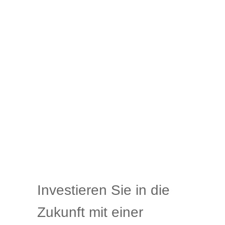
Investieren Sie in die
Zukunft mit einer