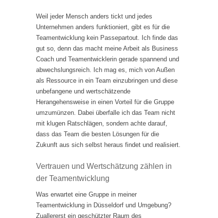
Weil jeder Mensch anders tickt und jedes
Unternehmen anders funktioniert, gibt es für die
Teamentwicklung kein Passepartout. Ich finde das
gut so, denn das macht meine Arbeit als Business
Coach und Teamentwicklerin gerade spannend und
abwechslungsreich. Ich mag es, mich von Außen
als Ressource in ein Team einzubringen und diese
unbefangene und wertschätzende
Herangehensweise in einen Vorteil für die Gruppe
umzumünzen. Dabei überfalle ich das Team nicht
mit klugen Ratschlägen, sondern achte darauf,
dass das Team die besten Lösungen für die
Zukunft aus sich selbst heraus findet und realisiert.
Vertrauen und Wertschätzung zählen in
der Teamentwicklung
Was erwartet eine Gruppe in meiner
Teamentwicklung in Düsseldorf und Umgebung?
Zuallererst ein geschützter Raum des