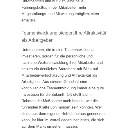
Unternehmen und nur 20% eine neue
Führungskultur, in der Mitarbeiter mehr
Mitgestaltungs- und Mitwirkungsmöglichkeiten
erhalten.
Teamentwicklung steigert Ihre Attraktivität
als Arbeitgeber
Unternehmen, die in eine Teamentwicklung
investieren, sorgen für die persönliche und
fachliche Weiterentwicklung ihrer Mitarbeiter und
setzen ein deutliches Statement mit Blick auf
Mitarbeiterwertschätzung und Attraktivität als
Arbeitgeber. Aus diesem Grund ist eine
kontinuierliche Teamentwicklung immer eine gute
Investition für die Zukunft. Oft stellt sich im
Rahmen der Maßnahme auch heraus, wer die
führenden Kräfte von morgen sein könnten. Wer
diese aus dem eigenen Betrieb heraus generieren
kann, ist klar im Vorteil gegenüber jenen, die sich
auf dem Markt umsehen müssen.