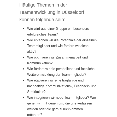
Häufige Themen in der
Teamentwicklung in Düsseldorf
können folgende sein:
Wie wird aus einer Gruppe ein besonders
erfolgreiches Team?
Wie erkennen wir die Potenziale der einzelnen
Teammitglieder und wie fördern wir diese
aktiv?
Wie optimieren wir Zusammenarbeit und
Kommunikation?
Wie fördern wir die persönliche und fachliche
Weiterentwicklung der Teammitglieder?
Wie etablieren wir eine tragfähige und
nachhaltige Kommunikations-, Feedback- und
Streitkultur?
Wie integrieren wir neue Teammitglieder? Wie
gehen wir mit denen um, die uns verlassen
werden oder die gern zurückkommen
möchten?