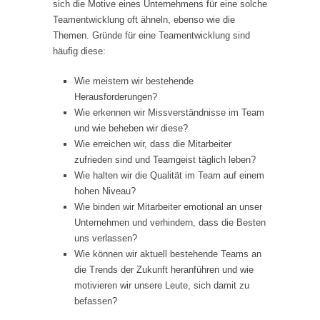
sich die Motive eines Unternehmens für eine solche
Teamentwicklung oft ähneln, ebenso wie die
Themen. Gründe für eine Teamentwicklung sind
häufig diese:
Wie meistern wir bestehende
Herausforderungen?
Wie erkennen wir Missverständnisse im Team
und wie beheben wir diese?
Wie erreichen wir, dass die Mitarbeiter
zufrieden sind und Teamgeist täglich leben?
Wie halten wir die Qualität im Team auf einem
hohen Niveau?
Wie binden wir Mitarbeiter emotional an unser
Unternehmen und verhindern, dass die Besten
uns verlassen?
Wie können wir aktuell bestehende Teams an
die Trends der Zukunft heranführen und wie
motivieren wir unsere Leute, sich damit zu
befassen?