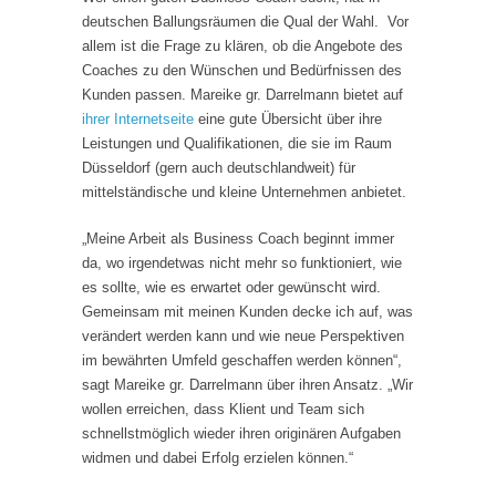
deutschen Ballungsräumen die Qual der Wahl. Vor
allem ist die Frage zu klären, ob die Angebote des
Coaches zu den Wünschen und Bedürfnissen des
Kunden passen. Mareike gr. Darrelmann bietet auf
ihrer Internetseite
eine gute Übersicht über ihre
Leistungen und Qualifikationen, die sie im Raum
Düsseldorf (gern auch deutschlandweit) für
mittelständische und kleine Unternehmen anbietet.
„Meine Arbeit als Business Coach beginnt immer
da, wo irgendetwas nicht mehr so funktioniert, wie
es sollte, wie es erwartet oder gewünscht wird.
Gemeinsam mit meinen Kunden decke ich auf, was
verändert werden kann und wie neue Perspektiven
im bewährten Umfeld geschaffen werden können“,
sagt Mareike gr. Darrelmann über ihren Ansatz. „Wir
wollen erreichen, dass Klient und Team sich
schnellstmöglich wieder ihren originären Aufgaben
widmen und dabei Erfolg erzielen können.“