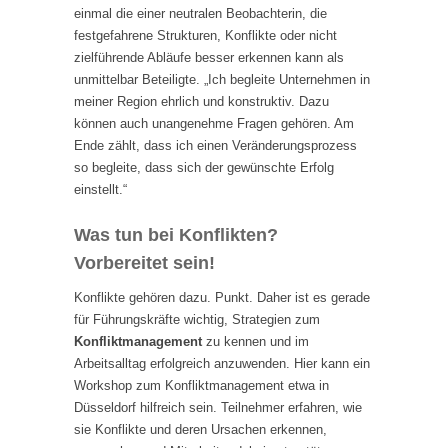
einmal die einer neutralen Beobachterin, die
festgefahrene Strukturen, Konflikte oder nicht
zielführende Abläufe besser erkennen kann als
unmittelbar Beteiligte. „Ich begleite Unternehmen in
meiner Region ehrlich und konstruktiv. Dazu
können auch unangenehme Fragen gehören. Am
Ende zählt, dass ich einen Veränderungsprozess
so begleite, dass sich der gewünschte Erfolg
einstellt.“
Was tun bei Konflikten?
Vorbereitet sein!
Konflikte gehören dazu. Punkt. Daher ist es gerade
für Führungskräfte wichtig, Strategien zum
Konfliktmanagement
zu kennen und im
Arbeitsalltag erfolgreich anzuwenden. Hier kann ein
Workshop zum Konfliktmanagement etwa in
Düsseldorf hilfreich sein. Teilnehmer erfahren, wie
sie Konflikte und deren Ursachen erkennen,