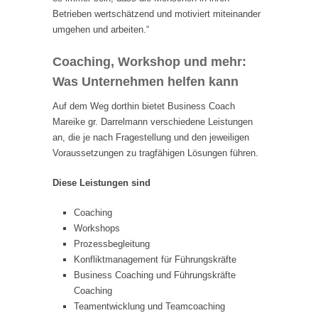
Betrieben wertschätzend und motiviert miteinander
umgehen und arbeiten.“
Coaching, Workshop und mehr:
Was Unternehmen helfen kann
Auf dem Weg dorthin bietet Business Coach
Mareike gr. Darrelmann verschiedene Leistungen
an, die je nach Fragestellung und den jeweiligen
Voraussetzungen zu tragfähigen Lösungen führen.
Diese Leistungen sind
Coaching
Workshops
Prozessbegleitung
Konfliktmanagement für Führungskräfte
Business Coaching und Führungskräfte
Coaching
Teamentwicklung und Teamcoaching