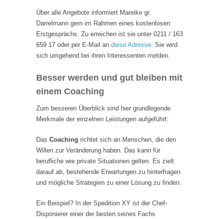
Über alle Angebote informiert Mareike gr.
Darrelmann gern im Rahmen eines kostenlosen
Erstgesprächs. Zu erreichen ist sie unter 0211 / 163
659 17 oder per E-Mail an
diese Adresse
. Sie wird
sich umgehend bei ihren Interessenten melden.
Besser werden und gut bleiben mit
einem Coaching
Zum besseren Überblick sind hier grundlegende
Merkmale der einzelnen Leistungen aufgeführt:
Das
Coaching
richtet sich an Menschen, die den
Willen zur Veränderung haben. Das kann für
berufliche wie private Situationen gelten. Es zielt
darauf ab, bestehende Erwartungen zu hinterfragen
und mögliche Strategien zu einer Lösung zu finden.
Ein Beispiel? In der Spedition XY ist der Chef-
Disponierer einer der besten seines Fachs