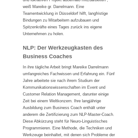
weiß Mareike gr. Darrelmann. Eine
Teamentwicklung in Düsseldorf hilft, langfristige
Bindungen zu Mitarbeitern aufzubauen und
Spitzenkräfte eines Tages zurück ins eigene
Unternehmen zu holen.
NLP: Der Werkzeugkasten des
Business Coaches
In ihre tägliche Arbeit bringt Mareike Darrelmann
umfangreiches Fachwissen und Erfahrung ein. Fünf
Jahre arbeitete sie nach ihrem Studium der
Kommunikationswissenschaften im Event und
Customer Relation Management, darunter einige
Zeit bei einem Weltkonzern. Ihre langjährige
Ausbildung zum Business Coach enthält unter
anderem die Zertifizierung zum NLP-Master-Coach.
Diese Abkürzung steht für Neuro-Linguistisches
Programmieren. Eine Methode, die Techniken und
Werkzeuge beinhaltet, mit denen sich Probleme der