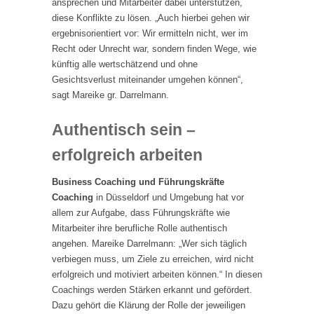
ansprechen und Mitarbeiter dabei unterstützen,
diese Konflikte zu lösen. „Auch hierbei gehen wir
ergebnisorientiert vor: Wir ermitteln nicht, wer im
Recht oder Unrecht war, sondern finden Wege, wie
künftig alle wertschätzend und ohne
Gesichtsverlust miteinander umgehen können“,
sagt Mareike gr. Darrelmann.
Authentisch sein –
erfolgreich arbeiten
Business Coaching und Führungskräfte
Coaching
in Düsseldorf und Umgebung hat vor
allem zur Aufgabe, dass Führungskräfte wie
Mitarbeiter ihre berufliche Rolle authentisch
angehen. Mareike Darrelmann: „Wer sich täglich
verbiegen muss, um Ziele zu erreichen, wird nicht
erfolgreich und motiviert arbeiten können.“ In diesen
Coachings werden Stärken erkannt und gefördert.
Dazu gehört die Klärung der Rolle der jeweiligen