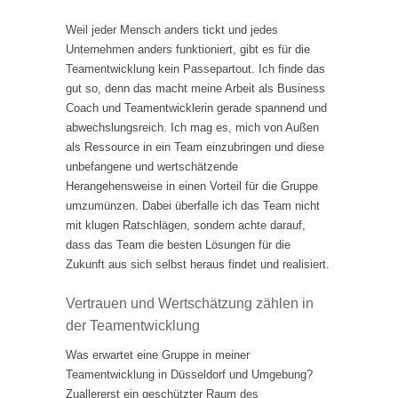
Weil jeder Mensch anders tickt und jedes
Unternehmen anders funktioniert, gibt es für die
Teamentwicklung kein Passepartout. Ich finde das
gut so, denn das macht meine Arbeit als Business
Coach und Teamentwicklerin gerade spannend und
abwechslungsreich. Ich mag es, mich von Außen
als Ressource in ein Team einzubringen und diese
unbefangene und wertschätzende
Herangehensweise in einen Vorteil für die Gruppe
umzumünzen. Dabei überfalle ich das Team nicht
mit klugen Ratschlägen, sondern achte darauf,
dass das Team die besten Lösungen für die
Zukunft aus sich selbst heraus findet und realisiert.
Vertrauen und Wertschätzung zählen in
der Teamentwicklung
Was erwartet eine Gruppe in meiner
Teamentwicklung in Düsseldorf und Umgebung?
Zuallererst ein geschützter Raum des