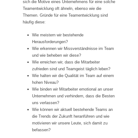
sich die Motive eines Unternehmens für eine solche
Teamentwicklung oft ähneln, ebenso wie die
Themen. Gründe für eine Teamentwicklung sind
häufig diese:
Wie meistern wir bestehende
Herausforderungen?
Wie erkennen wir Missverständnisse im Team
und wie beheben wir diese?
Wie erreichen wir, dass die Mitarbeiter
zufrieden sind und Teamgeist täglich leben?
Wie halten wir die Qualität im Team auf einem
hohen Niveau?
Wie binden wir Mitarbeiter emotional an unser
Unternehmen und verhindern, dass die Besten
uns verlassen?
Wie können wir aktuell bestehende Teams an
die Trends der Zukunft heranführen und wie
motivieren wir unsere Leute, sich damit zu
befassen?