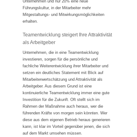
Unternehmen und nur 20% eine neue
Führungskultur, in der Mitarbeiter mehr
Mitgestaltungs- und Mitwirkungsmöglichkeiten
erhalten.
Teamentwicklung steigert Ihre Attraktivität
als Arbeitgeber
Unternehmen, die in eine Teamentwicklung
investieren, sorgen für die persönliche und
fachliche Weiterentwicklung ihrer Mitarbeiter und
setzen ein deutliches Statement mit Blick auf
Mitarbeiterwertschätzung und Attraktivität als
Arbeitgeber. Aus diesem Grund ist eine
kontinuierliche Teamentwicklung immer eine gute
Investition für die Zukunft. Oft stellt sich im
Rahmen der Maßnahme auch heraus, wer die
führenden Kräfte von morgen sein könnten. Wer
diese aus dem eigenen Betrieb heraus generieren
kann, ist klar im Vorteil gegenüber jenen, die sich
auf dem Markt umsehen müssen.