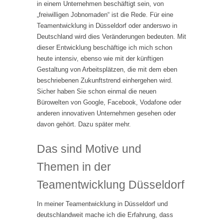
in einem Unternehmen beschäftigt sein, von
„freiwilligen Jobnomaden“ ist die Rede. Für eine
Teamentwicklung in Düsseldorf oder anderswo in
Deutschland wird dies Veränderungen bedeuten. Mit
dieser Entwicklung beschäftige ich mich schon
heute intensiv, ebenso wie mit der künftigen
Gestaltung von Arbeitsplätzen, die mit dem eben
beschriebenen Zukunftstrend einhergehen wird.
Sicher haben Sie schon einmal die neuen
Bürowelten von Google, Facebook, Vodafone oder
anderen innovativen Unternehmen gesehen oder
davon gehört. Dazu später mehr.
Das sind Motive und
Themen in der
Teamentwicklung Düsseldorf
In meiner Teamentwicklung in Düsseldorf und
deutschlandweit mache ich die Erfahrung, dass