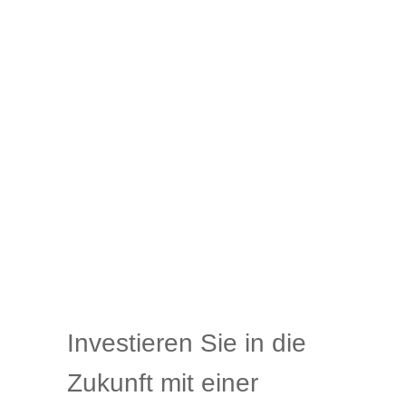
Investieren Sie in die
Zukunft mit einer