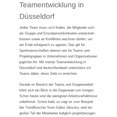
Teamentwicklung in
Düsseldorf
Jedes Team muss sich finden, die Mitglieder sich
als Gruppe und Einzelpersönlichkeiten entwickeln
können sowie an Konflikten wachsen dürfen, um
am Ende erfolgreich zu agieren. Das gilt für
Sportmannschaften ebenso wie für Teams und
Projektgruppen in Unternehmen und Organisationen
jeglicher Art. Mit meiner Teamentwicklung in
Düsseldorf und deutschlandweit unterstütze ich
Teams dabei, diese Ziele zu erreichen.
Gerade im Bereich der Teams und Gruppenarbeit
lohnt sich ein Blick in die Gegenwart von morgen:
Schon heute sind die wenigsten Arbeitsverhältnisse
unbefristet. Schon bald, so sagt es zum Beispiel
der Trendforscher Sven Gábor Jánszky, wird ein
großer Teil der Mitarbeiter lediglich projektbezogen