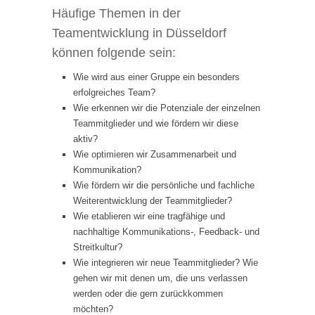
Häufige Themen in der
Teamentwicklung in Düsseldorf
können folgende sein:
Wie wird aus einer Gruppe ein besonders
erfolgreiches Team?
Wie erkennen wir die Potenziale der einzelnen
Teammitglieder und wie fördern wir diese
aktiv?
Wie optimieren wir Zusammenarbeit und
Kommunikation?
Wie fördern wir die persönliche und fachliche
Weiterentwicklung der Teammitglieder?
Wie etablieren wir eine tragfähige und
nachhaltige Kommunikations-, Feedback- und
Streitkultur?
Wie integrieren wir neue Teammitglieder? Wie
gehen wir mit denen um, die uns verlassen
werden oder die gern zurückkommen
möchten?