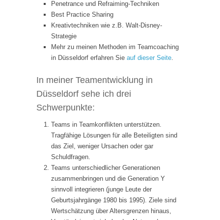
Penetrance und Refraiming-Techniken
Best Practice Sharing
Kreativtechniken wie z.B. Walt-Disney-
Strategie
Mehr zu meinen Methoden im Teamcoaching
in Düsseldorf erfahren Sie
auf dieser Seite
.
In meiner Teamentwicklung in
Düsseldorf sehe ich drei
Schwerpunkte:
Teams in Teamkonflikten unterstützen.
Tragfähige Lösungen für alle Beteiligten sind
das Ziel, weniger Ursachen oder gar
Schuldfragen.
Teams unterschiedlicher Generationen
zusammenbringen und die Generation Y
sinnvoll integrieren (junge Leute der
Geburtsjahrgänge 1980 bis 1995). Ziele sind
Wertschätzung über Altersgrenzen hinaus,