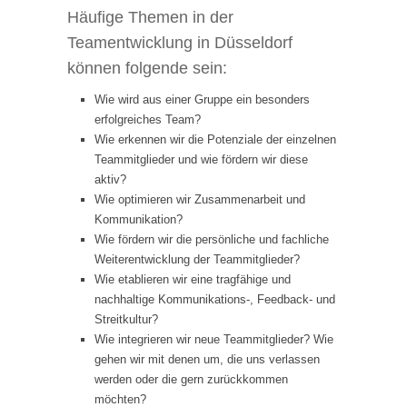
Häufige Themen in der
Teamentwicklung in Düsseldorf
können folgende sein:
Wie wird aus einer Gruppe ein besonders
erfolgreiches Team?
Wie erkennen wir die Potenziale der einzelnen
Teammitglieder und wie fördern wir diese
aktiv?
Wie optimieren wir Zusammenarbeit und
Kommunikation?
Wie fördern wir die persönliche und fachliche
Weiterentwicklung der Teammitglieder?
Wie etablieren wir eine tragfähige und
nachhaltige Kommunikations-, Feedback- und
Streitkultur?
Wie integrieren wir neue Teammitglieder? Wie
gehen wir mit denen um, die uns verlassen
werden oder die gern zurückkommen
möchten?