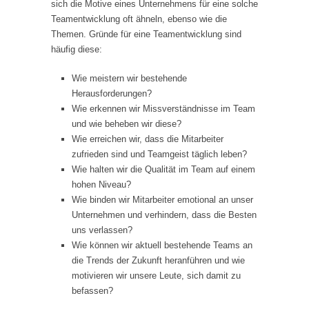
sich die Motive eines Unternehmens für eine solche
Teamentwicklung oft ähneln, ebenso wie die
Themen. Gründe für eine Teamentwicklung sind
häufig diese:
Wie meistern wir bestehende
Herausforderungen?
Wie erkennen wir Missverständnisse im Team
und wie beheben wir diese?
Wie erreichen wir, dass die Mitarbeiter
zufrieden sind und Teamgeist täglich leben?
Wie halten wir die Qualität im Team auf einem
hohen Niveau?
Wie binden wir Mitarbeiter emotional an unser
Unternehmen und verhindern, dass die Besten
uns verlassen?
Wie können wir aktuell bestehende Teams an
die Trends der Zukunft heranführen und wie
motivieren wir unsere Leute, sich damit zu
befassen?