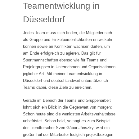
Teamentwicklung in
Düsseldorf
Jedes Team muss sich finden, die Mitglieder sich
als Gruppe und Einzelpersönlichkeiten entwickeln
können sowie an Konflikten wachsen dürfen, um
am Ende erfolgreich zu agieren. Das gilt für
Sportmannschaften ebenso wie für Teams und
Projektgruppen in Unternehmen und Organisationen
jeglicher Art. Mit meiner Teamentwicklung in
Düsseldorf und deutschlandweit unterstütze ich
Teams dabei, diese Ziele zu erreichen.
Gerade im Bereich der Teams und Gruppenarbeit
lohnt sich ein Blick in die Gegenwart von morgen:
Schon heute sind die wenigsten Arbeitsverhältnisse
unbefristet. Schon bald, so sagt es zum Beispiel
der Trendforscher Sven Gábor Jánszky, wird ein
großer Teil der Mitarbeiter lediglich projektbezogen