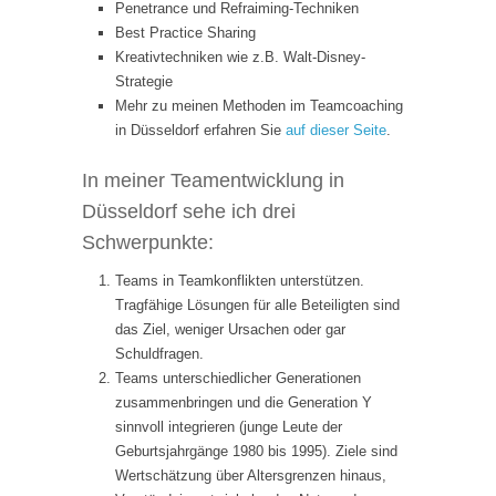
Penetrance und Refraiming-Techniken
Best Practice Sharing
Kreativtechniken wie z.B. Walt-Disney-
Strategie
Mehr zu meinen Methoden im Teamcoaching
in Düsseldorf erfahren Sie
auf dieser Seite
.
In meiner Teamentwicklung in
Düsseldorf sehe ich drei
Schwerpunkte:
Teams in Teamkonflikten unterstützen.
Tragfähige Lösungen für alle Beteiligten sind
das Ziel, weniger Ursachen oder gar
Schuldfragen.
Teams unterschiedlicher Generationen
zusammenbringen und die Generation Y
sinnvoll integrieren (junge Leute der
Geburtsjahrgänge 1980 bis 1995). Ziele sind
Wertschätzung über Altersgrenzen hinaus,