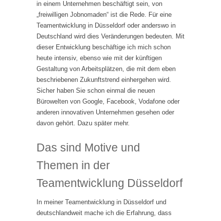
in einem Unternehmen beschäftigt sein, von
„freiwilligen Jobnomaden“ ist die Rede. Für eine
Teamentwicklung in Düsseldorf oder anderswo in
Deutschland wird dies Veränderungen bedeuten. Mit
dieser Entwicklung beschäftige ich mich schon
heute intensiv, ebenso wie mit der künftigen
Gestaltung von Arbeitsplätzen, die mit dem eben
beschriebenen Zukunftstrend einhergehen wird.
Sicher haben Sie schon einmal die neuen
Bürowelten von Google, Facebook, Vodafone oder
anderen innovativen Unternehmen gesehen oder
davon gehört. Dazu später mehr.
Das sind Motive und
Themen in der
Teamentwicklung Düsseldorf
In meiner Teamentwicklung in Düsseldorf und
deutschlandweit mache ich die Erfahrung, dass