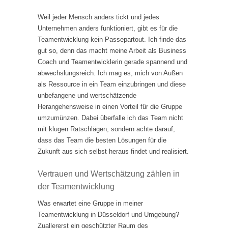
Weil jeder Mensch anders tickt und jedes
Unternehmen anders funktioniert, gibt es für die
Teamentwicklung kein Passepartout. Ich finde das
gut so, denn das macht meine Arbeit als Business
Coach und Teamentwicklerin gerade spannend und
abwechslungsreich. Ich mag es, mich von Außen
als Ressource in ein Team einzubringen und diese
unbefangene und wertschätzende
Herangehensweise in einen Vorteil für die Gruppe
umzumünzen. Dabei überfalle ich das Team nicht
mit klugen Ratschlägen, sondern achte darauf,
dass das Team die besten Lösungen für die
Zukunft aus sich selbst heraus findet und realisiert.
Vertrauen und Wertschätzung zählen in
der Teamentwicklung
Was erwartet eine Gruppe in meiner
Teamentwicklung in Düsseldorf und Umgebung?
Zuallererst ein geschützter Raum des