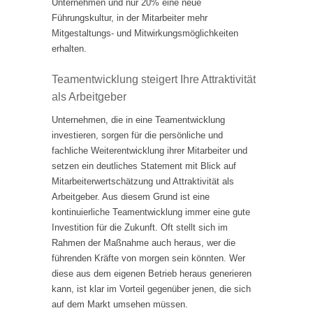
Unternehmen und nur 20% eine neue
Führungskultur, in der Mitarbeiter mehr
Mitgestaltungs- und Mitwirkungsmöglichkeiten
erhalten.
Teamentwicklung steigert Ihre Attraktivität
als Arbeitgeber
Unternehmen, die in eine Teamentwicklung
investieren, sorgen für die persönliche und
fachliche Weiterentwicklung ihrer Mitarbeiter und
setzen ein deutliches Statement mit Blick auf
Mitarbeiterwertschätzung und Attraktivität als
Arbeitgeber. Aus diesem Grund ist eine
kontinuierliche Teamentwicklung immer eine gute
Investition für die Zukunft. Oft stellt sich im
Rahmen der Maßnahme auch heraus, wer die
führenden Kräfte von morgen sein könnten. Wer
diese aus dem eigenen Betrieb heraus generieren
kann, ist klar im Vorteil gegenüber jenen, die sich
auf dem Markt umsehen müssen.