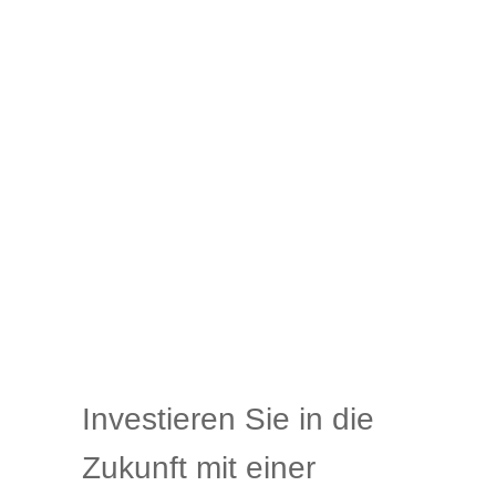
Investieren Sie in die
Zukunft mit einer