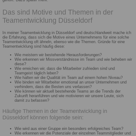
Das sind Motive und Themen in der
Teamentwicklung Düsseldorf
In meiner Teamentwicklung in Düsseldorf und deutschlandweit mache ich
die Erfahrung, dass sich die Motive eines Unternehmens für eine solche
Teamentwicklung oft ähneln, ebenso wie die Themen. Gründe für eine
Teamentwicklung sind häufig diese:
Wie meistern wir bestehende Herausforderungen?
Wie erkennen wir Missverständnisse im Team und wie beheben wir
diese?
Wie erreichen wir, dass die Mitarbeiter zufrieden sind und
Teamgeist täglich leben?
Wie halten wir die Qualität im Team auf einem hohen Niveau?
Wie binden wir Mitarbeiter emotional an unser Unternehmen und
verhindern, dass die Besten uns verlassen?
Wie können wir aktuell bestehende Teams an die Trends der
Zukunft heranführen und wie motivieren wir unsere Leute, sich
damit zu befassen?
Häufige Themen in der Teamentwicklung in
Düsseldorf können folgende sein:
Wie wird aus einer Gruppe ein besonders erfolgreiches Team?
Wie erkennen wir die Potenziale der einzelnen Teammitglieder und