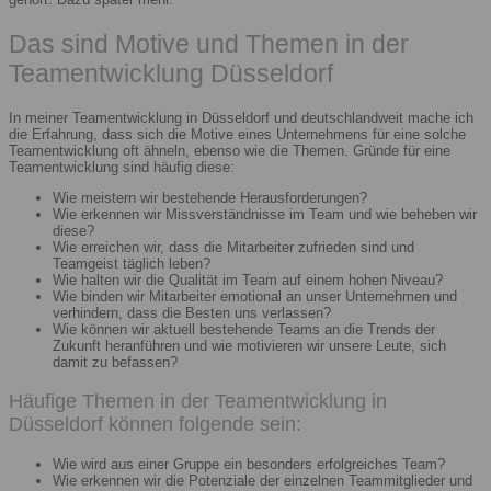
Das sind Motive und Themen in der
Teamentwicklung Düsseldorf
In meiner Teamentwicklung in Düsseldorf und deutschlandweit mache ich
die Erfahrung, dass sich die Motive eines Unternehmens für eine solche
Teamentwicklung oft ähneln, ebenso wie die Themen. Gründe für eine
Teamentwicklung sind häufig diese:
Wie meistern wir bestehende Herausforderungen?
Wie erkennen wir Missverständnisse im Team und wie beheben wir
diese?
Wie erreichen wir, dass die Mitarbeiter zufrieden sind und
Teamgeist täglich leben?
Wie halten wir die Qualität im Team auf einem hohen Niveau?
Wie binden wir Mitarbeiter emotional an unser Unternehmen und
verhindern, dass die Besten uns verlassen?
Wie können wir aktuell bestehende Teams an die Trends der
Zukunft heranführen und wie motivieren wir unsere Leute, sich
damit zu befassen?
Häufige Themen in der Teamentwicklung in
Düsseldorf können folgende sein:
Wie wird aus einer Gruppe ein besonders erfolgreiches Team?
Wie erkennen wir die Potenziale der einzelnen Teammitglieder und