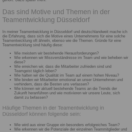
Das sind Motive und Themen in der
Teamentwicklung Düsseldorf
In meiner Teamentwicklung in Düsseldorf und deutschlandweit mache ich
die Erfahrung, dass sich die Motive eines Unternehmens für eine solche
Teamentwicklung oft ähneln, ebenso wie die Themen. Gründe für eine
Teamentwicklung sind häufig diese:
Wie meistern wir bestehende Herausforderungen?
Wie erkennen wir Missverständnisse im Team und wie beheben wir
diese?
Wie erreichen wir, dass die Mitarbeiter zufrieden sind und
Teamgeist täglich leben?
Wie halten wir die Qualität im Team auf einem hohen Niveau?
Wie binden wir Mitarbeiter emotional an unser Unternehmen und
verhindern, dass die Besten uns verlassen?
Wie können wir aktuell bestehende Teams an die Trends der
Zukunft heranführen und wie motivieren wir unsere Leute, sich
damit zu befassen?
Häufige Themen in der Teamentwicklung in
Düsseldorf können folgende sein:
Wie wird aus einer Gruppe ein besonders erfolgreiches Team?
Wie erkennen wir die Potenziale der einzelnen Teammitglieder und