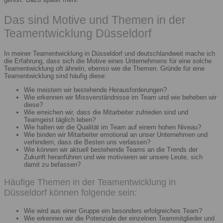
Das sind Motive und Themen in der
Teamentwicklung Düsseldorf
In meiner Teamentwicklung in Düsseldorf und deutschlandweit mache ich
die Erfahrung, dass sich die Motive eines Unternehmens für eine solche
Teamentwicklung oft ähneln, ebenso wie die Themen. Gründe für eine
Teamentwicklung sind häufig diese:
Wie meistern wir bestehende Herausforderungen?
Wie erkennen wir Missverständnisse im Team und wie beheben wir
diese?
Wie erreichen wir, dass die Mitarbeiter zufrieden sind und
Teamgeist täglich leben?
Wie halten wir die Qualität im Team auf einem hohen Niveau?
Wie binden wir Mitarbeiter emotional an unser Unternehmen und
verhindern, dass die Besten uns verlassen?
Wie können wir aktuell bestehende Teams an die Trends der
Zukunft heranführen und wie motivieren wir unsere Leute, sich
damit zu befassen?
Häufige Themen in der Teamentwicklung in
Düsseldorf können folgende sein:
Wie wird aus einer Gruppe ein besonders erfolgreiches Team?
Wie erkennen wir die Potenziale der einzelnen Teammitglieder und