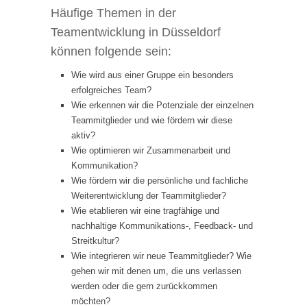
Häufige Themen in der
Teamentwicklung in Düsseldorf
können folgende sein:
Wie wird aus einer Gruppe ein besonders
erfolgreiches Team?
Wie erkennen wir die Potenziale der einzelnen
Teammitglieder und wie fördern wir diese
aktiv?
Wie optimieren wir Zusammenarbeit und
Kommunikation?
Wie fördern wir die persönliche und fachliche
Weiterentwicklung der Teammitglieder?
Wie etablieren wir eine tragfähige und
nachhaltige Kommunikations-, Feedback- und
Streitkultur?
Wie integrieren wir neue Teammitglieder? Wie
gehen wir mit denen um, die uns verlassen
werden oder die gern zurückkommen
möchten?