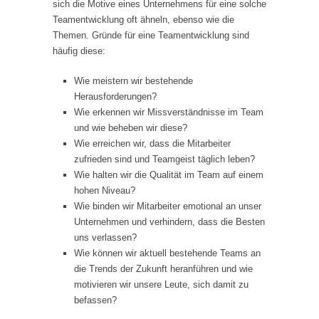
sich die Motive eines Unternehmens für eine solche
Teamentwicklung oft ähneln, ebenso wie die
Themen. Gründe für eine Teamentwicklung sind
häufig diese:
Wie meistern wir bestehende
Herausforderungen?
Wie erkennen wir Missverständnisse im Team
und wie beheben wir diese?
Wie erreichen wir, dass die Mitarbeiter
zufrieden sind und Teamgeist täglich leben?
Wie halten wir die Qualität im Team auf einem
hohen Niveau?
Wie binden wir Mitarbeiter emotional an unser
Unternehmen und verhindern, dass die Besten
uns verlassen?
Wie können wir aktuell bestehende Teams an
die Trends der Zukunft heranführen und wie
motivieren wir unsere Leute, sich damit zu
befassen?