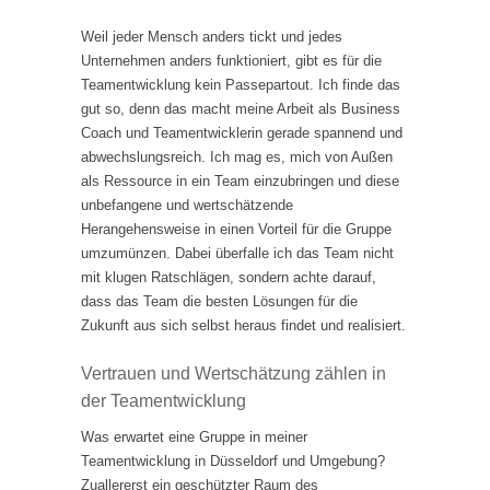
Weil jeder Mensch anders tickt und jedes
Unternehmen anders funktioniert, gibt es für die
Teamentwicklung kein Passepartout. Ich finde das
gut so, denn das macht meine Arbeit als Business
Coach und Teamentwicklerin gerade spannend und
abwechslungsreich. Ich mag es, mich von Außen
als Ressource in ein Team einzubringen und diese
unbefangene und wertschätzende
Herangehensweise in einen Vorteil für die Gruppe
umzumünzen. Dabei überfalle ich das Team nicht
mit klugen Ratschlägen, sondern achte darauf,
dass das Team die besten Lösungen für die
Zukunft aus sich selbst heraus findet und realisiert.
Vertrauen und Wertschätzung zählen in
der Teamentwicklung
Was erwartet eine Gruppe in meiner
Teamentwicklung in Düsseldorf und Umgebung?
Zuallererst ein geschützter Raum des