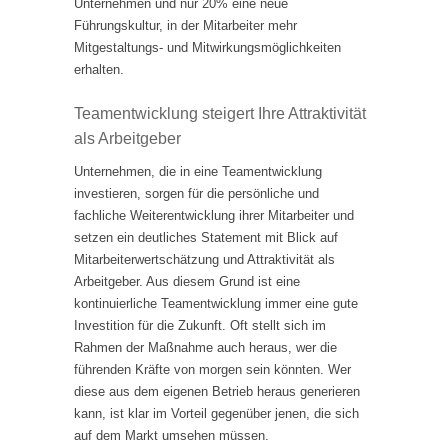
Unternehmen und nur 20% eine neue
Führungskultur, in der Mitarbeiter mehr
Mitgestaltungs- und Mitwirkungsmöglichkeiten
erhalten.
Teamentwicklung steigert Ihre Attraktivität
als Arbeitgeber
Unternehmen, die in eine Teamentwicklung
investieren, sorgen für die persönliche und
fachliche Weiterentwicklung ihrer Mitarbeiter und
setzen ein deutliches Statement mit Blick auf
Mitarbeiterwertschätzung und Attraktivität als
Arbeitgeber. Aus diesem Grund ist eine
kontinuierliche Teamentwicklung immer eine gute
Investition für die Zukunft. Oft stellt sich im
Rahmen der Maßnahme auch heraus, wer die
führenden Kräfte von morgen sein könnten. Wer
diese aus dem eigenen Betrieb heraus generieren
kann, ist klar im Vorteil gegenüber jenen, die sich
auf dem Markt umsehen müssen.