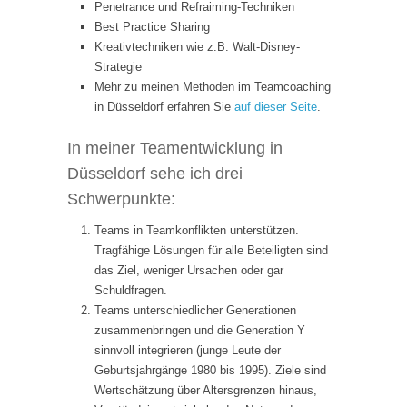
Penetrance und Refraiming-Techniken
Best Practice Sharing
Kreativtechniken wie z.B. Walt-Disney-
Strategie
Mehr zu meinen Methoden im Teamcoaching
in Düsseldorf erfahren Sie
auf dieser Seite
.
In meiner Teamentwicklung in
Düsseldorf sehe ich drei
Schwerpunkte:
Teams in Teamkonflikten unterstützen.
Tragfähige Lösungen für alle Beteiligten sind
das Ziel, weniger Ursachen oder gar
Schuldfragen.
Teams unterschiedlicher Generationen
zusammenbringen und die Generation Y
sinnvoll integrieren (junge Leute der
Geburtsjahrgänge 1980 bis 1995). Ziele sind
Wertschätzung über Altersgrenzen hinaus,