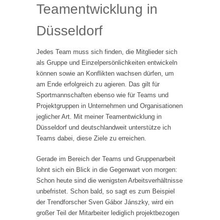
Teamentwicklung in
Düsseldorf
Jedes Team muss sich finden, die Mitglieder sich
als Gruppe und Einzelpersönlichkeiten entwickeln
können sowie an Konflikten wachsen dürfen, um
am Ende erfolgreich zu agieren. Das gilt für
Sportmannschaften ebenso wie für Teams und
Projektgruppen in Unternehmen und Organisationen
jeglicher Art. Mit meiner Teamentwicklung in
Düsseldorf und deutschlandweit unterstütze ich
Teams dabei, diese Ziele zu erreichen.
Gerade im Bereich der Teams und Gruppenarbeit
lohnt sich ein Blick in die Gegenwart von morgen:
Schon heute sind die wenigsten Arbeitsverhältnisse
unbefristet. Schon bald, so sagt es zum Beispiel
der Trendforscher Sven Gábor Jánszky, wird ein
großer Teil der Mitarbeiter lediglich projektbezogen