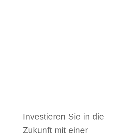
Investieren Sie in die
Zukunft mit einer