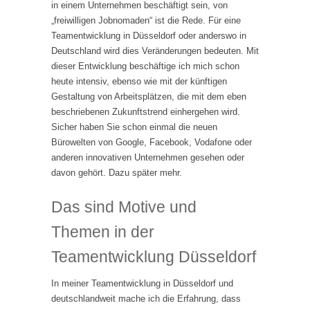
in einem Unternehmen beschäftigt sein, von
„freiwilligen Jobnomaden“ ist die Rede. Für eine
Teamentwicklung in Düsseldorf oder anderswo in
Deutschland wird dies Veränderungen bedeuten. Mit
dieser Entwicklung beschäftige ich mich schon
heute intensiv, ebenso wie mit der künftigen
Gestaltung von Arbeitsplätzen, die mit dem eben
beschriebenen Zukunftstrend einhergehen wird.
Sicher haben Sie schon einmal die neuen
Bürowelten von Google, Facebook, Vodafone oder
anderen innovativen Unternehmen gesehen oder
davon gehört. Dazu später mehr.
Das sind Motive und
Themen in der
Teamentwicklung Düsseldorf
In meiner Teamentwicklung in Düsseldorf und
deutschlandweit mache ich die Erfahrung, dass