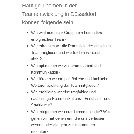
Häufige Themen in der
Teamentwicklung in Düsseldorf
können folgende sein:
Wie wird aus einer Gruppe ein besonders
erfolgreiches Team?
Wie erkennen wir die Potenziale der einzelnen
Teammitglieder und wie fördern wir diese
aktiv?
Wie optimieren wir Zusammenarbeit und
Kommunikation?
Wie fördern wir die persönliche und fachliche
Weiterentwicklung der Teammitglieder?
Wie etablieren wir eine tragfähige und
nachhaltige Kommunikations-, Feedback- und
Streitkultur?
Wie integrieren wir neue Teammitglieder? Wie
gehen wir mit denen um, die uns verlassen
werden oder die gern zurückkommen
möchten?