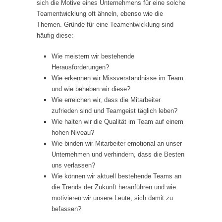
sich die Motive eines Unternehmens für eine solche
Teamentwicklung oft ähneln, ebenso wie die
Themen. Gründe für eine Teamentwicklung sind
häufig diese:
Wie meistern wir bestehende
Herausforderungen?
Wie erkennen wir Missverständnisse im Team
und wie beheben wir diese?
Wie erreichen wir, dass die Mitarbeiter
zufrieden sind und Teamgeist täglich leben?
Wie halten wir die Qualität im Team auf einem
hohen Niveau?
Wie binden wir Mitarbeiter emotional an unser
Unternehmen und verhindern, dass die Besten
uns verlassen?
Wie können wir aktuell bestehende Teams an
die Trends der Zukunft heranführen und wie
motivieren wir unsere Leute, sich damit zu
befassen?