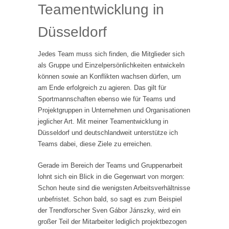
Teamentwicklung in
Düsseldorf
Jedes Team muss sich finden, die Mitglieder sich
als Gruppe und Einzelpersönlichkeiten entwickeln
können sowie an Konflikten wachsen dürfen, um
am Ende erfolgreich zu agieren. Das gilt für
Sportmannschaften ebenso wie für Teams und
Projektgruppen in Unternehmen und Organisationen
jeglicher Art. Mit meiner Teamentwicklung in
Düsseldorf und deutschlandweit unterstütze ich
Teams dabei, diese Ziele zu erreichen.
Gerade im Bereich der Teams und Gruppenarbeit
lohnt sich ein Blick in die Gegenwart von morgen:
Schon heute sind die wenigsten Arbeitsverhältnisse
unbefristet. Schon bald, so sagt es zum Beispiel
der Trendforscher Sven Gábor Jánszky, wird ein
großer Teil der Mitarbeiter lediglich projektbezogen