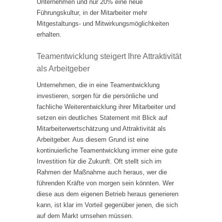
Unternehmen und nur 20% eine neue
Führungskultur, in der Mitarbeiter mehr
Mitgestaltungs- und Mitwirkungsmöglichkeiten
erhalten.
Teamentwicklung steigert Ihre Attraktivität
als Arbeitgeber
Unternehmen, die in eine Teamentwicklung
investieren, sorgen für die persönliche und
fachliche Weiterentwicklung ihrer Mitarbeiter und
setzen ein deutliches Statement mit Blick auf
Mitarbeiterwertschätzung und Attraktivität als
Arbeitgeber. Aus diesem Grund ist eine
kontinuierliche Teamentwicklung immer eine gute
Investition für die Zukunft. Oft stellt sich im
Rahmen der Maßnahme auch heraus, wer die
führenden Kräfte von morgen sein könnten. Wer
diese aus dem eigenen Betrieb heraus generieren
kann, ist klar im Vorteil gegenüber jenen, die sich
auf dem Markt umsehen müssen.