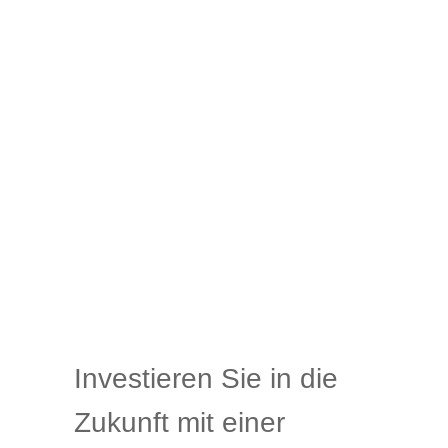
Investieren Sie in die
Zukunft mit einer