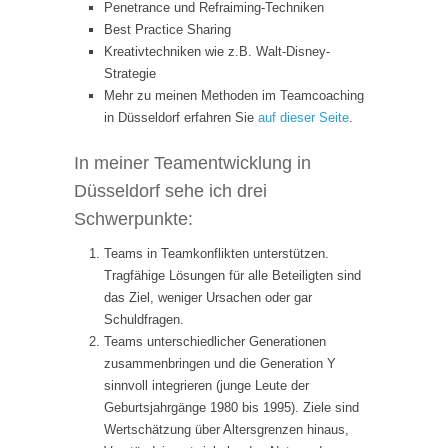
Penetrance und Refraiming-Techniken
Best Practice Sharing
Kreativtechniken wie z.B. Walt-Disney-
Strategie
Mehr zu meinen Methoden im Teamcoaching
in Düsseldorf erfahren Sie
auf dieser Seite
.
In meiner Teamentwicklung in
Düsseldorf sehe ich drei
Schwerpunkte:
Teams in Teamkonflikten unterstützen.
Tragfähige Lösungen für alle Beteiligten sind
das Ziel, weniger Ursachen oder gar
Schuldfragen.
Teams unterschiedlicher Generationen
zusammenbringen und die Generation Y
sinnvoll integrieren (junge Leute der
Geburtsjahrgänge 1980 bis 1995). Ziele sind
Wertschätzung über Altersgrenzen hinaus,