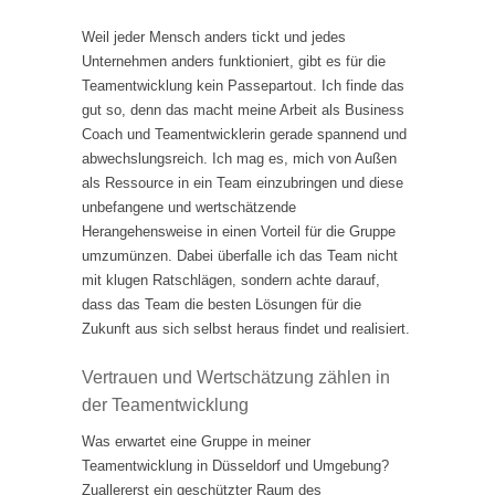
Weil jeder Mensch anders tickt und jedes
Unternehmen anders funktioniert, gibt es für die
Teamentwicklung kein Passepartout. Ich finde das
gut so, denn das macht meine Arbeit als Business
Coach und Teamentwicklerin gerade spannend und
abwechslungsreich. Ich mag es, mich von Außen
als Ressource in ein Team einzubringen und diese
unbefangene und wertschätzende
Herangehensweise in einen Vorteil für die Gruppe
umzumünzen. Dabei überfalle ich das Team nicht
mit klugen Ratschlägen, sondern achte darauf,
dass das Team die besten Lösungen für die
Zukunft aus sich selbst heraus findet und realisiert.
Vertrauen und Wertschätzung zählen in
der Teamentwicklung
Was erwartet eine Gruppe in meiner
Teamentwicklung in Düsseldorf und Umgebung?
Zuallererst ein geschützter Raum des