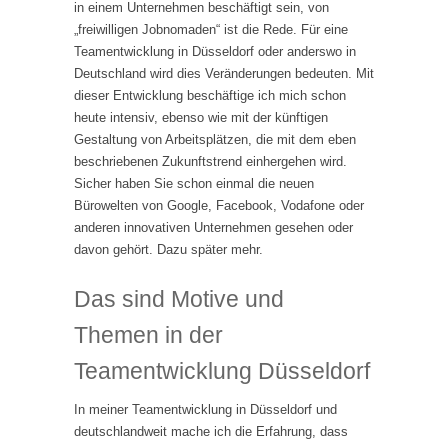
in einem Unternehmen beschäftigt sein, von
„freiwilligen Jobnomaden“ ist die Rede. Für eine
Teamentwicklung in Düsseldorf oder anderswo in
Deutschland wird dies Veränderungen bedeuten. Mit
dieser Entwicklung beschäftige ich mich schon
heute intensiv, ebenso wie mit der künftigen
Gestaltung von Arbeitsplätzen, die mit dem eben
beschriebenen Zukunftstrend einhergehen wird.
Sicher haben Sie schon einmal die neuen
Bürowelten von Google, Facebook, Vodafone oder
anderen innovativen Unternehmen gesehen oder
davon gehört. Dazu später mehr.
Das sind Motive und
Themen in der
Teamentwicklung Düsseldorf
In meiner Teamentwicklung in Düsseldorf und
deutschlandweit mache ich die Erfahrung, dass