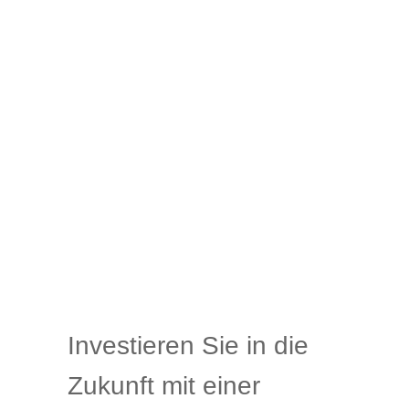
Investieren Sie in die
Zukunft mit einer