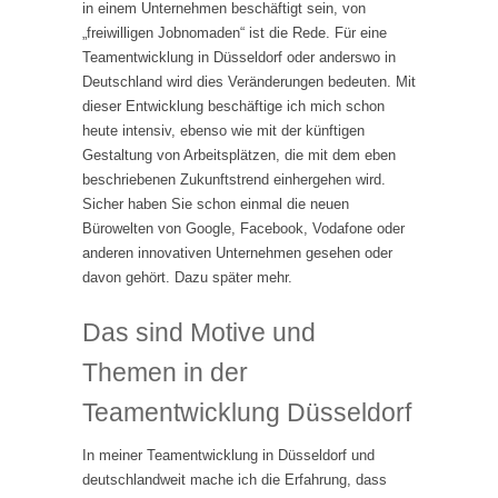
in einem Unternehmen beschäftigt sein, von
„freiwilligen Jobnomaden“ ist die Rede. Für eine
Teamentwicklung in Düsseldorf oder anderswo in
Deutschland wird dies Veränderungen bedeuten. Mit
dieser Entwicklung beschäftige ich mich schon
heute intensiv, ebenso wie mit der künftigen
Gestaltung von Arbeitsplätzen, die mit dem eben
beschriebenen Zukunftstrend einhergehen wird.
Sicher haben Sie schon einmal die neuen
Bürowelten von Google, Facebook, Vodafone oder
anderen innovativen Unternehmen gesehen oder
davon gehört. Dazu später mehr.
Das sind Motive und
Themen in der
Teamentwicklung Düsseldorf
In meiner Teamentwicklung in Düsseldorf und
deutschlandweit mache ich die Erfahrung, dass