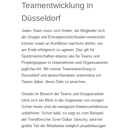
Teamentwicklung in
Düsseldorf
Jedes Team muss sich finden, die Mitglieder sich
als Gruppe und Einzelpersönlichkeiten entwickeln
können sowie an Konflikten wachsen dürfen, um
am Ende erfolgreich zu agieren. Das gilt für
Sportmannschaften ebenso wie für Teams und
Projektgruppen in Unternehmen und Organisationen
jeglicher Art. Mit meiner Teamentwicklung in
Düsseldorf und deutschlandweit unterstütze ich
Teams dabei, diese Ziele zu erreichen.
Gerade im Bereich der Teams und Gruppenarbeit
lohnt sich ein Blick in die Gegenwart von morgen:
Schon heute sind die wenigsten Arbeitsverhältnisse
unbefristet. Schon bald, so sagt es zum Beispiel
der Trendforscher Sven Gábor Jánszky, wird ein
großer Teil der Mitarbeiter lediglich projektbezogen