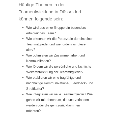
Häufige Themen in der
Teamentwicklung in Düsseldorf
können folgende sein:
Wie wird aus einer Gruppe ein besonders
erfolgreiches Team?
Wie erkennen wir die Potenziale der einzelnen
Teammitglieder und wie fördern wir diese
aktiv?
Wie optimieren wir Zusammenarbeit und
Kommunikation?
Wie fördern wir die persönliche und fachliche
Weiterentwicklung der Teammitglieder?
Wie etablieren wir eine tragfähige und
nachhaltige Kommunikations-, Feedback- und
Streitkultur?
Wie integrieren wir neue Teammitglieder? Wie
gehen wir mit denen um, die uns verlassen
werden oder die gern zurückkommen
möchten?