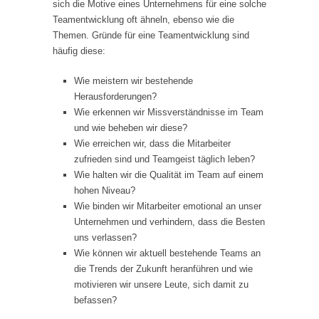
sich die Motive eines Unternehmens für eine solche
Teamentwicklung oft ähneln, ebenso wie die
Themen. Gründe für eine Teamentwicklung sind
häufig diese:
Wie meistern wir bestehende
Herausforderungen?
Wie erkennen wir Missverständnisse im Team
und wie beheben wir diese?
Wie erreichen wir, dass die Mitarbeiter
zufrieden sind und Teamgeist täglich leben?
Wie halten wir die Qualität im Team auf einem
hohen Niveau?
Wie binden wir Mitarbeiter emotional an unser
Unternehmen und verhindern, dass die Besten
uns verlassen?
Wie können wir aktuell bestehende Teams an
die Trends der Zukunft heranführen und wie
motivieren wir unsere Leute, sich damit zu
befassen?