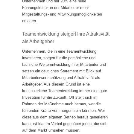
Unternehmen und nur 20% eine neue
Führungskultur, in der Mitarbeiter mehr
Mitgestaltungs- und Mitwirkungsmöglichkeiten
erhalten.
Teamentwicklung steigert Ihre Attraktivität
als Arbeitgeber
Unternehmen, die in eine Teamentwicklung
investieren, sorgen für die persönliche und
fachliche Weiterentwicklung ihrer Mitarbeiter und
setzen ein deutliches Statement mit Blick auf
Mitarbeiterwertschätzung und Attraktivität als
Arbeitgeber. Aus diesem Grund ist eine
kontinuierliche Teamentwicklung immer eine gute
Investition für die Zukunft. Oft stellt sich im
Rahmen der Maßnahme auch heraus, wer die
führenden Kräfte von morgen sein könnten. Wer
diese aus dem eigenen Betrieb heraus generieren
kann, ist klar im Vorteil gegenüber jenen, die sich
auf dem Markt umsehen müssen.