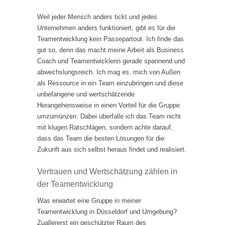
Weil jeder Mensch anders tickt und jedes
Unternehmen anders funktioniert, gibt es für die
Teamentwicklung kein Passepartout. Ich finde das
gut so, denn das macht meine Arbeit als Business
Coach und Teamentwicklerin gerade spannend und
abwechslungsreich. Ich mag es, mich von Außen
als Ressource in ein Team einzubringen und diese
unbefangene und wertschätzende
Herangehensweise in einen Vorteil für die Gruppe
umzumünzen. Dabei überfalle ich das Team nicht
mit klugen Ratschlägen, sondern achte darauf,
dass das Team die besten Lösungen für die
Zukunft aus sich selbst heraus findet und realisiert.
Vertrauen und Wertschätzung zählen in
der Teamentwicklung
Was erwartet eine Gruppe in meiner
Teamentwicklung in Düsseldorf und Umgebung?
Zuallererst ein geschützter Raum des