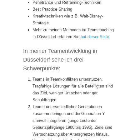
Penetrance und Refraiming-Techniken
Best Practice Sharing
Kreativtechniken wie z.B. Walt-Disney-
Strategie
Mehr zu meinen Methoden im Teamcoaching
in Düsseldorf erfahren Sie
auf dieser Seite
.
In meiner Teamentwicklung in
Düsseldorf sehe ich drei
Schwerpunkte:
Teams in Teamkonflikten unterstützen.
Tragfähige Lösungen für alle Beteiligten sind
das Ziel, weniger Ursachen oder gar
Schuldfragen.
Teams unterschiedlicher Generationen
zusammenbringen und die Generation Y
sinnvoll integrieren (junge Leute der
Geburtsjahrgänge 1980 bis 1995). Ziele sind
Wertschätzung über Altersgrenzen hinaus,