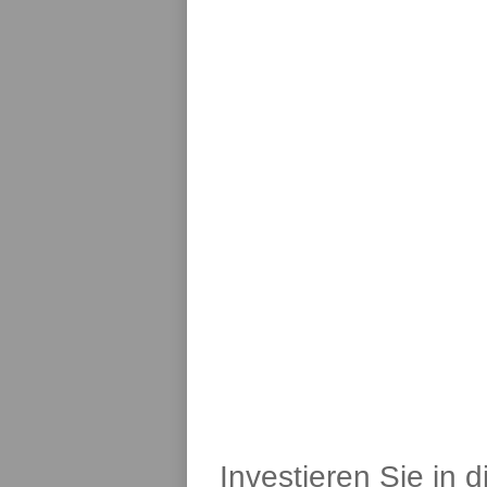
Investieren Sie in 