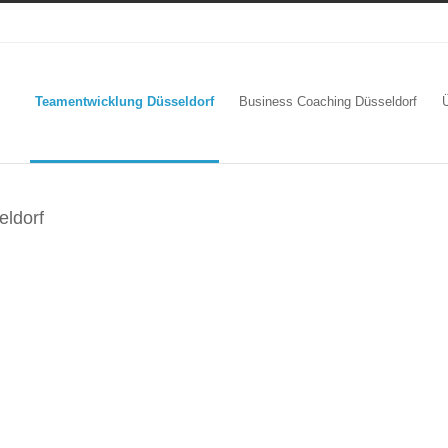
Teamentwicklung Düsseldorf
Business Coaching Düsseldorf