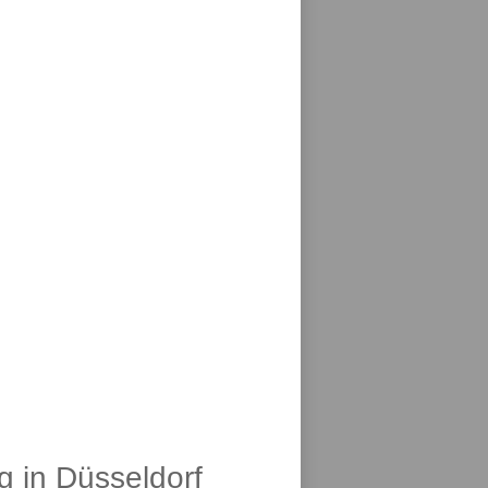
g in Düsseldorf