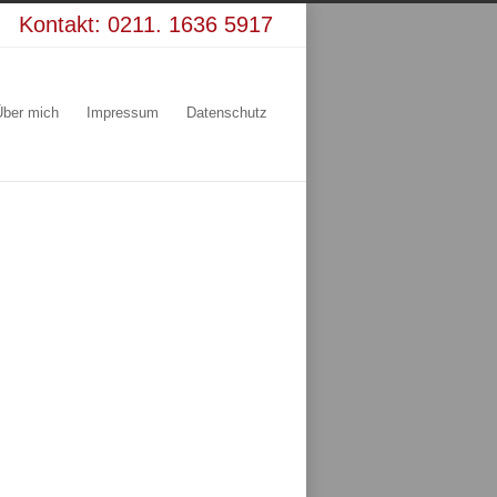
Kontakt:
0211. 1636 5917
Über mich
Impressum
Datenschutz