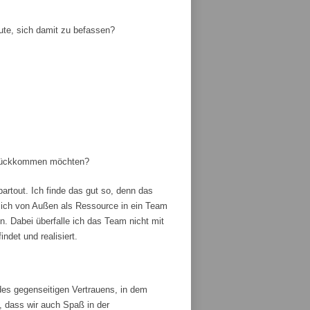
ute, sich damit zu befassen?
zurückkommen möchten?
artout. Ich finde das gut so, denn das
ich von Außen als Ressource in ein Team
 Dabei überfalle ich das Team nicht mit
ndet und realisiert.
es gegenseitigen Vertrauens, in dem
, dass wir auch Spaß in der