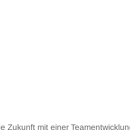
die Zukunft mit einer Teamentwicklun