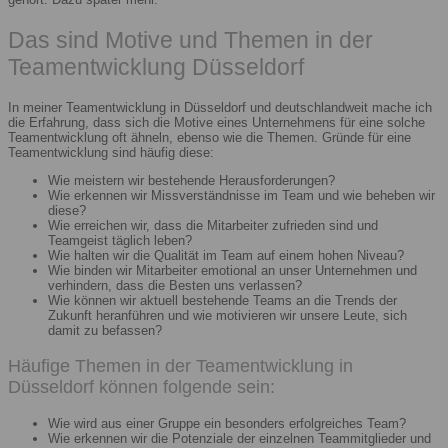
Das sind Motive und Themen in der
Teamentwicklung Düsseldorf
In meiner Teamentwicklung in Düsseldorf und deutschlandweit mache ich
die Erfahrung, dass sich die Motive eines Unternehmens für eine solche
Teamentwicklung oft ähneln, ebenso wie die Themen. Gründe für eine
Teamentwicklung sind häufig diese:
Wie meistern wir bestehende Herausforderungen?
Wie erkennen wir Missverständnisse im Team und wie beheben wir
diese?
Wie erreichen wir, dass die Mitarbeiter zufrieden sind und
Teamgeist täglich leben?
Wie halten wir die Qualität im Team auf einem hohen Niveau?
Wie binden wir Mitarbeiter emotional an unser Unternehmen und
verhindern, dass die Besten uns verlassen?
Wie können wir aktuell bestehende Teams an die Trends der
Zukunft heranführen und wie motivieren wir unsere Leute, sich
damit zu befassen?
Häufige Themen in der Teamentwicklung in
Düsseldorf können folgende sein:
Wie wird aus einer Gruppe ein besonders erfolgreiches Team?
Wie erkennen wir die Potenziale der einzelnen Teammitglieder und