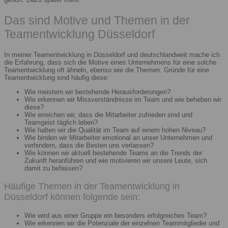
Das sind Motive und Themen in der
Teamentwicklung Düsseldorf
In meiner Teamentwicklung in Düsseldorf und deutschlandweit mache ich
die Erfahrung, dass sich die Motive eines Unternehmens für eine solche
Teamentwicklung oft ähneln, ebenso wie die Themen. Gründe für eine
Teamentwicklung sind häufig diese:
Wie meistern wir bestehende Herausforderungen?
Wie erkennen wir Missverständnisse im Team und wie beheben wir
diese?
Wie erreichen wir, dass die Mitarbeiter zufrieden sind und
Teamgeist täglich leben?
Wie halten wir die Qualität im Team auf einem hohen Niveau?
Wie binden wir Mitarbeiter emotional an unser Unternehmen und
verhindern, dass die Besten uns verlassen?
Wie können wir aktuell bestehende Teams an die Trends der
Zukunft heranführen und wie motivieren wir unsere Leute, sich
damit zu befassen?
Häufige Themen in der Teamentwicklung in
Düsseldorf können folgende sein:
Wie wird aus einer Gruppe ein besonders erfolgreiches Team?
Wie erkennen wir die Potenziale der einzelnen Teammitglieder und