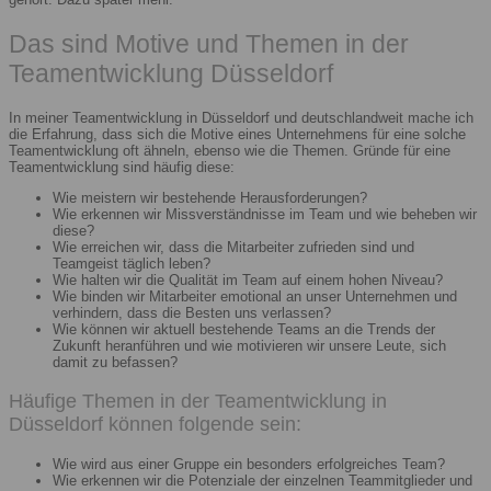
Das sind Motive und Themen in der
Teamentwicklung Düsseldorf
In meiner Teamentwicklung in Düsseldorf und deutschlandweit mache ich
die Erfahrung, dass sich die Motive eines Unternehmens für eine solche
Teamentwicklung oft ähneln, ebenso wie die Themen. Gründe für eine
Teamentwicklung sind häufig diese:
Wie meistern wir bestehende Herausforderungen?
Wie erkennen wir Missverständnisse im Team und wie beheben wir
diese?
Wie erreichen wir, dass die Mitarbeiter zufrieden sind und
Teamgeist täglich leben?
Wie halten wir die Qualität im Team auf einem hohen Niveau?
Wie binden wir Mitarbeiter emotional an unser Unternehmen und
verhindern, dass die Besten uns verlassen?
Wie können wir aktuell bestehende Teams an die Trends der
Zukunft heranführen und wie motivieren wir unsere Leute, sich
damit zu befassen?
Häufige Themen in der Teamentwicklung in
Düsseldorf können folgende sein:
Wie wird aus einer Gruppe ein besonders erfolgreiches Team?
Wie erkennen wir die Potenziale der einzelnen Teammitglieder und