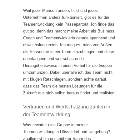
Weil jeder Mensch anders tickt und jedes
Unternehmen anders funktioniert, gibt es für die
Teamentwicklung kein Passepartout. Ich finde das
gut so, denn das macht meine Arbeit als Business
Coach und Teamentwicklerin gerade spannend und
abwechslungsreich. Ich mag es, mich von Außen
als Ressource in ein Team einzubringen und diese
unbefangene und wertschätzende
Herangehensweise in einen Vorteil für die Gruppe
umzumünzen. Dabei überfalle ich das Team nicht
mit klugen Ratschlägen, sondern achte darauf,
dass das Team die besten Lösungen für die
Zukunft aus sich selbst heraus findet und realisiert.
Vertrauen und Wertschätzung zählen in
der Teamentwicklung
Was erwartet eine Gruppe in meiner
Teamentwicklung in Düsseldorf und Umgebung?
Zuallererst ein geschützter Raum des