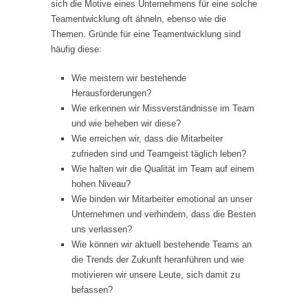
sich die Motive eines Unternehmens für eine solche
Teamentwicklung oft ähneln, ebenso wie die
Themen. Gründe für eine Teamentwicklung sind
häufig diese:
Wie meistern wir bestehende
Herausforderungen?
Wie erkennen wir Missverständnisse im Team
und wie beheben wir diese?
Wie erreichen wir, dass die Mitarbeiter
zufrieden sind und Teamgeist täglich leben?
Wie halten wir die Qualität im Team auf einem
hohen Niveau?
Wie binden wir Mitarbeiter emotional an unser
Unternehmen und verhindern, dass die Besten
uns verlassen?
Wie können wir aktuell bestehende Teams an
die Trends der Zukunft heranführen und wie
motivieren wir unsere Leute, sich damit zu
befassen?