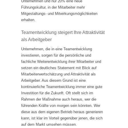
Unternehmen und nur 20% eine neue
Führungskultur, in der Mitarbeiter mehr
Mitgestaltungs- und Mitwirkungsmöglichkeiten
erhalten.
Teamentwicklung steigert Ihre Attraktivität
als Arbeitgeber
Unternehmen, die in eine Teamentwicklung
investieren, sorgen für die persönliche und
fachliche Weiterentwicklung ihrer Mitarbeiter und
setzen ein deutliches Statement mit Blick auf
Mitarbeiterwertschätzung und Attraktivität als
Arbeitgeber. Aus diesem Grund ist eine
kontinuierliche Teamentwicklung immer eine gute
Investition für die Zukunft. Oft stellt sich im
Rahmen der Maßnahme auch heraus, wer die
führenden Kräfte von morgen sein könnten. Wer
diese aus dem eigenen Betrieb heraus generieren
kann, ist klar im Vorteil gegenüber jenen, die sich
auf dem Markt umsehen müssen.