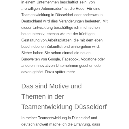
in einem Unternehmen beschäftigt sein, von
„freiwilligen Jobnomaden“ ist die Rede. Für eine
Teamentwicklung in Düsseldorf oder anderswo in
Deutschland wird dies Veränderungen bedeuten. Mit
dieser Entwicklung beschäftige ich mich schon
heute intensiv, ebenso wie mit der künftigen
Gestaltung von Arbeitsplätzen, die mit dem eben
beschriebenen Zukunftstrend einhergehen wird.
Sicher haben Sie schon einmal die neuen
Bürowelten von Google, Facebook, Vodafone oder
anderen innovativen Unternehmen gesehen oder
davon gehört. Dazu später mehr.
Das sind Motive und
Themen in der
Teamentwicklung Düsseldorf
In meiner Teamentwicklung in Düsseldorf und
deutschlandweit mache ich die Erfahrung, dass