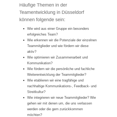
Häufige Themen in der
Teamentwicklung in Düsseldorf
können folgende sein:
Wie wird aus einer Gruppe ein besonders
erfolgreiches Team?
Wie erkennen wir die Potenziale der einzelnen
Teammitglieder und wie fördern wir diese
aktiv?
Wie optimieren wir Zusammenarbeit und
Kommunikation?
Wie fördern wir die persönliche und fachliche
Weiterentwicklung der Teammitglieder?
Wie etablieren wir eine tragfähige und
nachhaltige Kommunikations-, Feedback- und
Streitkultur?
Wie integrieren wir neue Teammitglieder? Wie
gehen wir mit denen um, die uns verlassen
werden oder die gern zurückkommen
möchten?