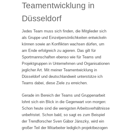
Teamentwicklung in
Düsseldorf
Jedes Team muss sich finden, die Mitglieder sich
als Gruppe und Einzelpersönlichkeiten entwickeln
können sowie an Konflikten wachsen dürfen, um
am Ende erfolgreich zu agieren. Das gilt für
Sportmannschaften ebenso wie für Teams und
Projektgruppen in Unternehmen und Organisationen
jeglicher Art. Mit meiner Teamentwicklung in
Düsseldorf und deutschlandweit unterstütze ich
Teams dabei, diese Ziele zu erreichen.
Gerade im Bereich der Teams und Gruppenarbeit
lohnt sich ein Blick in die Gegenwart von morgen:
Schon heute sind die wenigsten Arbeitsverhältnisse
unbefristet. Schon bald, so sagt es zum Beispiel
der Trendforscher Sven Gábor Jánszky, wird ein
großer Teil der Mitarbeiter lediglich projektbezogen