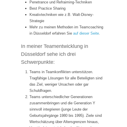
Penetrance und Refraiming-Techniken
Best Practice Sharing
Kreativtechniken wie z.B. Walt-Disney-
Strategie
Mehr zu meinen Methoden im Teamcoaching
in Düsseldorf erfahren Sie
auf dieser Seite
.
In meiner Teamentwicklung in
Düsseldorf sehe ich drei
Schwerpunkte:
Teams in Teamkonflikten unterstützen.
Tragfähige Lösungen für alle Beteiligten sind
das Ziel, weniger Ursachen oder gar
Schuldfragen.
Teams unterschiedlicher Generationen
zusammenbringen und die Generation Y
sinnvoll integrieren (junge Leute der
Geburtsjahrgänge 1980 bis 1995). Ziele sind
Wertschätzung über Altersgrenzen hinaus,