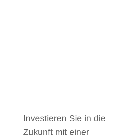
Investieren Sie in die
Zukunft mit einer