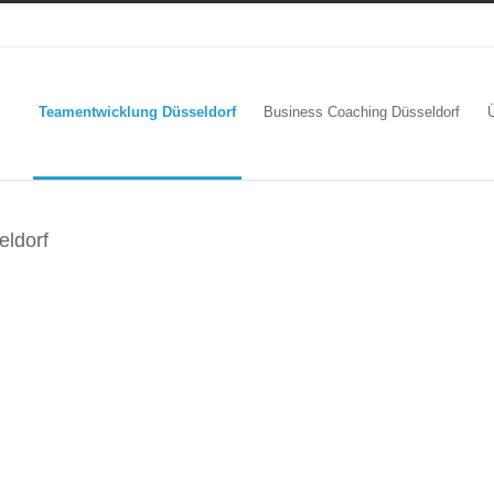
Teamentwicklung Düsseldorf
Business Coaching Düsseldorf