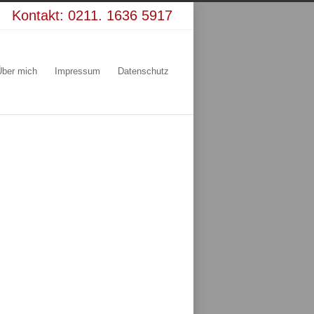
Kontakt:
0211. 1636 5917
Über mich
Impressum
Datenschutz