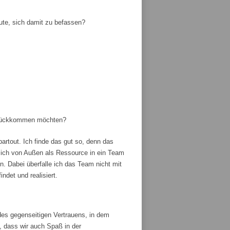
ute, sich damit zu befassen?
zurückkommen möchten?
artout. Ich finde das gut so, denn das
ich von Außen als Ressource in ein Team
 Dabei überfalle ich das Team nicht mit
ndet und realisiert.
es gegenseitigen Vertrauens, in dem
, dass wir auch Spaß in der