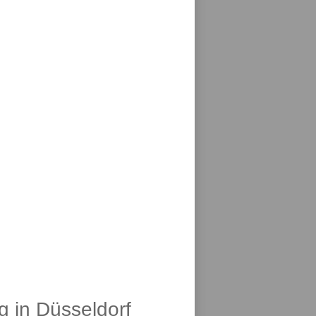
g in Düsseldorf