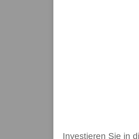
Investieren Sie in 