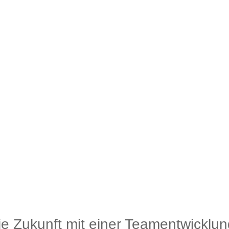
die Zukunft mit einer Teamentwicklun