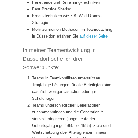
Penetrance und Refraiming-Techniken
Best Practice Sharing
Kreativtechniken wie z.B. Walt-Disney-
Strategie
Mehr zu meinen Methoden im Teamcoaching
in Düsseldorf erfahren Sie
auf dieser Seite
.
In meiner Teamentwicklung in
Düsseldorf sehe ich drei
Schwerpunkte:
Teams in Teamkonflikten unterstützen.
Tragfähige Lösungen für alle Beteiligten sind
das Ziel, weniger Ursachen oder gar
Schuldfragen.
Teams unterschiedlicher Generationen
zusammenbringen und die Generation Y
sinnvoll integrieren (junge Leute der
Geburtsjahrgänge 1980 bis 1995). Ziele sind
Wertschätzung über Altersgrenzen hinaus,