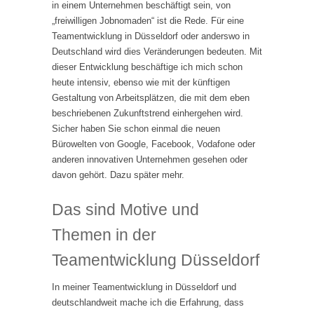
in einem Unternehmen beschäftigt sein, von
„freiwilligen Jobnomaden“ ist die Rede. Für eine
Teamentwicklung in Düsseldorf oder anderswo in
Deutschland wird dies Veränderungen bedeuten. Mit
dieser Entwicklung beschäftige ich mich schon
heute intensiv, ebenso wie mit der künftigen
Gestaltung von Arbeitsplätzen, die mit dem eben
beschriebenen Zukunftstrend einhergehen wird.
Sicher haben Sie schon einmal die neuen
Bürowelten von Google, Facebook, Vodafone oder
anderen innovativen Unternehmen gesehen oder
davon gehört. Dazu später mehr.
Das sind Motive und
Themen in der
Teamentwicklung Düsseldorf
In meiner Teamentwicklung in Düsseldorf und
deutschlandweit mache ich die Erfahrung, dass