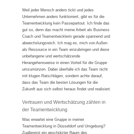
Weil jeder Mensch anders tickt und jedes
Unternehmen anders funktioniert, gibt es für die
Teamentwicklung kein Passepartout. Ich finde das
gut so, denn das macht meine Arbeit als Business
Coach und Teamentwicklerin gerade spannend und
abwechslungsreich. Ich mag es, mich von Außen
als Ressource in ein Team einzubringen und diese
unbefangene und wertschätzende
Herangehensweise in einen Vorteil für die Gruppe
umzumünzen. Dabei überfalle ich das Team nicht
mit klugen Ratschlägen, sondern achte darauf,
dass das Team die besten Lösungen für die
Zukunft aus sich selbst heraus findet und realisiert.
Vertrauen und Wertschätzung zählen in
der Teamentwicklung
Was erwartet eine Gruppe in meiner
Teamentwicklung in Düsseldorf und Umgebung?
Zuallererst ein geschützter Raum des