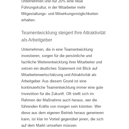
Unternehmen und nur 20% eine neue
Führungskultur, in der Mitarbeiter mehr
Mitgestaltungs- und Mitwirkungsmöglichkeiten
erhalten.
Teamentwicklung steigert Ihre Attraktivität
als Arbeitgeber
Unternehmen, die in eine Teamentwicklung
investieren, sorgen für die persönliche und
fachliche Weiterentwicklung ihrer Mitarbeiter und
setzen ein deutliches Statement mit Blick auf
Mitarbeiterwertschätzung und Attraktivität als
Arbeitgeber. Aus diesem Grund ist eine
kontinuierliche Teamentwicklung immer eine gute
Investition für die Zukunft. Oft stellt sich im
Rahmen der Maßnahme auch heraus, wer die
führenden Kräfte von morgen sein könnten. Wer
diese aus dem eigenen Betrieb heraus generieren
kann, ist klar im Vorteil gegenüber jenen, die sich
auf dem Markt umsehen müssen.