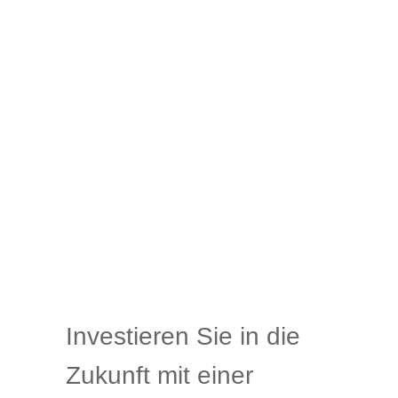
Investieren Sie in die
Zukunft mit einer