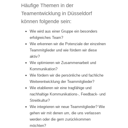
Häufige Themen in der
Teamentwicklung in Düsseldorf
können folgende sein:
Wie wird aus einer Gruppe ein besonders
erfolgreiches Team?
Wie erkennen wir die Potenziale der einzelnen
Teammitglieder und wie fördern wir diese
aktiv?
Wie optimieren wir Zusammenarbeit und
Kommunikation?
Wie fördern wir die persönliche und fachliche
Weiterentwicklung der Teammitglieder?
Wie etablieren wir eine tragfähige und
nachhaltige Kommunikations-, Feedback- und
Streitkultur?
Wie integrieren wir neue Teammitglieder? Wie
gehen wir mit denen um, die uns verlassen
werden oder die gern zurückkommen
möchten?