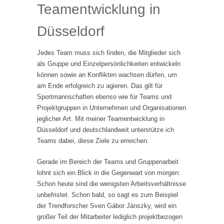
Teamentwicklung in
Düsseldorf
Jedes Team muss sich finden, die Mitglieder sich
als Gruppe und Einzelpersönlichkeiten entwickeln
können sowie an Konflikten wachsen dürfen, um
am Ende erfolgreich zu agieren. Das gilt für
Sportmannschaften ebenso wie für Teams und
Projektgruppen in Unternehmen und Organisationen
jeglicher Art. Mit meiner Teamentwicklung in
Düsseldorf und deutschlandweit unterstütze ich
Teams dabei, diese Ziele zu erreichen.
Gerade im Bereich der Teams und Gruppenarbeit
lohnt sich ein Blick in die Gegenwart von morgen:
Schon heute sind die wenigsten Arbeitsverhältnisse
unbefristet. Schon bald, so sagt es zum Beispiel
der Trendforscher Sven Gábor Jánszky, wird ein
großer Teil der Mitarbeiter lediglich projektbezogen