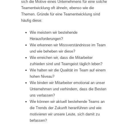
sich die Motive eines Unternehmens für eine solche
Teamentwicklung oft ähneln, ebenso wie die
Themen. Gründe für eine Teamentwicklung sind
häufig diese:
Wie meistern wir bestehende
Herausforderungen?
Wie erkennen wir Missverständnisse im Team
und wie beheben wir diese?
Wie erreichen wir, dass die Mitarbeiter
zufrieden sind und Teamgeist täglich leben?
Wie halten wir die Qualität im Team auf einem
hohen Niveau?
Wie binden wir Mitarbeiter emotional an unser
Unternehmen und verhindern, dass die Besten
uns verlassen?
Wie können wir aktuell bestehende Teams an
die Trends der Zukunft heranführen und wie
motivieren wir unsere Leute, sich damit zu
befassen?