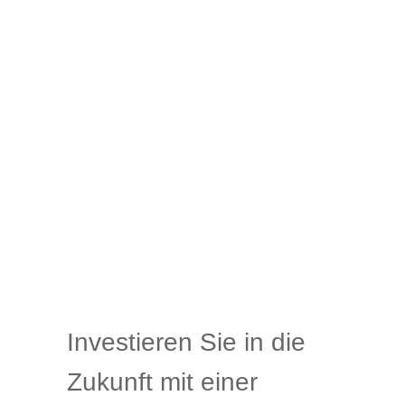
Investieren Sie in die
Zukunft mit einer