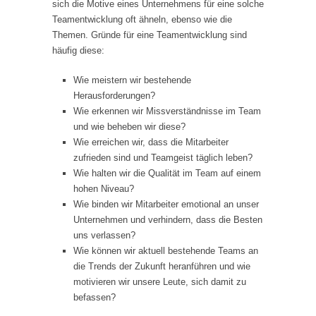
sich die Motive eines Unternehmens für eine solche
Teamentwicklung oft ähneln, ebenso wie die
Themen. Gründe für eine Teamentwicklung sind
häufig diese:
Wie meistern wir bestehende
Herausforderungen?
Wie erkennen wir Missverständnisse im Team
und wie beheben wir diese?
Wie erreichen wir, dass die Mitarbeiter
zufrieden sind und Teamgeist täglich leben?
Wie halten wir die Qualität im Team auf einem
hohen Niveau?
Wie binden wir Mitarbeiter emotional an unser
Unternehmen und verhindern, dass die Besten
uns verlassen?
Wie können wir aktuell bestehende Teams an
die Trends der Zukunft heranführen und wie
motivieren wir unsere Leute, sich damit zu
befassen?