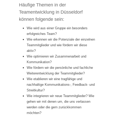
Häufige Themen in der
Teamentwicklung in Düsseldorf
können folgende sein:
Wie wird aus einer Gruppe ein besonders
erfolgreiches Team?
Wie erkennen wir die Potenziale der einzelnen
Teammitglieder und wie fördern wir diese
aktiv?
Wie optimieren wir Zusammenarbeit und
Kommunikation?
Wie fördern wir die persönliche und fachliche
Weiterentwicklung der Teammitglieder?
Wie etablieren wir eine tragfähige und
nachhaltige Kommunikations-, Feedback- und
Streitkultur?
Wie integrieren wir neue Teammitglieder? Wie
gehen wir mit denen um, die uns verlassen
werden oder die gern zurückkommen
möchten?