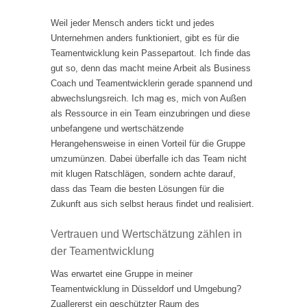
Weil jeder Mensch anders tickt und jedes
Unternehmen anders funktioniert, gibt es für die
Teamentwicklung kein Passepartout. Ich finde das
gut so, denn das macht meine Arbeit als Business
Coach und Teamentwicklerin gerade spannend und
abwechslungsreich. Ich mag es, mich von Außen
als Ressource in ein Team einzubringen und diese
unbefangene und wertschätzende
Herangehensweise in einen Vorteil für die Gruppe
umzumünzen. Dabei überfalle ich das Team nicht
mit klugen Ratschlägen, sondern achte darauf,
dass das Team die besten Lösungen für die
Zukunft aus sich selbst heraus findet und realisiert.
Vertrauen und Wertschätzung zählen in
der Teamentwicklung
Was erwartet eine Gruppe in meiner
Teamentwicklung in Düsseldorf und Umgebung?
Zuallererst ein geschützter Raum des