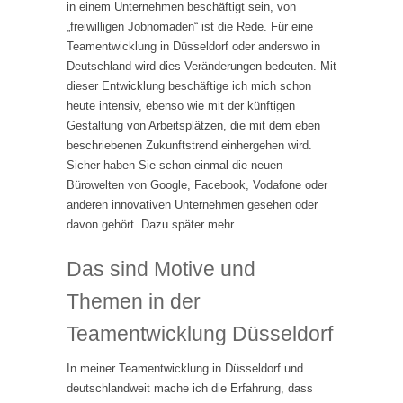
in einem Unternehmen beschäftigt sein, von
„freiwilligen Jobnomaden“ ist die Rede. Für eine
Teamentwicklung in Düsseldorf oder anderswo in
Deutschland wird dies Veränderungen bedeuten. Mit
dieser Entwicklung beschäftige ich mich schon
heute intensiv, ebenso wie mit der künftigen
Gestaltung von Arbeitsplätzen, die mit dem eben
beschriebenen Zukunftstrend einhergehen wird.
Sicher haben Sie schon einmal die neuen
Bürowelten von Google, Facebook, Vodafone oder
anderen innovativen Unternehmen gesehen oder
davon gehört. Dazu später mehr.
Das sind Motive und
Themen in der
Teamentwicklung Düsseldorf
In meiner Teamentwicklung in Düsseldorf und
deutschlandweit mache ich die Erfahrung, dass