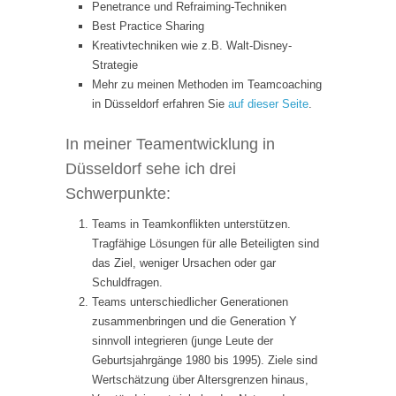
Penetrance und Refraiming-Techniken
Best Practice Sharing
Kreativtechniken wie z.B. Walt-Disney-
Strategie
Mehr zu meinen Methoden im Teamcoaching
in Düsseldorf erfahren Sie
auf dieser Seite
.
In meiner Teamentwicklung in
Düsseldorf sehe ich drei
Schwerpunkte:
Teams in Teamkonflikten unterstützen.
Tragfähige Lösungen für alle Beteiligten sind
das Ziel, weniger Ursachen oder gar
Schuldfragen.
Teams unterschiedlicher Generationen
zusammenbringen und die Generation Y
sinnvoll integrieren (junge Leute der
Geburtsjahrgänge 1980 bis 1995). Ziele sind
Wertschätzung über Altersgrenzen hinaus,