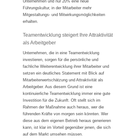
Unternehmen und nur 20% eine neue
Führungskultur, in der Mitarbeiter mehr
Mitgestaltungs- und Mitwirkungsmöglichkeiten
erhalten.
Teamentwicklung steigert Ihre Attraktivität
als Arbeitgeber
Unternehmen, die in eine Teamentwicklung
investieren, sorgen für die persönliche und
fachliche Weiterentwicklung ihrer Mitarbeiter und
setzen ein deutliches Statement mit Blick auf
Mitarbeiterwertschätzung und Attraktivität als
Arbeitgeber. Aus diesem Grund ist eine
kontinuierliche Teamentwicklung immer eine gute
Investition für die Zukunft. Oft stellt sich im
Rahmen der Maßnahme auch heraus, wer die
führenden Kräfte von morgen sein könnten. Wer
diese aus dem eigenen Betrieb heraus generieren
kann, ist klar im Vorteil gegenüber jenen, die sich
auf dem Markt umsehen müssen.