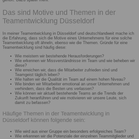
Das sind Motive und Themen in der
Teamentwicklung Düsseldorf
In meiner Teamentwicklung in Düsseldorf und deutschlandweit mache ich
die Erfahrung, dass sich die Motive eines Unternehmens für eine solche
Teamentwicklung oft ähneln, ebenso wie die Themen. Gründe für eine
Teamentwicklung sind häufig diese:
Wie meistern wir bestehende Herausforderungen?
Wie erkennen wir Missverständnisse im Team und wie beheben wir
diese?
Wie erreichen wir, dass die Mitarbeiter zufrieden sind und
Teamgeist täglich leben?
Wie halten wir die Qualität im Team auf einem hohen Niveau?
Wie binden wir Mitarbeiter emotional an unser Unternehmen und
verhindern, dass die Besten uns verlassen?
Wie können wir aktuell bestehende Teams an die Trends der
Zukunft heranführen und wie motivieren wir unsere Leute, sich
damit zu befassen?
Häufige Themen in der Teamentwicklung in
Düsseldorf können folgende sein:
Wie wird aus einer Gruppe ein besonders erfolgreiches Team?
Wie erkennen wir die Potenziale der einzelnen Teammitglieder und