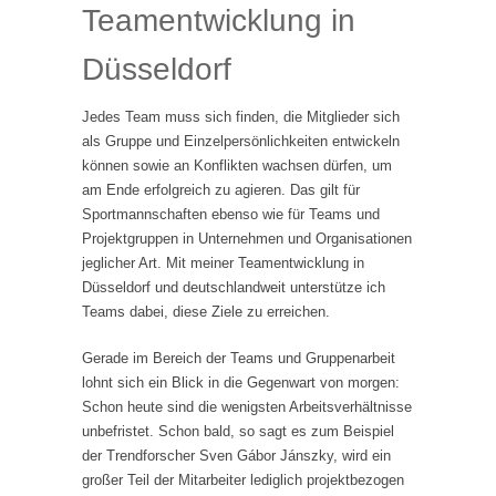
Teamentwicklung in
Düsseldorf
Jedes Team muss sich finden, die Mitglieder sich
als Gruppe und Einzelpersönlichkeiten entwickeln
können sowie an Konflikten wachsen dürfen, um
am Ende erfolgreich zu agieren. Das gilt für
Sportmannschaften ebenso wie für Teams und
Projektgruppen in Unternehmen und Organisationen
jeglicher Art. Mit meiner Teamentwicklung in
Düsseldorf und deutschlandweit unterstütze ich
Teams dabei, diese Ziele zu erreichen.
Gerade im Bereich der Teams und Gruppenarbeit
lohnt sich ein Blick in die Gegenwart von morgen:
Schon heute sind die wenigsten Arbeitsverhältnisse
unbefristet. Schon bald, so sagt es zum Beispiel
der Trendforscher Sven Gábor Jánszky, wird ein
großer Teil der Mitarbeiter lediglich projektbezogen