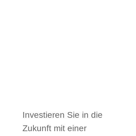
Investieren Sie in die
Zukunft mit einer