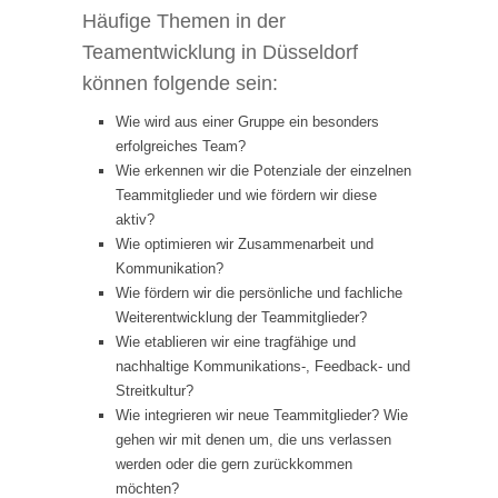
Häufige Themen in der
Teamentwicklung in Düsseldorf
können folgende sein:
Wie wird aus einer Gruppe ein besonders
erfolgreiches Team?
Wie erkennen wir die Potenziale der einzelnen
Teammitglieder und wie fördern wir diese
aktiv?
Wie optimieren wir Zusammenarbeit und
Kommunikation?
Wie fördern wir die persönliche und fachliche
Weiterentwicklung der Teammitglieder?
Wie etablieren wir eine tragfähige und
nachhaltige Kommunikations-, Feedback- und
Streitkultur?
Wie integrieren wir neue Teammitglieder? Wie
gehen wir mit denen um, die uns verlassen
werden oder die gern zurückkommen
möchten?