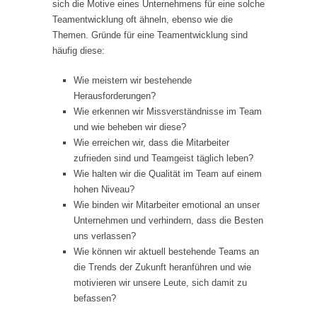
sich die Motive eines Unternehmens für eine solche
Teamentwicklung oft ähneln, ebenso wie die
Themen. Gründe für eine Teamentwicklung sind
häufig diese:
Wie meistern wir bestehende
Herausforderungen?
Wie erkennen wir Missverständnisse im Team
und wie beheben wir diese?
Wie erreichen wir, dass die Mitarbeiter
zufrieden sind und Teamgeist täglich leben?
Wie halten wir die Qualität im Team auf einem
hohen Niveau?
Wie binden wir Mitarbeiter emotional an unser
Unternehmen und verhindern, dass die Besten
uns verlassen?
Wie können wir aktuell bestehende Teams an
die Trends der Zukunft heranführen und wie
motivieren wir unsere Leute, sich damit zu
befassen?