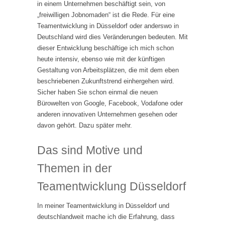
in einem Unternehmen beschäftigt sein, von
„freiwilligen Jobnomaden“ ist die Rede. Für eine
Teamentwicklung in Düsseldorf oder anderswo in
Deutschland wird dies Veränderungen bedeuten. Mit
dieser Entwicklung beschäftige ich mich schon
heute intensiv, ebenso wie mit der künftigen
Gestaltung von Arbeitsplätzen, die mit dem eben
beschriebenen Zukunftstrend einhergehen wird.
Sicher haben Sie schon einmal die neuen
Bürowelten von Google, Facebook, Vodafone oder
anderen innovativen Unternehmen gesehen oder
davon gehört. Dazu später mehr.
Das sind Motive und
Themen in der
Teamentwicklung Düsseldorf
In meiner Teamentwicklung in Düsseldorf und
deutschlandweit mache ich die Erfahrung, dass