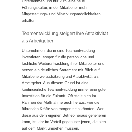
Unternehmen und nur 20% eine neue
Führungskultur, in der Mitarbeiter mehr
Mitgestaltungs- und Mitwirkungsmöglichkeiten
erhalten.
Teamentwicklung steigert Ihre Attraktivität
als Arbeitgeber
Unternehmen, die in eine Teamentwicklung
investieren, sorgen für die persönliche und
fachliche Weiterentwicklung ihrer Mitarbeiter und
setzen ein deutliches Statement mit Blick auf
Mitarbeiterwertschätzung und Attraktivität als
Arbeitgeber. Aus diesem Grund ist eine
kontinuierliche Teamentwicklung immer eine gute
Investition für die Zukunft. Oft stellt sich im
Rahmen der Maßnahme auch heraus, wer die
führenden Kräfte von morgen sein könnten. Wer
diese aus dem eigenen Betrieb heraus generieren
kann, ist klar im Vorteil gegenüber jenen, die sich
auf dem Markt umsehen müssen.