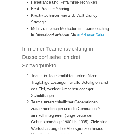
Penetrance und Refraiming-Techniken
Best Practice Sharing
Kreativtechniken wie z.B. Walt-Disney-
Strategie
Mehr zu meinen Methoden im Teamcoaching
in Düsseldorf erfahren Sie
auf dieser Seite
.
In meiner Teamentwicklung in
Düsseldorf sehe ich drei
Schwerpunkte:
Teams in Teamkonflikten unterstützen.
Tragfähige Lösungen für alle Beteiligten sind
das Ziel, weniger Ursachen oder gar
Schuldfragen.
Teams unterschiedlicher Generationen
zusammenbringen und die Generation Y
sinnvoll integrieren (junge Leute der
Geburtsjahrgänge 1980 bis 1995). Ziele sind
Wertschätzung über Altersgrenzen hinaus,