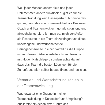
Weil jeder Mensch anders tickt und jedes
Unternehmen anders funktioniert, gibt es für die
Teamentwicklung kein Passepartout. Ich finde das
gut so, denn das macht meine Arbeit als Business
Coach und Teamentwicklerin gerade spannend und
abwechslungsreich. Ich mag es, mich von Außen
als Ressource in ein Team einzubringen und diese
unbefangene und wertschätzende
Herangehensweise in einen Vorteil für die Gruppe
umzumünzen. Dabei überfalle ich das Team nicht
mit klugen Ratschlägen, sondern achte darauf,
dass das Team die besten Lösungen für die
Zukunft aus sich selbst heraus findet und realisiert.
Vertrauen und Wertschätzung zählen in
der Teamentwicklung
Was erwartet eine Gruppe in meiner
Teamentwicklung in Düsseldorf und Umgebung?
Zuallererst ein geschützter Raum des