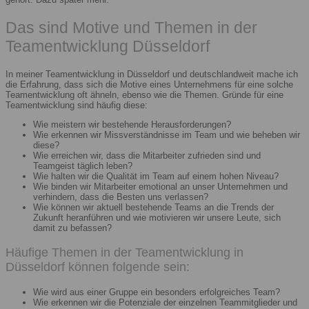
Das sind Motive und Themen in der
Teamentwicklung Düsseldorf
In meiner Teamentwicklung in Düsseldorf und deutschlandweit mache ich
die Erfahrung, dass sich die Motive eines Unternehmens für eine solche
Teamentwicklung oft ähneln, ebenso wie die Themen. Gründe für eine
Teamentwicklung sind häufig diese:
Wie meistern wir bestehende Herausforderungen?
Wie erkennen wir Missverständnisse im Team und wie beheben wir
diese?
Wie erreichen wir, dass die Mitarbeiter zufrieden sind und
Teamgeist täglich leben?
Wie halten wir die Qualität im Team auf einem hohen Niveau?
Wie binden wir Mitarbeiter emotional an unser Unternehmen und
verhindern, dass die Besten uns verlassen?
Wie können wir aktuell bestehende Teams an die Trends der
Zukunft heranführen und wie motivieren wir unsere Leute, sich
damit zu befassen?
Häufige Themen in der Teamentwicklung in
Düsseldorf können folgende sein:
Wie wird aus einer Gruppe ein besonders erfolgreiches Team?
Wie erkennen wir die Potenziale der einzelnen Teammitglieder und