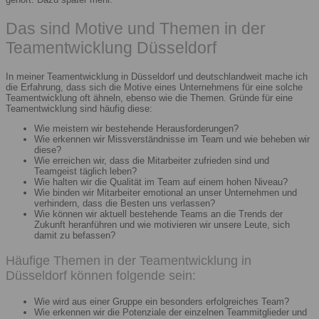
Das sind Motive und Themen in der
Teamentwicklung Düsseldorf
In meiner Teamentwicklung in Düsseldorf und deutschlandweit mache ich
die Erfahrung, dass sich die Motive eines Unternehmens für eine solche
Teamentwicklung oft ähneln, ebenso wie die Themen. Gründe für eine
Teamentwicklung sind häufig diese:
Wie meistern wir bestehende Herausforderungen?
Wie erkennen wir Missverständnisse im Team und wie beheben wir
diese?
Wie erreichen wir, dass die Mitarbeiter zufrieden sind und
Teamgeist täglich leben?
Wie halten wir die Qualität im Team auf einem hohen Niveau?
Wie binden wir Mitarbeiter emotional an unser Unternehmen und
verhindern, dass die Besten uns verlassen?
Wie können wir aktuell bestehende Teams an die Trends der
Zukunft heranführen und wie motivieren wir unsere Leute, sich
damit zu befassen?
Häufige Themen in der Teamentwicklung in
Düsseldorf können folgende sein:
Wie wird aus einer Gruppe ein besonders erfolgreiches Team?
Wie erkennen wir die Potenziale der einzelnen Teammitglieder und