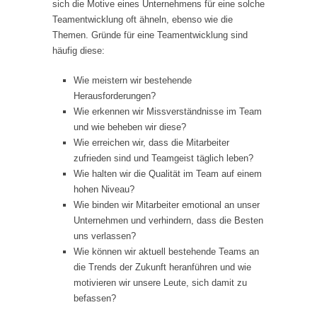
sich die Motive eines Unternehmens für eine solche
Teamentwicklung oft ähneln, ebenso wie die
Themen. Gründe für eine Teamentwicklung sind
häufig diese:
Wie meistern wir bestehende
Herausforderungen?
Wie erkennen wir Missverständnisse im Team
und wie beheben wir diese?
Wie erreichen wir, dass die Mitarbeiter
zufrieden sind und Teamgeist täglich leben?
Wie halten wir die Qualität im Team auf einem
hohen Niveau?
Wie binden wir Mitarbeiter emotional an unser
Unternehmen und verhindern, dass die Besten
uns verlassen?
Wie können wir aktuell bestehende Teams an
die Trends der Zukunft heranführen und wie
motivieren wir unsere Leute, sich damit zu
befassen?