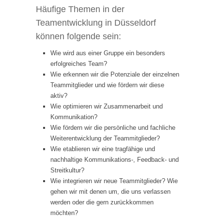
Häufige Themen in der
Teamentwicklung in Düsseldorf
können folgende sein:
Wie wird aus einer Gruppe ein besonders
erfolgreiches Team?
Wie erkennen wir die Potenziale der einzelnen
Teammitglieder und wie fördern wir diese
aktiv?
Wie optimieren wir Zusammenarbeit und
Kommunikation?
Wie fördern wir die persönliche und fachliche
Weiterentwicklung der Teammitglieder?
Wie etablieren wir eine tragfähige und
nachhaltige Kommunikations-, Feedback- und
Streitkultur?
Wie integrieren wir neue Teammitglieder? Wie
gehen wir mit denen um, die uns verlassen
werden oder die gern zurückkommen
möchten?