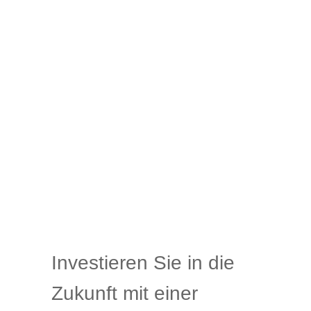
Investieren Sie in die
Zukunft mit einer