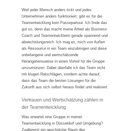
Weil jeder Mensch anders tickt und jedes
Unternehmen anders funktioniert, gibt es für die
Teamentwicklung kein Passepartout. Ich finde das
gut so, denn das macht meine Arbeit als Business
Coach und Teamentwicklerin gerade spannend und
abwechslungsreich. Ich mag es, mich von Außen
als Ressource in ein Team einzubringen und diese
unbefangene und wertschätzende
Herangehensweise in einen Vorteil für die Gruppe
umzumünzen. Dabei überfalle ich das Team nicht
mit klugen Ratschlägen, sondern achte darauf,
dass das Team die besten Lösungen für die
Zukunft aus sich selbst heraus findet und realisiert.
Vertrauen und Wertschätzung zählen in
der Teamentwicklung
Was erwartet eine Gruppe in meiner
Teamentwicklung in Düsseldorf und Umgebung?
Zuallererst ein geschützter Raum des