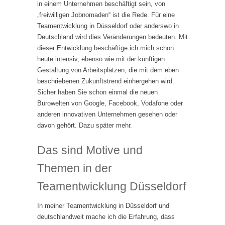
in einem Unternehmen beschäftigt sein, von
„freiwilligen Jobnomaden“ ist die Rede. Für eine
Teamentwicklung in Düsseldorf oder anderswo in
Deutschland wird dies Veränderungen bedeuten. Mit
dieser Entwicklung beschäftige ich mich schon
heute intensiv, ebenso wie mit der künftigen
Gestaltung von Arbeitsplätzen, die mit dem eben
beschriebenen Zukunftstrend einhergehen wird.
Sicher haben Sie schon einmal die neuen
Bürowelten von Google, Facebook, Vodafone oder
anderen innovativen Unternehmen gesehen oder
davon gehört. Dazu später mehr.
Das sind Motive und
Themen in der
Teamentwicklung Düsseldorf
In meiner Teamentwicklung in Düsseldorf und
deutschlandweit mache ich die Erfahrung, dass