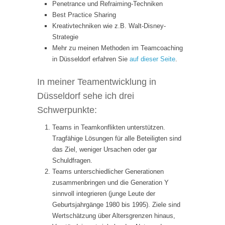
Penetrance und Refraiming-Techniken
Best Practice Sharing
Kreativtechniken wie z.B. Walt-Disney-
Strategie
Mehr zu meinen Methoden im Teamcoaching
in Düsseldorf erfahren Sie
auf dieser Seite
.
In meiner Teamentwicklung in
Düsseldorf sehe ich drei
Schwerpunkte:
Teams in Teamkonflikten unterstützen.
Tragfähige Lösungen für alle Beteiligten sind
das Ziel, weniger Ursachen oder gar
Schuldfragen.
Teams unterschiedlicher Generationen
zusammenbringen und die Generation Y
sinnvoll integrieren (junge Leute der
Geburtsjahrgänge 1980 bis 1995). Ziele sind
Wertschätzung über Altersgrenzen hinaus,