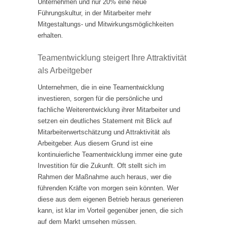
Unternehmen und nur 20% eine neue
Führungskultur, in der Mitarbeiter mehr
Mitgestaltungs- und Mitwirkungsmöglichkeiten
erhalten.
Teamentwicklung steigert Ihre Attraktivität
als Arbeitgeber
Unternehmen, die in eine Teamentwicklung
investieren, sorgen für die persönliche und
fachliche Weiterentwicklung ihrer Mitarbeiter und
setzen ein deutliches Statement mit Blick auf
Mitarbeiterwertschätzung und Attraktivität als
Arbeitgeber. Aus diesem Grund ist eine
kontinuierliche Teamentwicklung immer eine gute
Investition für die Zukunft. Oft stellt sich im
Rahmen der Maßnahme auch heraus, wer die
führenden Kräfte von morgen sein könnten. Wer
diese aus dem eigenen Betrieb heraus generieren
kann, ist klar im Vorteil gegenüber jenen, die sich
auf dem Markt umsehen müssen.