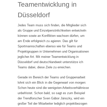
Teamentwicklung in
Düsseldorf
Jedes Team muss sich finden, die Mitglieder sich
als Gruppe und Einzelpersönlichkeiten entwickeln
können sowie an Konflikten wachsen dürfen, um
am Ende erfolgreich zu agieren. Das gilt für
Sportmannschaften ebenso wie für Teams und
Projektgruppen in Unternehmen und Organisationen
jeglicher Art. Mit meiner Teamentwicklung in
Düsseldorf und deutschlandweit unterstütze ich
Teams dabei, diese Ziele zu erreichen.
Gerade im Bereich der Teams und Gruppenarbeit
lohnt sich ein Blick in die Gegenwart von morgen:
Schon heute sind die wenigsten Arbeitsverhältnisse
unbefristet. Schon bald, so sagt es zum Beispiel
der Trendforscher Sven Gábor Jánszky, wird ein
großer Teil der Mitarbeiter lediglich projektbezogen